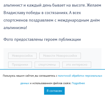
альпинист и каждый день бывает на высоте. Желаем
Владиславу победы в состязаниях. А всех
спортсменов поздравляем с международным днём
альпинизма!
Фото предоставлены героем публикации
Новороссийск
Новости Новороссийск
Праздники
спортсмены
это интересно
Пользуясь нашим сайтом, вы соглашаетесь с
политикой обработки персональных
данных
и использованием файлов cookie.
Подробнее
Я согласен