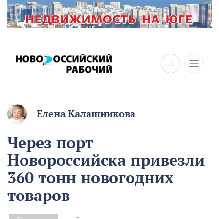
×
Елена Калашникова
Через порт
Новороссийска привезли
360 тонн новогодних
товаров