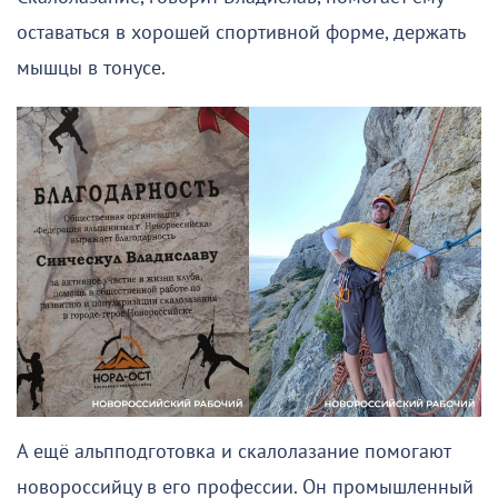
оставаться в хорошей спортивной форме, держать
мышцы в тонусе.
А ещё альпподготовка и скалолазание помогают
новороссийцу в его профессии. Он промышленный