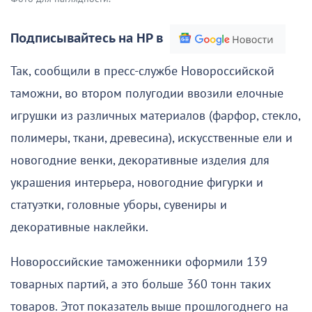
Подписывайтесь на НР в
Так, сообщили в пресс-службе Новороссийской
таможни, во втором полугодии ввозили елочные
игрушки из различных материалов (фарфор, стекло,
полимеры, ткани, древесина), искусственные ели и
новогодние венки, декоративные изделия для
украшения интерьера, новогодние фигурки и
статуэтки, головные уборы, сувениры и
декоративные наклейки.
Новороссийские таможенники оформили 139
товарных партий, а это больше 360 тонн таких
товаров. Этот показатель выше прошлогоднего на