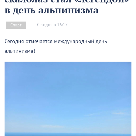
в день альпинизма
Сегодня в 16:17
Спорт
Сегодня отмечается международный день
альпинизма!