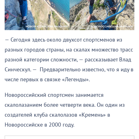
— Сегодня здесь около двухсот спортсменов из
разных городов страны, на скалах множество трасс
разной категории сложности, — рассказывает Влад
Синческул. — Предварительно известно, что я иду в
числе первых в связке «Легенды».
Новороссийский спортсмен занимается
скалолазанием более четверти века. Он один из
создателей клуба скалолазов «Кремень» в
Новороссийске в 2000 году.