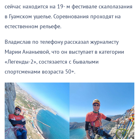
сейчас находится на 19- м фестивале скалолазания
в Гуамском ушелье. Соревнования проходят на
естественном рельефе.
Владислав по телефону рассказал журналисту
Марии Ананьевой, что он выступает в категории
«Легенды-2», состязается с бывалыми
спортсменами возраста 50+.