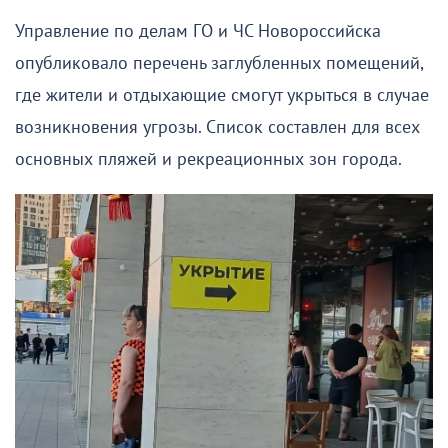
Управление по делам ГО и ЧС Новороссийска
опубликовало перечень заглубленных помещений,
где жители и отдыхающие смогут укрыться в случае
возникновения угрозы. Список составлен для всех
основных пляжей и рекреационных зон города.