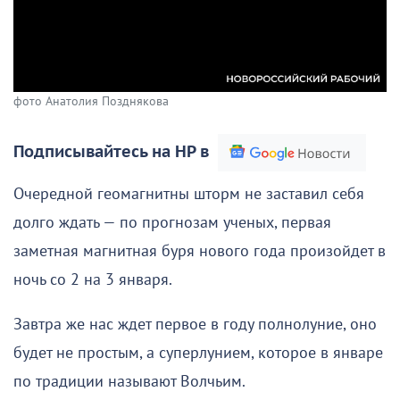
фото Анатолия Позднякова
Подписывайтесь на НР в
Очередной геомагнитны шторм не заставил себя
долго ждать — по прогнозам ученых, первая
заметная магнитная буря нового года произойдет в
ночь со 2 на 3 января.
Завтра же нас ждет первое в году полнолуние, оно
будет не простым, а суперлунием, которое в январе
по традиции называют Волчьим.