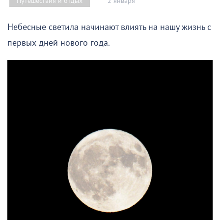
2 января
Путешествия и отдых
Небесные светила начинают влиять на нашу жизнь с
первых дней нового года.