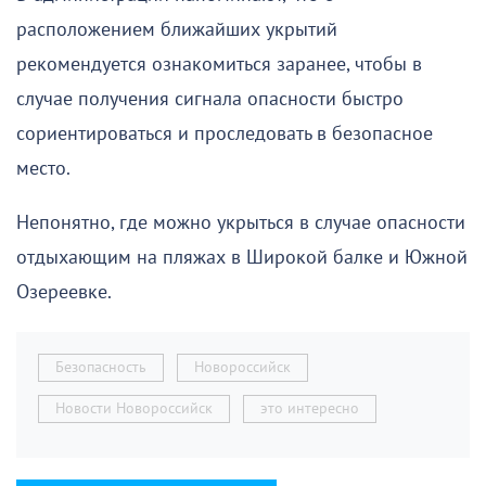
расположением ближайших укрытий
рекомендуется ознакомиться заранее, чтобы в
случае получения сигнала опасности быстро
сориентироваться и проследовать в безопасное
место.
Непонятно, где можно укрыться в случае опасности
отдыхающим на пляжах в Широкой балке и Южной
Озереевке.
Безопасность
Новороссийск
Новости Новороссийск
это интересно