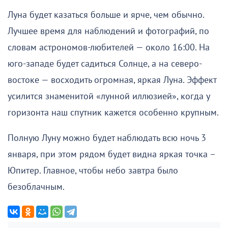
Луна будет казаться больше и ярче, чем обычно.
Лучшее время для наблюдений и фотографий, по
словам астрономов-любителей — около 16:00. На
юго-западе будет садиться Солнце, а на северо-
востоке — восходить огромная, яркая Луна. Эффект
усилится знаменитой «лунной иллюзией», когда у
горизонта наш спутник кажется особенно крупным.
Полную Луну можно будет наблюдать всю ночь 3
января, при этом рядом будет видна яркая точка –
Юпитер. Главное, чтобы небо завтра было
безоблачным.