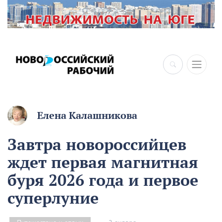
×
Елена Калашникова
Завтра новороссийцев
ждет первая магнитная
буря 2026 года и первое
суперлуние