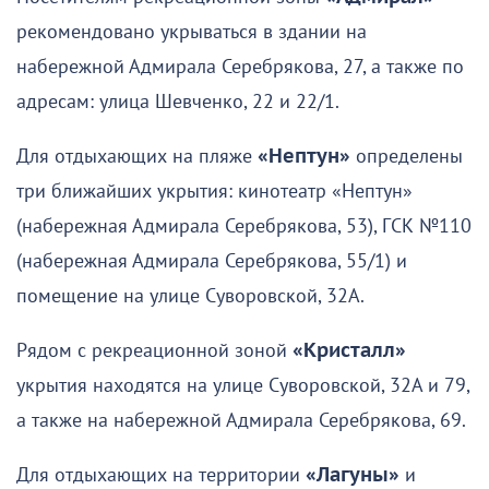
рекомендовано укрываться в здании на
набережной Адмирала Серебрякова, 27, а также по
адресам: улица Шевченко, 22 и 22/1.
Для отдыхающих на пляже
«Нептун»
определены
три ближайших укрытия: кинотеатр «Нептун»
(набережная Адмирала Серебрякова, 53), ГСК №110
(набережная Адмирала Серебрякова, 55/1) и
помещение на улице Суворовской, 32А.
Рядом с рекреационной зоной
«Кристалл»
укрытия находятся на улице Суворовской, 32А и 79,
а также на набережной Адмирала Серебрякова, 69.
Для отдыхающих на территории
«Лагуны»
и