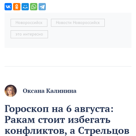
Новороссийск
Новости Новороссийск
это интересно
Оксана Калинина
Гороскоп на 6 августа:
Ракам стоит избегать
конфликтов, а Стрельцов