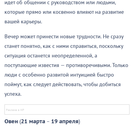
идет об общении с руководством или людьми,
которые прямо или косвенно влияют на развитие
вашей карьеры.
Вечер может принести новые трудности. Не сразу
станет понятно, как с ними справиться, поскольку
ситуация останется неопределенной, а
поступающие известия — противоречивыми. Только
люди с особенно развитой интуицией быстро
поймут, как следует действовать, чтобы добиться
успеха.
Овен
(
21 марта
–
19 апреля
)