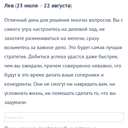
Лев
(
23 июля
–
22 августа
)
Отличный день для решения многих вопросов. Вы с
самого утра настроитесь на деловой лад, не
захотите размениваться на мелочи, сразу
возьметесь за важное дело. Это будет самая лучшая
стратегия. Добиться успеха удастся даже быстрее,
чем вы ожидали, причем совершенно неважно, что
будут в это время делать ваши соперники и
конкуренты. Они не смогут ни навредить вам, ни
усложнить жизнь, ни помешать сделать то, что вы
задумали.