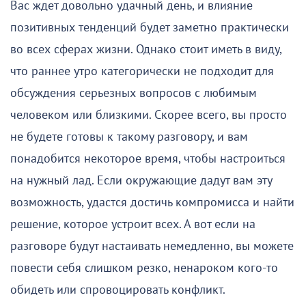
Вас ждет довольно удачный день, и влияние
позитивных тенденций будет заметно практически
во всех сферах жизни. Однако стоит иметь в виду,
что раннее утро категорически не подходит для
обсуждения серьезных вопросов с любимым
человеком или близкими. Скорее всего, вы просто
не будете готовы к такому разговору, и вам
понадобится некоторое время, чтобы настроиться
на нужный лад. Если окружающие дадут вам эту
возможность, удастся достичь компромисса и найти
решение, которое устроит всех. А вот если на
разговоре будут настаивать немедленно, вы можете
повести себя слишком резко, ненароком кого-то
обидеть или спровоцировать конфликт.