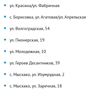
ул. Красина/ул. Фабричная
с. Борисовка, ул. Агатовая/ул. Апрельская
ул. Волгоградская, 54
ул. Пионерская, 19
ул. Молодежная, 10
ул. Героев Десантников, 39
с. Мысхако, ул. Изумрудная, 2
с. Мысхако, ул. Заречная, 18