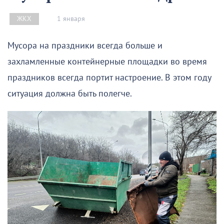
1 января
ЖКХ
Мусора на праздники всегда больше и
захламленные контейнерные площадки во время
праздников всегда портит настроение. В этом году
ситуация должна быть полегче.