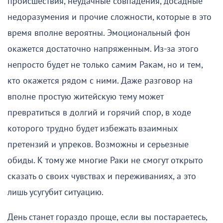
происшествия, неудачные совпадения, досадные
недоразумения и прочие сложности, которые в это
время вполне вероятны. Эмоциональный фон
окажется достаточно напряженным. Из-за этого
непросто будет не только самим Ракам, но и тем,
кто окажется рядом с ними. Даже разговор на
вполне простую житейскую тему может
превратиться в долгий и горячий спор, в ходе
которого трудно будет избежать взаимных
претензий и упреков. Возможны и серьезные
обиды. К тому же многие Раки не смогут открыто
сказать о своих чувствах и переживаниях, а это
лишь усугубит ситуацию.
День станет гораздо проще, если вы постараетесь,