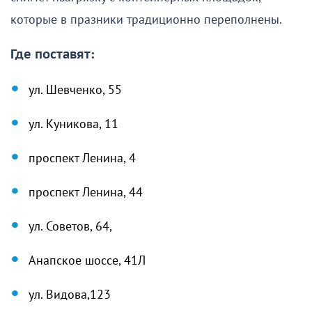
которые в празники традиционно переполнены.
Где поставят:
ул. Шевченко, 55
ул. Куникова, 11
проспект Ленина, 4
проспект Ленина, 44
ул. Советов, 64,
Анапское шоссе, 41Л
ул. Видова,123