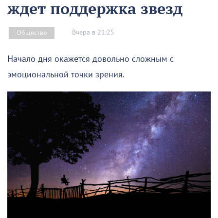
ждет поддержка звезд
Вчера в 21:25
Общество
Начало дня окажется довольно сложным с
эмоциональной точки зрения.