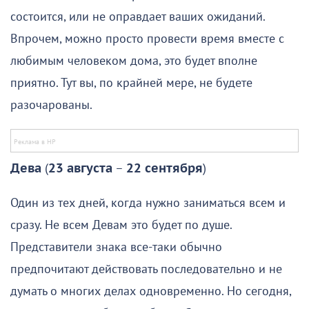
состоится, или не оправдает ваших ожиданий.
Впрочем, можно просто провести время вместе с
любимым человеком дома, это будет вполне
приятно. Тут вы, по крайней мере, не будете
разочарованы.
Дева
(
23 августа
–
22 сентября
)
Один из тех дней, когда нужно заниматься всем и
сразу. Не всем Девам это будет по душе.
Представители знака все-таки обычно
предпочитают действовать последовательно и не
думать о многих делах одновременно. Но сегодня,