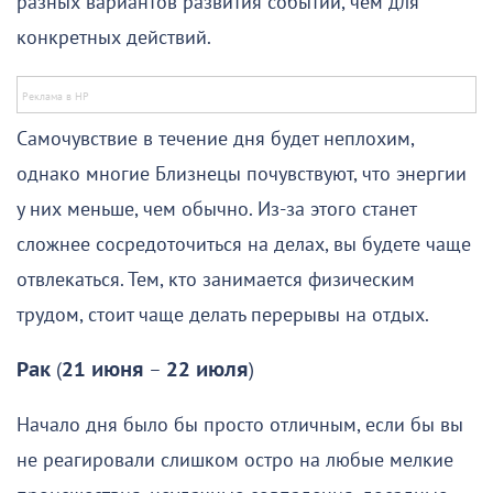
разных вариантов развития событий, чем для
конкретных действий.
Самочувствие в течение дня будет неплохим,
однако многие Близнецы почувствуют, что энергии
у них меньше, чем обычно. Из-за этого станет
сложнее сосредоточиться на делах, вы будете чаще
отвлекаться. Тем, кто занимается физическим
трудом, стоит чаще делать перерывы на отдых.
Рак
(
21 июня
–
22 июля
)
Начало дня было бы просто отличным, если бы вы
не реагировали слишком остро на любые мелкие