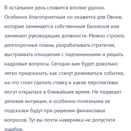
В остальном день сложится вполне удачно.
Особенно благоприятным он окажется для Овнов,
которые занимаются собственным бизнесом или
занимают руководящие должности. Можно строить
долгосрочные планы, разрабатывать стратегии,
выстраивать отношения с подчиненными и решать
кадровые вопросы. Сегодня вам будет довольно
легко предсказать, как станут развиваться события,
на что стоит сделать ставку и какие перспективы
могут открыться в ближайшее время. Не подведет
деловая интуиция, и особенно полезными ее
подсказки будут при решении финансовых
вопросов. Тут вы почти наверняка не допустите
ошибок.