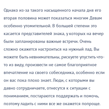
Однако из-за такого насыщенного начала дня его
вторая половина может показаться многим Девам
особенно утомительной. В большей степени это
касается представителей знака, у которых на вечер
были запланированы важные встречи. Очень
сложно окажется настроиться на нужный лад. Вы
можете быть невнимательны, рискуете упустить что-
то из виду, произвести не самое благоприятное
впечатление на своего собеседника, особенно если
он вас пока плохо знает. Люди, с которыми вы
давно сотрудничаете, отнесутся к ситуации с
пониманием, постараются поддержать и помочь,
поэтому ладить с ними все же окажется попроще.