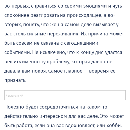
во-первых, справиться со своими эмоциями и чуть
спокойнее реагировать на происходящее, а во-
вторых, понять, что же на самом деле вызывает у
вас столь сильные переживания. Их причина может
быть совсем не связана с сегодняшними
событиями. Не исключено, что к концу дня удастся
решить именно ту проблему, которая давно не
давала вам покоя. Самое главное — вовремя ее
признать.
Полезно будет сосредоточиться на каком-то
действительно интересном для вас деле. Это может
быть работа, если она вас вдохновляет, или хобби.