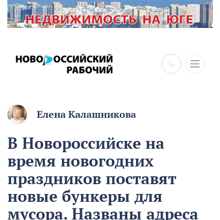
×
Елена Калашникова
В Новороссийске на
время новогодних
праздников поставят
новые бункеры для
мусора. Названы адреса