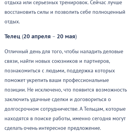
отдыха или серьезных тренировок. Сейчас лучше
восстановить силы и позволить себе полноценный
отдых.
Телец
(
20 апреля
–
20 мая
)
Отличный день для того, чтобы наладить деловые
связи, найти новых союзников и партнеров,
познакомиться с людьми, поддержка которых
поможет укрепить ваши профессиональные
позиции. Не исключено, что появится возможность
заключить удачные сделки и договориться о
долгосрочном сотрудничестве. А Тельцам, которые
находятся в поиске работы, именно сегодня могут
сделать очень интересное предложение.