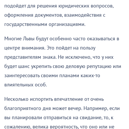
подойдет для решения юридических вопросов,
оформления документов, взаимодействия с
государственными организациями.
Многие Львы будут особенно часто оказываться в
центре внимания. Это пойдет на пользу
представителям знака. Не исключено, что у них
будет шанс укрепить свою деловую репутацию или
заинтересовать своими планами каких-то
влиятельных особ.
Несколько испортить впечатление от очень
благоприятного дня может вечер. Например, если
вы планировали отправиться на свидание, то, к
сожалению, велика вероятность, что оно или не