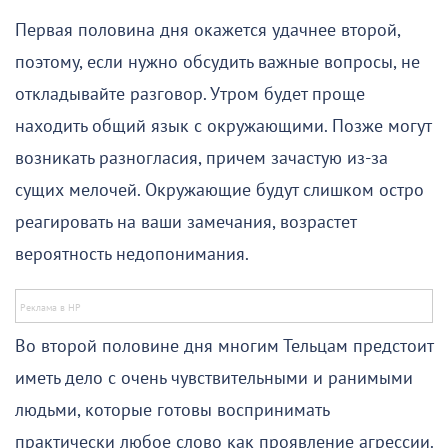
Первая половина дня окажется удачнее второй,
поэтому, если нужно обсудить важные вопросы, не
откладывайте разговор. Утром будет проще
находить общий язык с окружающими. Позже могут
возникать разногласия, причем зачастую из-за
сущих мелочей. Окружающие будут слишком остро
реагировать на ваши замечания, возрастет
вероятность недопонимания.
Во второй половине дня многим Тельцам предстоит
иметь дело с очень чувствительными и ранимыми
людьми, которые готовы воспринимать
практически любое слово как проявление агрессии.