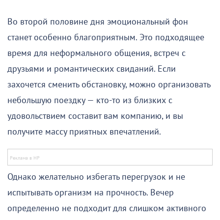
Во второй половине дня эмоциональный фон
станет особенно благоприятным. Это подходящее
время для неформального общения, встреч с
друзьями и романтических свиданий. Если
захочется сменить обстановку, можно организовать
небольшую поездку — кто-то из близких с
удовольствием составит вам компанию, и вы
получите массу приятных впечатлений.
Однако желательно избегать перегрузок и не
испытывать организм на прочность. Вечер
определенно не подходит для слишком активного