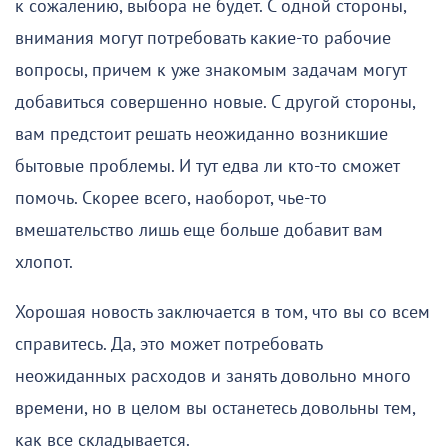
к сожалению, выбора не будет. С одной стороны,
внимания могут потребовать какие-то рабочие
вопросы, причем к уже знакомым задачам могут
добавиться совершенно новые. С другой стороны,
вам предстоит решать неожиданно возникшие
бытовые проблемы. И тут едва ли кто-то сможет
помочь. Скорее всего, наоборот, чье-то
вмешательство лишь еще больше добавит вам
хлопот.
Хорошая новость заключается в том, что вы со всем
справитесь. Да, это может потребовать
неожиданных расходов и занять довольно много
времени, но в целом вы останетесь довольны тем,
как все складывается.