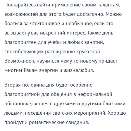
Постарайтесь найти применение своим талантам,
возможностей для этого будет достаточно. Можно
браться за что-то новое и необычное, если это
вызывает у вас искренний интерес. Также день
благоприятен для учебы и любых занятий,
способствующих расширению кругозора.
Возможность научиться чему-то новому придаст
многим Ракам энергии и жизнелюбия.
Вторая половина дня будет особенно
благоприятной для общения в неформальной
обстановке, встреч с друзьями и другими близкими
людьми, посещения светских мероприятий. Хорошо
пройдут и романтические свидания.