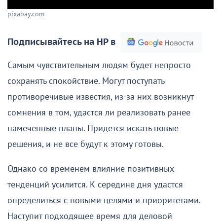
pixabay.com
Подписывайтесь на НР в
Самым чувствительным людям будет непросто
сохранять спокойствие. Могут поступать
противоречивые известия, из-за них возникнут
сомнения в том, удастся ли реализовать ранее
намеченные планы. Придется искать новые
решения, и не все будут к этому готовы.
Однако со временем влияние позитивных
тенденций усилится. К середине дня удастся
определиться с новыми целями и приоритетами.
Наступит подходящее время для деловой