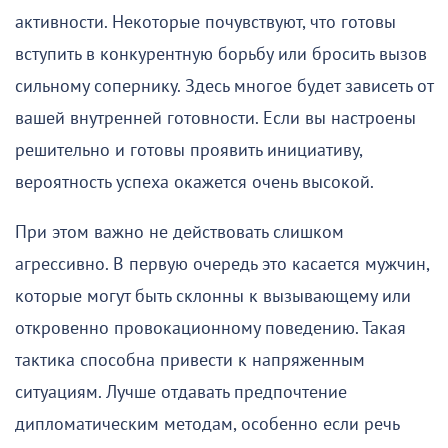
активности. Некоторые почувствуют, что готовы
вступить в конкурентную борьбу или бросить вызов
сильному сопернику. Здесь многое будет зависеть от
вашей внутренней готовности. Если вы настроены
решительно и готовы проявить инициативу,
вероятность успеха окажется очень высокой.
При этом важно не действовать слишком
агрессивно. В первую очередь это касается мужчин,
которые могут быть склонны к вызывающему или
откровенно провокационному поведению. Такая
тактика способна привести к напряженным
ситуациям. Лучше отдавать предпочтение
дипломатическим методам, особенно если речь