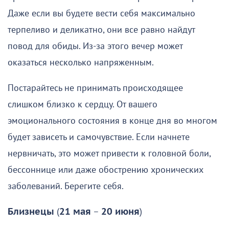
Даже если вы будете вести себя максимально
терпеливо и деликатно, они все равно найдут
повод для обиды. Из-за этого вечер может
оказаться несколько напряженным.
Постарайтесь не принимать происходящее
слишком близко к сердцу. От вашего
эмоционального состояния в конце дня во многом
будет зависеть и самочувствие. Если начнете
нервничать, это может привести к головной боли,
бессоннице или даже обострению хронических
заболеваний. Берегите себя.
Близнецы
(
21 мая
–
20 июня
)