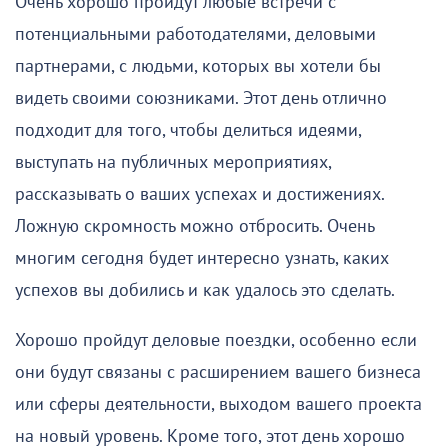
Очень хорошо пройдут любые встречи с
потенциальными работодателями, деловыми
партнерами, с людьми, которых вы хотели бы
видеть своими союзниками. Этот день отлично
подходит для того, чтобы делиться идеями,
выступать на публичных мероприятиях,
рассказывать о ваших успехах и достижениях.
Ложную скромность можно отбросить. Очень
многим сегодня будет интересно узнать, каких
успехов вы добились и как удалось это сделать.
Хорошо пройдут деловые поездки, особенно если
они будут связаны с расширением вашего бизнеса
или сферы деятельности, выходом вашего проекта
на новый уровень. Кроме того, этот день хорошо