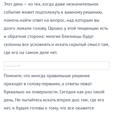
Этот день — из тех, когда даже незначительное
событие может подтолкнуть к важному решению,
помочь найти ответ на вопрос, над которым вы
долго ломали голову. Однако у этой тенденции есть
и обратная сторона: многие Близнецы будут
склонны все усложнять и искать скрытый смысл там,
где его на самом деле нет.
Помните, что иногда правильные решения
приходят в голову первыми, а ответы лежат
буквально на поверхности. Сегодня как раз такой
день. Не пытайтесь искать второе дно там, где его
нет, и будьте готовы к тому, что все окажется