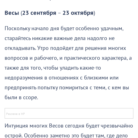
Весы
(
23 сентября
–
23 октября
)
Поскольку начало дня будет особенно удачным,
старайтесь никакие важные дела надолго не
откладывать. Утро подойдет для решения многих
вопросов и рабочего, и практического характера, а
также для того, чтобы уладить какие-то
недоразумения в отношениях с близкими или
предпринять попытку помириться с теми, с кем вы
были в ссоре.
Интуиция многих Весов сегодня будет чрезвычайно
острой. Особенно заметно это будет там, где дело