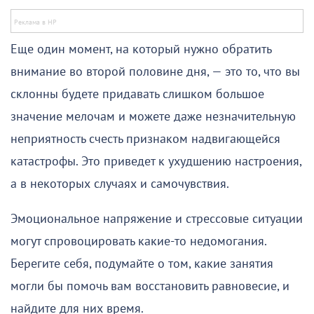
Еще один момент, на который нужно обратить
внимание во второй половине дня, — это то, что вы
склонны будете придавать слишком большое
значение мелочам и можете даже незначительную
неприятность счесть признаком надвигающейся
катастрофы. Это приведет к ухудшению настроения,
а в некоторых случаях и самочувствия.
Эмоциональное напряжение и стрессовые ситуации
могут спровоцировать какие-то недомогания.
Берегите себя, подумайте о том, какие занятия
могли бы помочь вам восстановить равновесие, и
найдите для них время.