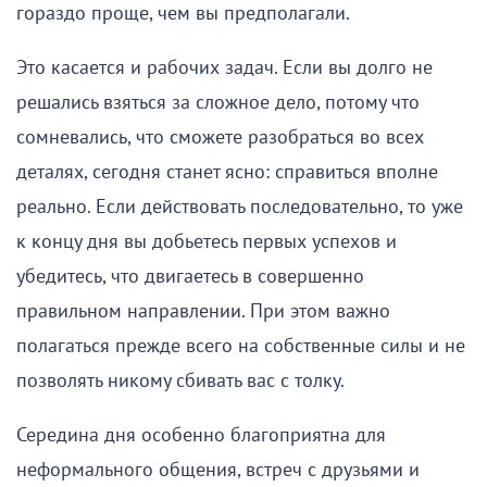
гораздо проще, чем вы предполагали.
Это касается и рабочих задач. Если вы долго не
решались взяться за сложное дело, потому что
сомневались, что сможете разобраться во всех
деталях, сегодня станет ясно: справиться вполне
реально. Если действовать последовательно, то уже
к концу дня вы добьетесь первых успехов и
убедитесь, что двигаетесь в совершенно
правильном направлении. При этом важно
полагаться прежде всего на собственные силы и не
позволять никому сбивать вас с толку.
Середина дня особенно благоприятна для
неформального общения, встреч с друзьями и