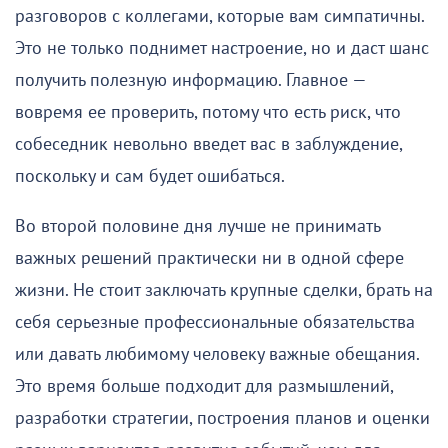
разговоров с коллегами, которые вам симпатичны.
Это не только поднимет настроение, но и даст шанс
получить полезную информацию. Главное —
вовремя ее проверить, потому что есть риск, что
собеседник невольно введет вас в заблуждение,
поскольку и сам будет ошибаться.
Во второй половине дня лучше не принимать
важных решений практически ни в одной сфере
жизни. Не стоит заключать крупные сделки, брать на
себя серьезные профессиональные обязательства
или давать любимому человеку важные обещания.
Это время больше подходит для размышлений,
разработки стратегии, построения планов и оценки