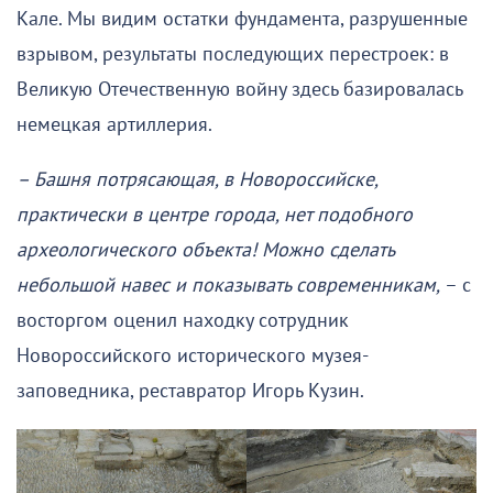
Кале. Мы видим остатки фундамента, разрушенные
взрывом, результаты последующих перестроек: в
Великую Отечественную войну здесь базировалась
немецкая артиллерия.
– Башня потрясающая, в Новороссийске,
практически в центре города, нет подобного
археологического объекта! Можно сделать
небольшой навес и показывать современникам,
– с
восторгом оценил находку сотрудник
Новороссийского исторического музея-
заповедника, реставратор Игорь Кузин.