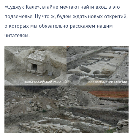
«Суджук-Кале», втайне мечтают найти вход в это
подземелье. Ну что ж, будем ждать новых открытий,
о которых мы обязательно расскажем нашим
читателям.