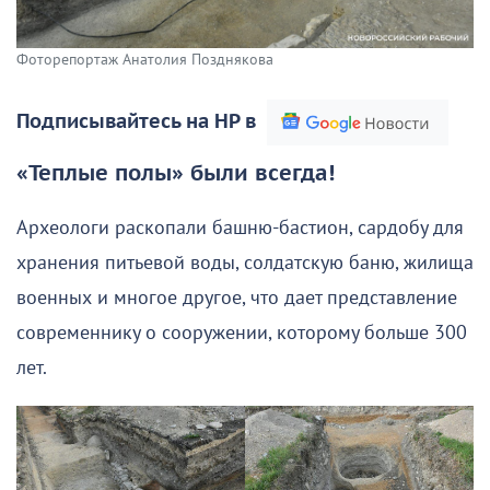
Фоторепортаж Анатолия Позднякова
Подписывайтесь на НР в
«Теплые полы» были всегда!
Археологи раскопали башню-бастион, сардобу для
хранения питьевой воды, солдатскую баню, жилища
военных и многое другое, что дает представление
современнику о сооружении, которому больше 300
лет.