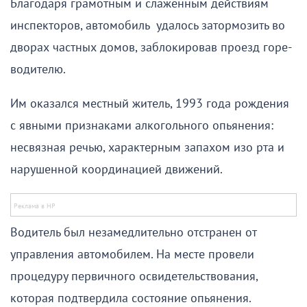
Благодаря грамотным и слаженным действиям
инспекторов, автомобиль удалось затормозить во
дворах частных домов, заблокировав проезд горе-
водителю.
Им оказался местный житель, 1993 года рождения
с явными признаками алкогольного опьянения:
несвязная речью, характерным запахом изо рта и
нарушенной координацией движений.
Водитель был незамедлительно отстранен от
управления автомобилем. На месте провели
процедуру первичного освидетельствования,
которая подтвердила состояние опьянения.