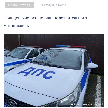
Сегодня в 08:41
Происшествия
Полицейские остановили подозрительного
мотоциклиста.