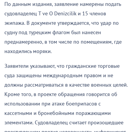
По данным издания, заявление намерены подать
судовладелец T ve O Denizcilik и 15 членов
экипажа. В документе утверждается, что удар по
судну под турецким флагом был нанесен
преднамеренно, в том числе по помещениям, где
находились моряки.
Заявители указывают, что гражданские торговые
суда защищены международным правом и не
должны рассматриваться в качестве военных целей.
Кроме того, в проекте обращения говорится об
использовании при атаке боеприпасов с
кассетными и бронебойными поражающими
элементами. Судовладелец считает произошедшее