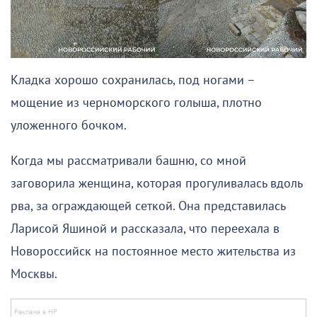
Кладка хорошо сохранилась, под ногами –
мощение из черноморского голыша, плотно
уложенного бочком.
Когда мы рассматривали башню, со мной
заговорила женщина, которая прогуливалась вдоль
рва, за ограждающей сеткой. Она представилась
Ларисой Яшиной и рассказала, что переехала в
Новороссийск на постоянное место жительства из
Москвы.