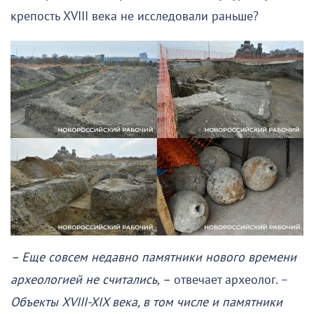
крепость XVIII века не исследовали раньше?
– Еще совсем недавно памятники нового времени
археологией не считались, –
отвечает археолог. –
Объекты XVIII-XIX века, в том числе и памятники