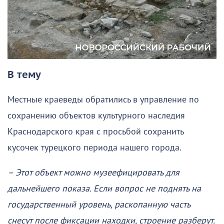
В тему
Местные краеведы обратились в управление по
сохранению объектов культурного наследия
Краснодарского края с просьбой сохранить
кусочек турецкого периода нашего города.
– Этот объект можно музеефицировать для
дальнейшего показа. Если вопрос не поднять на
государственный уровень, раскопанную часть
снесут после фиксации находки, строение разберут.