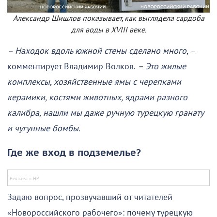
Александр Шишлов показывает, как выглядела сардоба
для воды в XVIII веке.
– Находок вдоль южной стены сделано много,
–
комментирует Владимир Волков.
– Это жилые
комплексы, хозяйственные ямы с черепками
керамики, костями животных, ядрами разного
калибра, нашли мы даже ручную турецкую гранату
и чугунные бомбы.
Где же вход в подземелье?
Задаю вопрос, прозвучавший от читателей
«Новороссийского рабочего»: почему турецкую