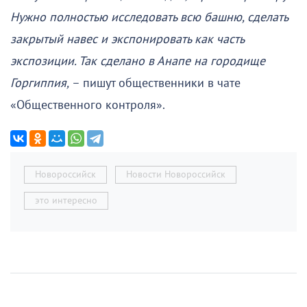
Нужно полностью исследовать всю башню, сделать
закрытый навес и экспонировать как часть
экспозиции. Так сделано в Анапе на городище
Горгиппия,
– пишут общественники в чате
«Общественного контроля».
Новороссийск
Новости Новороссийск
это интересно