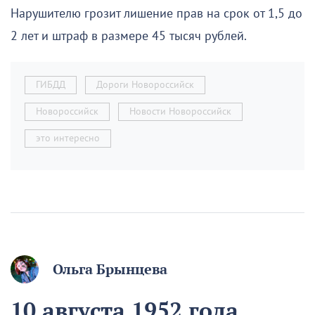
Нарушителю грозит лишение прав на срок от 1,5 до
2 лет и штраф в размере 45 тысяч рублей.
ГИБДД
Дороги Новороссийск
Новороссийск
Новости Новороссийск
это интересно
Ольга Брынцева
10 августа 1952 года