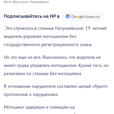
Фото Виктории Николаенко
Подписывайтесь на НР в
Это случилось в станице Натухаевской: 19 -летний
водитель управлял мотоциклом без
государственного регистрационного знака.
Но это еще не все. Выяснилось, что водитель не
имеет права управлять мотоциклом. Кроме того, он
разъезжал по станице без мотошлема.
В отношении нарушителя составлен целый «букет»
протоколов о нарушениях.
Мотоцикл задержан и помещён на