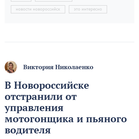
новости новороссийск
это интересно
Виктория Николаенко
В Новороссийске
отстранили от
управления
мотогонщика и пьяного
водителя