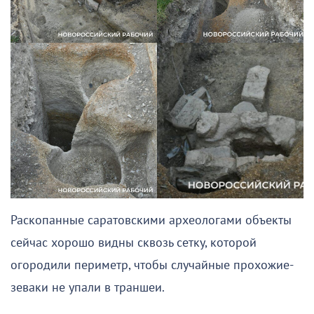
Раскопанные саратовскими археологами объекты
сейчас хорошо видны сквозь сетку, которой
огородили периметр, чтобы случайные прохожие-
зеваки не упали в траншеи.