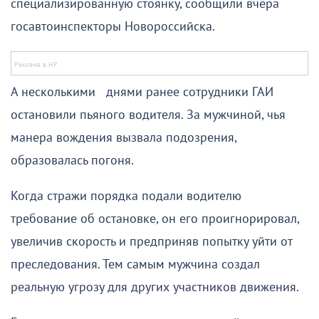
специализированную стоянку, сообщили вчера
госавтоинспекторы Новороссийска.
А несколькими днями ранее сотрудники ГАИ
остановили пьяного водителя. За мужчиной, чья
манера вождения вызвала подозрения,
образовалась погоня.
Когда стражи порядка подали водителю
требование об остановке, он его проигнорировал,
увеличив скорость и предприняв попытку уйти от
преследования. Тем самым мужчина создал
реальную угрозу для других участников движения.