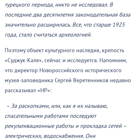
турецкого периода, никто не исследовал. В
последние два десятилетия законодательная база
значительно расширилась. Все, что старше 1925
года, стало считаться археологией.
Поэтому объект культурного наследия, крепость
«Суджук-Кале», сейчас и исследуется. Напомним,
что директор Новороссийского исторического
музея-заповедника Сергей Веретенников недавно
рассказывал «НР»:
– За раскопками, или, как я их называю,
спасательными работами последуют
рекультивационные работы и прокладка сетей –
электрических, водоснабжения. Они