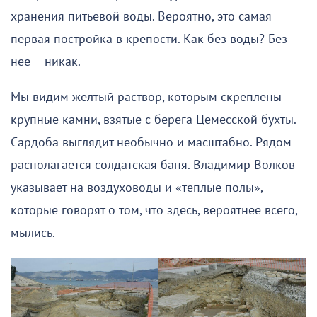
хранения питьевой воды. Вероятно, это самая
первая постройка в крепости. Как без воды? Без
нее – никак.
Мы видим желтый раствор, которым скреплены
крупные камни, взятые с берега Цемесской бухты.
Сардоба выглядит необычно и масштабно. Рядом
располагается солдатская баня. Владимир Волков
указывает на воздуховоды и «теплые полы»,
которые говорят о том, что здесь, вероятнее всего,
мылись.