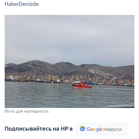
HaberDenizde.
Фото для наглядности.
Подписывайтесь на НР в