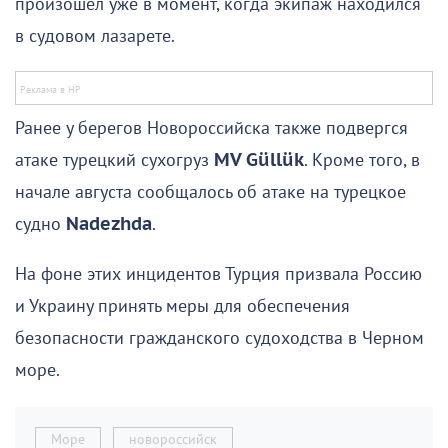
произошел уже в момент, когда экипаж находился
в судовом лазарете.
Ранее у берегов Новороссийска также подвергся
атаке турецкий сухогруз
MV Güllük
. Кроме того, в
начале августа сообщалось об атаке на турецкое
судно
Nadezhda
.
На фоне этих инцидентов Турция призвала Россию
и Украину принять меры для обеспечения
безопасности гражданского судоходства в Черном
море.
Море
новороссийск