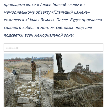
прокладываются к Аллее боевой славы и к
мемориальному объекту «Плачущий камень»
комплекса «Малая Земля». После будет прокладка
силового кабеля и монтаж световых опор для
подсветки всей мемориальной зоны.