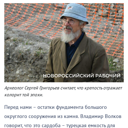
Археолог Сергей Григорьев считает, что крепость отражает
колорит той эпохи.
Перед нами – остатки фундамента большого
округлого сооружения из камня. Владимир Волков
говорит, что это сардоба – турецкая емкость для