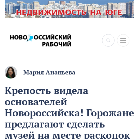
×
Мария Ананьева
Крепость видела
основателей
Новороссийска! Горожане
предлагают сделать
музей на месте раскопок