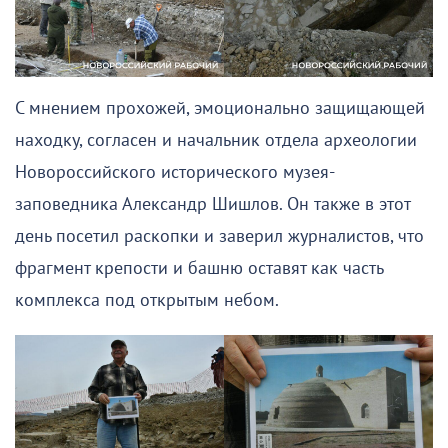
С мнением прохожей, эмоционально защищающей
находку, согласен и начальник отдела археологии
Новороссийского исторического музея-
заповедника Александр Шишлов. Он также в этот
день посетил раскопки и заверил журналистов, что
фрагмент крепости и башню оставят как часть
комплекса под открытым небом.