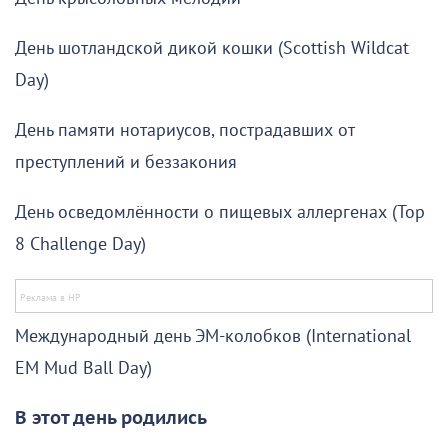
День шотландской дикой кошки (Scottish Wildcat
Day)
День памяти нотариусов, пострадавших от
преступлений и беззакония
День осведомлённости о пищевых аллергенах (Top
8 Challenge Day)
Международный день ЭМ-колобков (International
EM Mud Ball Day)
В этот день родились