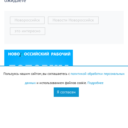
ожидаете
Новороссийск
Новости Новороссийск
это интересно
Пользуясь нашим сайтом, вы соглашаетесь с
политикой обработки персональных
данных
и использованием файлов cookie.
Подробнее
Я согласен