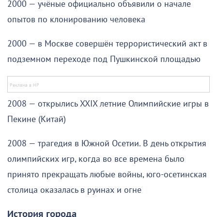
2000 — учёные официально объявили о начале
опытов по клонированию человека
2000 — в Москве совершён террористический акт в
подземном переходе под Пушкинской площадью
2008 — открылись XXIX летние Олимпийские игры в
Пекине (Китай)
2008 — трагедия в Южной Осетии. В день открытия
олимпийских игр, когда во все времена было
принято прекращать любые войны, юго-осетинская
столица оказалась в руинах и огне
История города