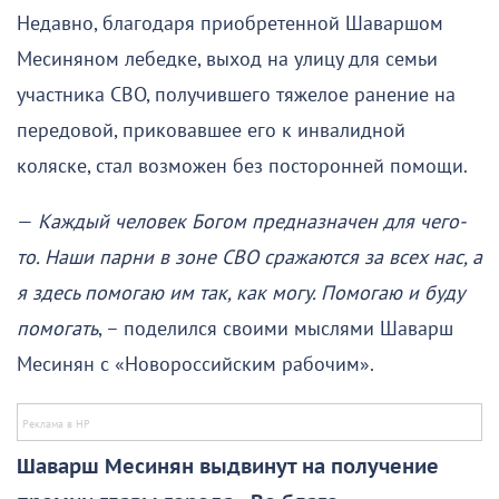
Недавно, благодаря приобретенной Шаваршом
Месиняном лебедке, выход на улицу для семьи
участника СВО, получившего тяжелое ранение на
передовой, приковавшее его к инвалидной
коляске, стал возможен без посторонней помощи.
—
Каждый человек Богом предназначен для чего-
то. Наши парни в зоне СВО сражаются за всех нас, а
я здесь помогаю им так, как могу. Помогаю и буду
помогать
, – поделился своими мыслями Шаварш
Месинян с «Новороссийским рабочим».
Шаварш Месинян выдвинут на получение