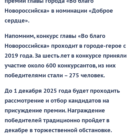
премии главы города «Во благо
Новороссийска» в номинации «Доброе
сердце».
Напомним, конкурс главы «Во благо
Новороссийска» проходит в городе-герое с
2019 года. За шесть лет в конкурсе приняли
участие около 600 конкурсантов, из них
победителями стали – 275 человек.
До 1 декабря 2025 года будет проходить
рассмотрение и отбор кандидатов на
присуждение премии. Награждение
победителей традиционно пройдет в
декабре в торжественной обстановке.