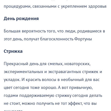
процедурами, связанными с укреплением здоровья
День рождения
Большая вероятность того, что люди, родившиеся в
этот день, получат благосклонность Фортуны
Стрижка
Прекрасный день для смелых, новаторских,
экспериментальных и экстравагантных стрижек и
укладок. И красить волосы в необычный для вас
цвет сегодня тоже хорошо. А вот привычную,
годами поддерживаемую стрижку сегодня делать
не стоит, можно получить не тот эффект, что вы