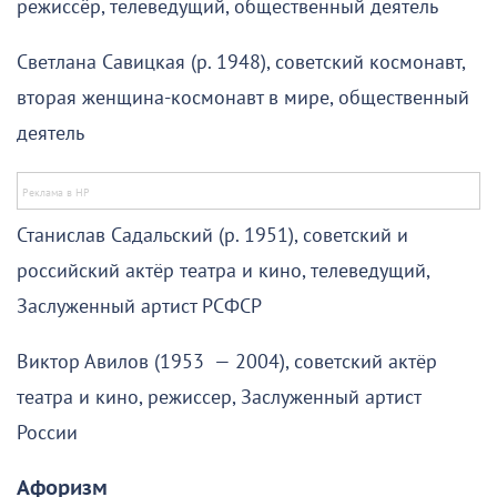
режиссёр, телеведущий, общественный деятель
Светлана Савицкая (р. 1948), советский космонавт,
вторая женщина-космонавт в мире, общественный
деятель
Станислав Садальский (р. 1951), советский и
российский актёр театра и кино, телеведущий,
Заслуженный артист РСФСР
Виктор Авилов (1953 — 2004), советский актёр
театра и кино, режиссер, Заслуженный артист
России
Афоризм