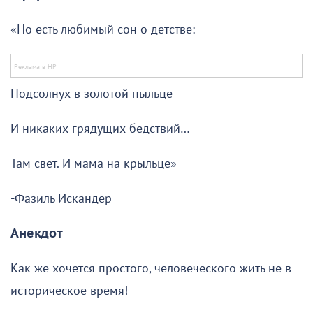
«Но есть любимый сон о детстве:
Подсолнух в золотой пыльце
И никаких грядущих бедствий…
Там свет. И мама на крыльце»
-Фазиль Искандер
Анекдот
Как же хочется простого, человеческого жить не в
историческое время!