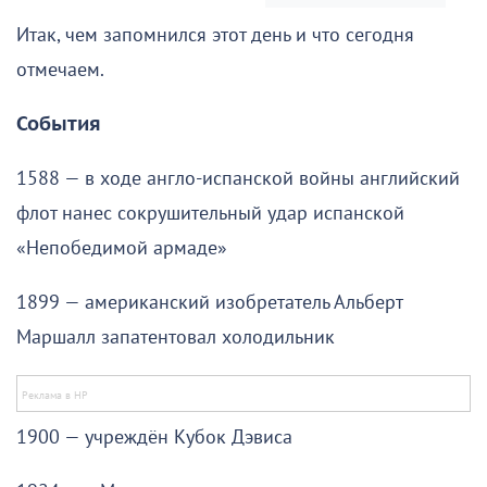
Итак, чем запомнился этот день и что сегодня
отмечаем.
События
1588 — в ходе англо-испанской войны английский
флот нанес сокрушительный удар испанской
«Непобедимой армаде»
1899 — американский изобретатель Альберт
Маршалл запатентовал холодильник
1900 — учреждён Кубок Дэвиса