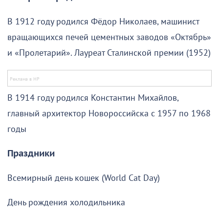
В 1912 году родился Фёдор Николаев, машинист
вращающихся печей цементных заводов «Октябрь»
и «Пролетарий». Лауреат Сталинской премии (1952)
В 1914 году родился Константин Михайлов,
главный архитектор Новороссийска с 1957 по 1968
годы
Праздники
Всемирный день кошек (World Cat Day)
День рождения холодильника