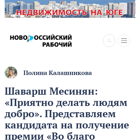
×
Полина Калашникова
Шаварш Месинян:
«Приятно делать людям
добро». Представляем
кандидата на получение
премии «Во благо