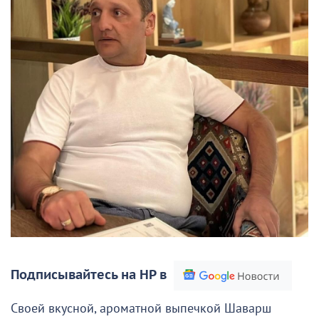
Подписывайтесь на НР в
Своей вкусной, ароматной выпечкой Шаварш