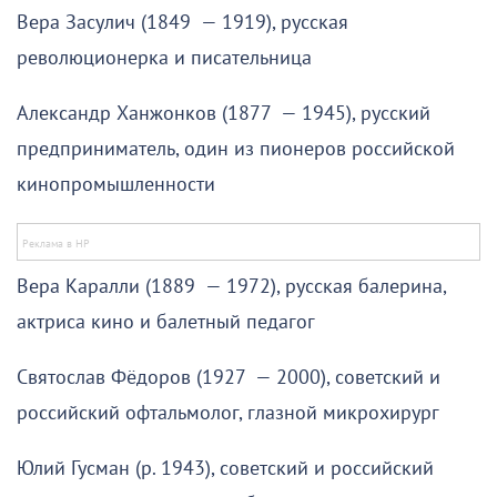
Вера Засулич (1849 — 1919), русская
революционерка и писательница
Александр Ханжонков (1877 — 1945), русский
предприниматель, один из пионеров российской
кинопромышленности
Вера Каралли (1889 — 1972), русская балерина,
актриса кино и балетный педагог
Святослав Фёдоров (1927 — 2000), советский и
российский офтальмолог, глазной микрохирург
Юлий Гусман (р. 1943), советский и российский