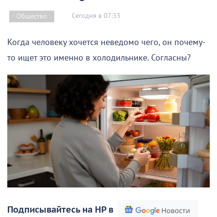
Сегодня в 07:33
Общество
Когда человеку хочется неведомо чего, он почему-
то ищет это именно в холодильнике. Согласны?
Подписывайтесь на НР в