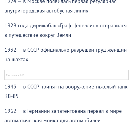
1924 — в Москве появилась первая регулярная
внутригородская автобусная линия
1929 года дирижабль «Граф Цепеллин» отправился
в путешествие вокруг Земли
1932 — в СССР официально разрешен труд женщин
на шахтах
1943 — в СССР принят на вооружение тяжелый танк
КВ-85
1962 — в Германии запатентована первая в мире
автоматическая мойка для автомобилей