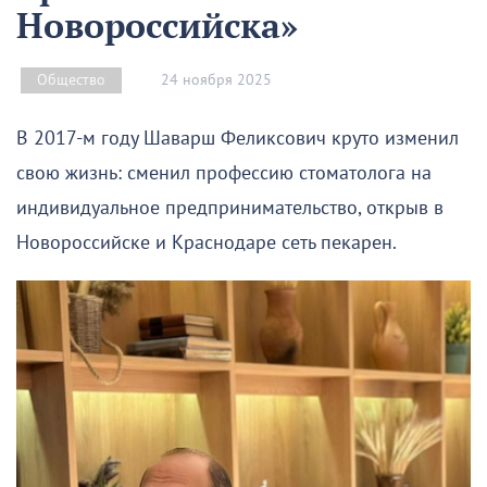
Новороссийска»
24 ноября 2025
Общество
В 2017-м году Шаварш Феликсович круто изменил
свою жизнь: сменил профессию стоматолога на
индивидуальное предпринимательство, открыв в
Новороссийске и Краснодаре сеть пекарен.