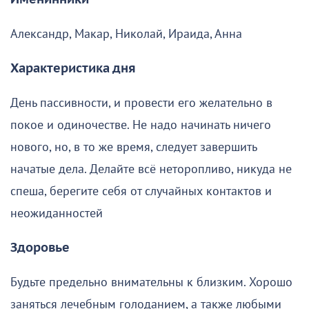
Александр, Макар, Николай, Ираида, Анна
Характеристика дня
День пассивности, и провести его желательно в
покое и одиночестве. Не надо начинать ничего
нового, но, в то же время, следует завершить
начатые дела. Делайте всё неторопливо, никуда не
спеша, берегите себя от случайных контактов и
неожиданностей
Здоровье
Будьте предельно внимательны к близким. Хорошо
заняться лечебным голоданием, а также любыми