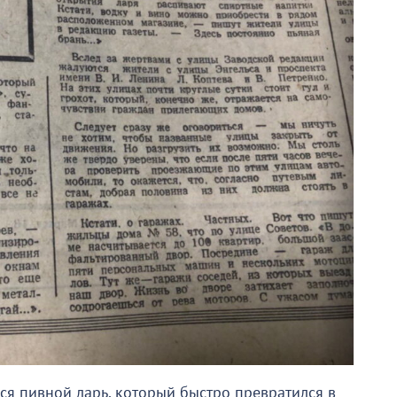
ся пивной ларь, который быстро превратился в