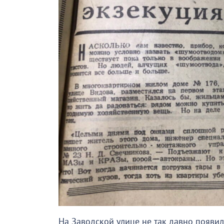
На Заводской улице не так давно появил