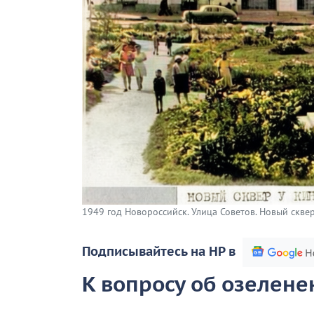
1949 год Новороссийск. Улица Советов. Новый сквер 
Подписывайтесь на НР в
К вопросу об озелен