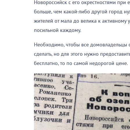
Новороссийск с его окрестностями при е
больше, чем какой-либо другой город ну
жителей от мала до велика к активному 
посильной каждому.
Необходимо, чтобы все домовладельцы о
сделать, но для этого нужно предостави
бесплатно, то по самой недорогой цене.