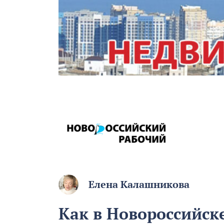
Елена Калашникова
Как в Новороссийск