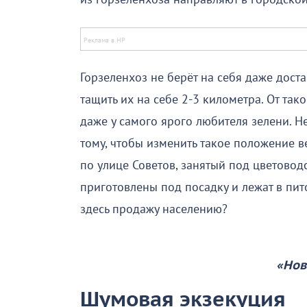
Горзеленхоз не берёт на себя даже доста
тащить их на себе 2-3 километра. От та
даже у самого ярого любителя зелени. 
тому, чтобы изменить такое положение 
по улице Советов, занятый под цветовод
приготовлены под посадку и лежат в пит
здесь продажу населению?
«Нов
Шумовая экзекуция