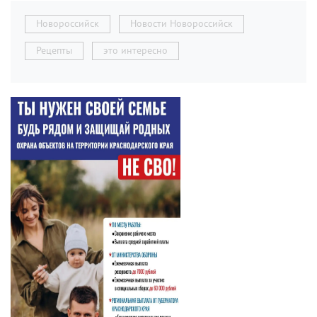
Новороссийск
Новости Новороссийск
Рецепты
это интересно