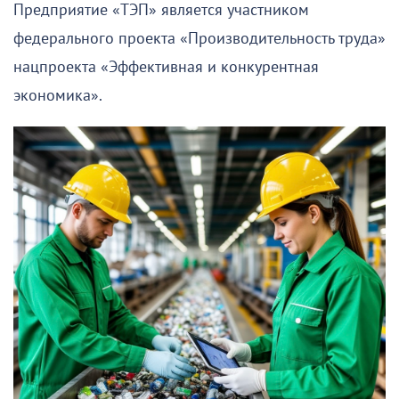
Предприятие «ТЭП» является участником
федерального проекта «Производительность труда»
нацпроекта «Эффективная и конкурентная
экономика».