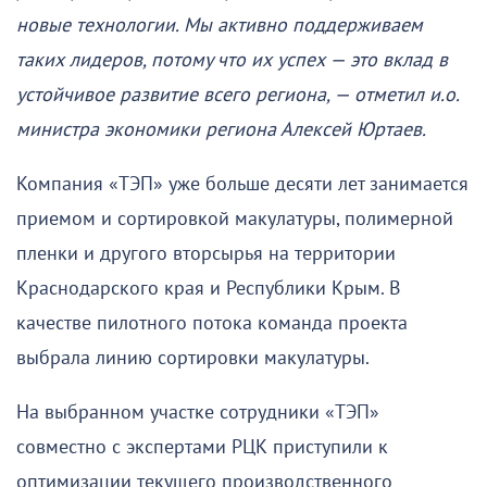
новые технологии. Мы активно поддерживаем
таких лидеров, потому что их успех — это вклад в
устойчивое развитие всего региона, — отметил и.о.
министра экономики региона Алексей Юртаев.
Компания «ТЭП» уже больше десяти лет занимается
приемом и сортировкой макулатуры, полимерной
пленки и другого вторсырья на территории
Краснодарского края и Республики Крым. В
качестве пилотного потока команда проекта
выбрала линию сортировки макулатуры.
На выбранном участке сотрудники «ТЭП»
совместно с экспертами РЦК приступили к
оптимизации текущего производственного