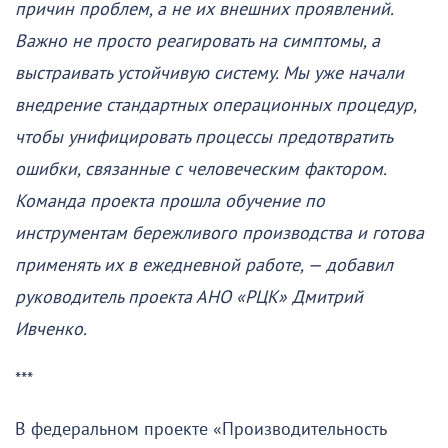
причин проблем, а не их внешних проявлений.
Важно не просто реагировать на симптомы, а
выстраивать устойчивую систему. Мы уже начали
внедрение стандартных операционных процедур,
чтобы унифицировать процессы предотвратить
ошибки, связанные с человеческим фактором.
Команда проекта прошла обучение по
инструментам бережливого производства и готова
применять их в ежедневной работе, — добавил
руководитель проекта АНО «РЦК» Дмитрий
Ивченко.
***
В федеральном проекте «Производительность