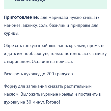
Приготовление:
для маринада нужно смешать
майонез, аджику, соль, базилик и приправы для
курицы.
Обрезать тонкую крайнюю часть крыльев, промыть
и дать им пообсохнуть, только потом класть в миску
с маринадом. Оставить на полчаса.
Разогреть духовку до 200 градусов.
Форму для запекания смазать растительным
маслом. Выложить куриные крылья и поставить в
духовку на 30 минут. Готово!