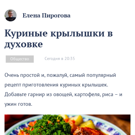
Елена Пирогова
Куриные крылышки в
духовке
Сегодня в 20:35
Общество
Очень простой и, пожалуй, самый популярный
рецепт приготовления куриных крылышек.
Добавьте гарнир из овощей, картофеля, риса – и
ужин готов.