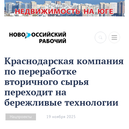
×
Краснодарская компания
по переработке
вторичного сырья
переходит на
бережливые технологии
19 ноября 2025
Нацпроекты