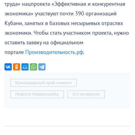
труда» нацпроекта «Эффективная и конкурентная
экономика» участвуют почти 390 организаций
Кубани, занятых в базовых несырьевых отраслях
экономики. Чтобы стать участником проекта, нужно
оставить заявку на официальном
портале
Производительность.рф
.
Краснодарский край новости
Новости Новороссийск
это интересно