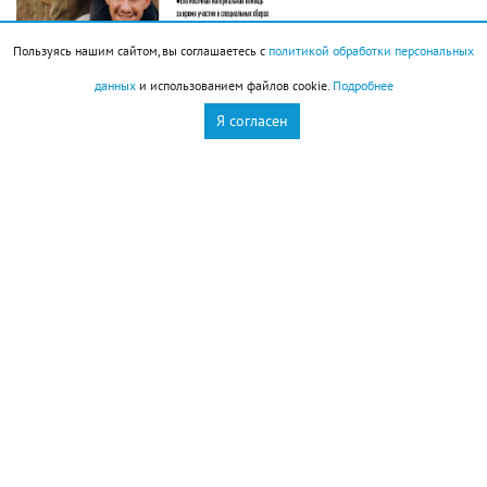
Пользуясь нашим сайтом, вы соглашаетесь с
политикой обработки персональных
данных
и использованием файлов cookie.
Подробнее
Я согласен