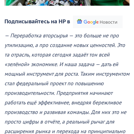
Подписывайтесь на НР в
— Переработка вторсырья — это больше не про
утилизацию, а про создание новых ценностей. Это
та отрасль, которая сегодня задаёт тон всей
«зелёной» экономике. И наша задача — дать ей
мощный инструмент для роста. Таким инструментом
стал федеральный проект по повышению
производительности. Предприятия начинают
работать ещё эффективнее, внедряя бережливое
производство и развивая команды. Для них это не
просто цифры в отчёте, а реальный рычаг для
расширения рынка и перехода на принципиально