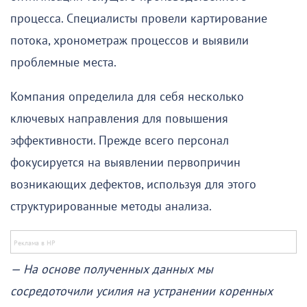
процесса. Специалисты провели картирование
потока, хронометраж процессов и выявили
проблемные места.
Компания определила для себя несколько
ключевых направления для повышения
эффективности. Прежде всего персонал
фокусируется на выявлении первопричин
возникающих дефектов, используя для этого
структурированные методы анализа.
— На основе полученных данных мы
сосредоточили усилия на устранении коренных