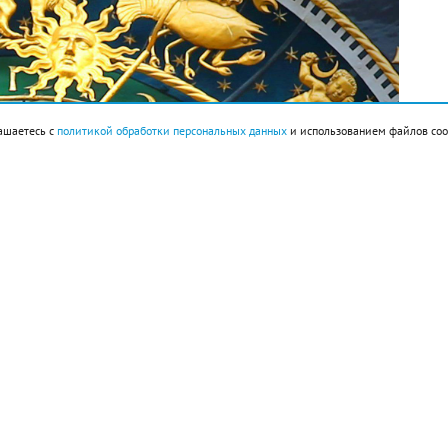
ашаетесь с
политикой обработки персональных данных
и использованием файлов coo