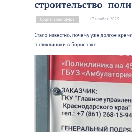
строительство пол
17 ноября 2025
Социальная сфера
Стало известно, почему уже долгое врем
поликлиники в Борисовке.