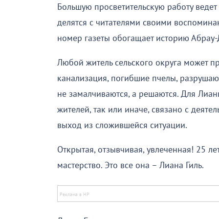
Большую просветительскую работу ведет
делятся с читателями своими воспомин
номер газеты обогащает историю Абрау
Любой житель сельского округа может пр
канализация, погибшие пчелы, разрушаю
не замалчиваются, а решаются. Для Лиан
жителей, так или иначе, связано с деяте
выход из сложившейся ситуации.
Открытая, отзывчивая, увлеченная! 25 ле
мастерство. Это все она – Лиана Гиль.