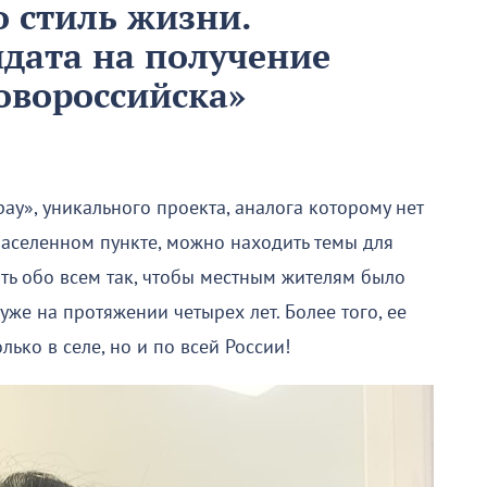
о стиль жизни.
дата на получение
овороссийска»
ау», уникального проекта, аналога которому нет
 населенном пункте, можно находить темы для
ть обо всем так, чтобы местным жителям было
уже на протяжении четырех лет. Более того, ее
лько в селе, но и по всей России!