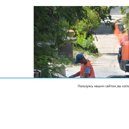
Пользуясь нашим сайтом, вы согл