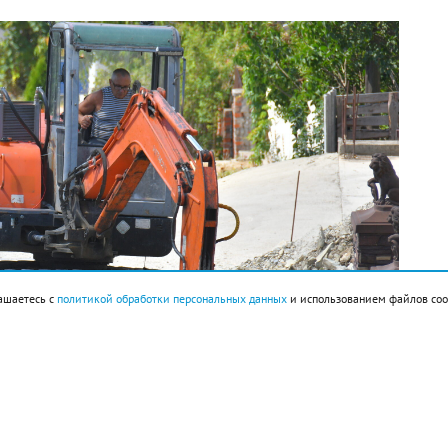
ашаетесь с
политикой обработки персональных данных
и использованием файлов coo