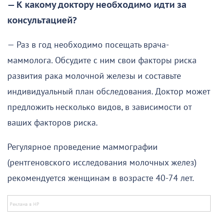
— К какому доктору необходимо идти за
консультацией?
— Раз в год необходимо посещать врача-
маммолога. Обсудите с ним свои факторы риска
развития рака молочной железы и составьте
индивидуальный план обследования. Доктор может
предложить несколько видов, в зависимости от
ваших факторов риска.
Регулярное проведение маммографии
(рентгеновского исследования молочных желез)
рекомендуется женщинам в возрасте 40-74 лет.