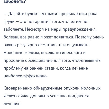
заболеть?
— Давайте будем честными: профилактика рака
груди — это не гарантия того, что вы им не
заболеете. Несмотря на меры предупреждения,
болезнь все равно может появиться. Поэтому очень
важно регулярно осматривать и ощупывать
молочные железы, посещать гинеколога и
проходить обследование для того, чтобы выявить
проблему на ранней стадии, когда лечение
наиболее эффективно.
Своевременно обнаруженные опухоли молочных
желез сейчас довольно успешно поддаются
лечению.