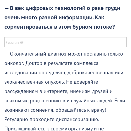
— В век цифровых технологий о раке груди
очень много разной информации. Как
сориентироваться в этом бурном потоке?
— Окончательный диагноз может поставить только
онколог. Доктор в результате комплекса
исследований определяет, доброкачественная или
злокачественная опухоль. Не доверяйте
рассуждениям в интернете, мнениям друзей и
знакомых, родственников и случайных людей. Если
возникают сомнения, обращайтесь к врачу!
Регулярно проходите диспансеризацию.
Прислушивайтесь к своему организму и не