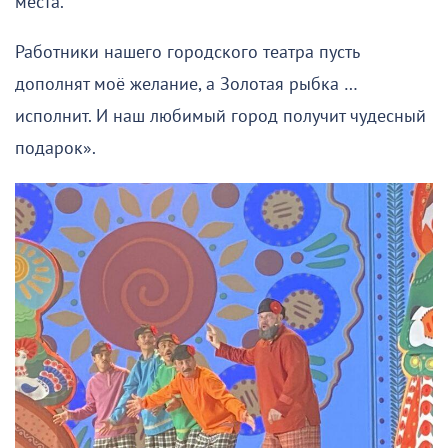
места.
Работники нашего городского театра пусть
дополнят моё желание, а Золотая рыбка …
исполнит. И наш любимый город получит чудесный
подарок».