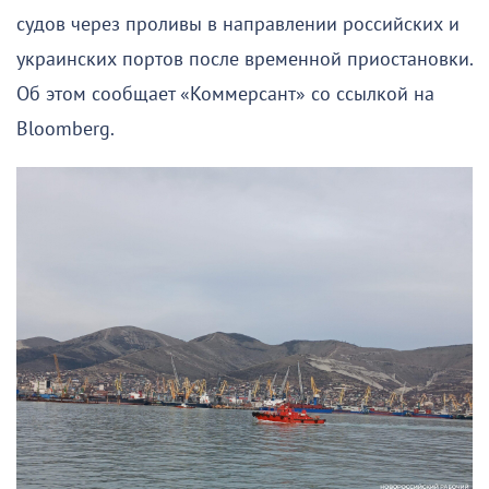
судов через проливы в направлении российских и
украинских портов после временной приостановки.
Об этом сообщает «Коммерсант» со ссылкой на
Bloomberg.