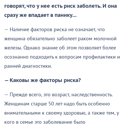
говорят, что у нее есть риск заболеть. И она
сразу же впадает в панику…
— Наличие факторов риска не означает, что
женщина обязательно заболеет раком молочной
железы. Однако знание об этом позволяет более
осознанно подходить к вопросам профилактики и
ранней диагностики.
— Каковы же факторы риска?
— Прежде всего, это возраст, наследственность.
Женщинам старше 50 лет надо быть особенно
внимательными к своему здоровью, а также тем, у
кого в семье это заболевание было