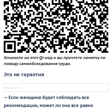
Кликните на этот Qr-код и вы прочтете памятку по
поводу самообследования груди.
Это не гарантия
— Если женщина будет соблюдать все
рекомендации, может ли она все равно