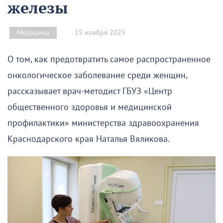
железы
15 ноября 2025
Медицина
О том, как предотвратить самое распространенное
онкологическое заболевание среди женщин,
рассказывает врач-методист ГБУЗ «Центр
общественного здоровья и медицинской
профилактики» министерства здравоохранения
Краснодарского края Наталья Вяликова.