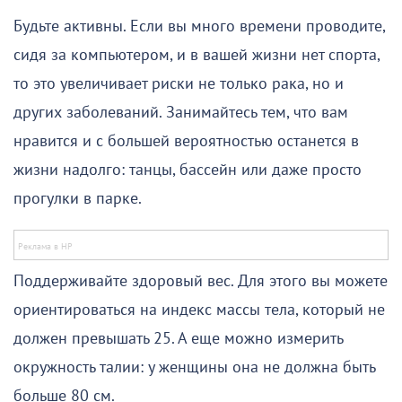
Будьте активны. Если вы много времени проводите,
сидя за компьютером, и в вашей жизни нет спорта,
то это увеличивает риски не только рака, но и
других заболеваний. Занимайтесь тем, что вам
нравится и с большей вероятностью останется в
жизни надолго: танцы, бассейн или даже просто
прогулки в парке.
Поддерживайте здоровый вес. Для этого вы можете
ориентироваться на индекс массы тела, который не
должен превышать 25. А еще можно измерить
окружность талии: у женщины она не должна быть
больше 80 см.