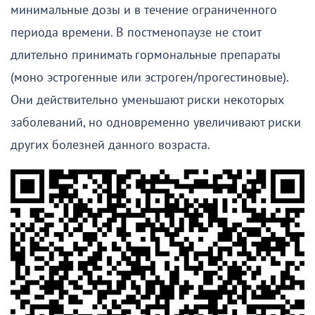
минимальные дозы и в течение ограниченного
периода времени. В постменопаузе не стоит
длительно принимать гормональные препараты
(моно эстрогенные или эстроген/прогестиновые).
Они действительно уменьшают риски некоторых
заболеваний, но одновременно увеличивают риски
других болезней данного возраста.