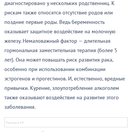
диагностировано у нескольких родственниц. К
рискам также относятся отсутствие родов или
поздние первые роды. Ведь беременность
оказывает защитное воздействие на молочную
железу. Немаловажный фактор — длительная
гормональная заместительная терапия (более 5
лет). Она может повышать риск развития рака,
особенно при использовании комбинации
эстрогенов и прогестинов. И, естественно, вредные
привычки. Курение, злоупотребление алкоголем
также оказывают воздействие на развитие этого
заболевания.