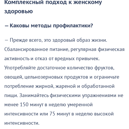
Комплексный подход к женскому
здоровью
— Каковы методы профилактики?
— Прежде всего, это здоровый образ жизни.
Сбалансированное питание, регулярная физическая
активность и отказ от вредных привычек.
Употребляйте достаточное количество фруктов,
овощей, цельнозерновых продуктов и ограничьте
потребление жирной, жареной и обработанной
пищи. Занимайтесь физическими упражнениями не
менее 150 минут в неделю умеренной
интенсивности или 75 минут в неделю высокой
интенсивности.