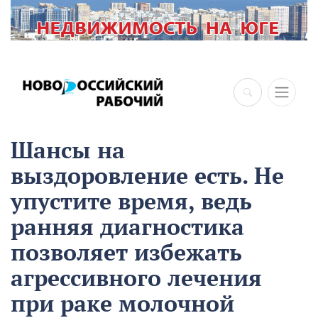
×
Шансы на
выздоровление есть. Не
упустите время, ведь
ранняя диагностика
позволяет избежать
агрессивного лечения
при раке молочной