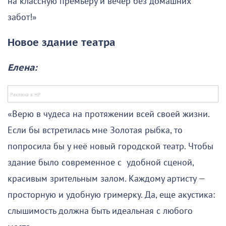
на классную премьеру и вечер без домашних
забот!»
Новое здание театра
Елена:
«Верю в чудеса на протяжении всей своей жизни.
Если бы встретилась мне Золотая рыбка, то
попросила бы у неё новый городской театр. Чтобы
здание было современное с удобной сценой,
красивым зрительным залом. Каждому артисту —
просторную и удобную гримерку. Да, еще акустика:
слышимость должна быть идеальная с любого