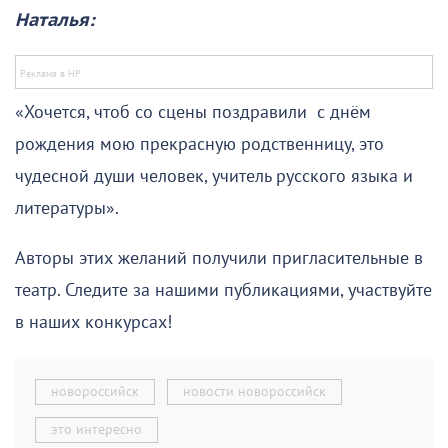
Наталья:
«Хочется, чтоб со сцены поздравили с днём
рождения мою прекрасную родственницу, это
чудесной души человек, учитель русского языка и
литературы».
Авторы этих желаний получили пригласительные в
театр. Следите за нашими публикациями, участвуйте
в наших конкурсах!
новороссийск
новости новороссийск
это интересно