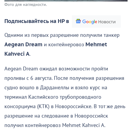
Фото для наглядности.
Подписывайтесь на НР в
Одними из первых разрешение получили танкер
Aegean Dream
и контейнеровоз
Mehmet
Kahveci A
.
Aegean Dream ожидал возможности пройти
проливы с 6 августа. После получения разрешения
судно вошло в Дарданеллы и взяло курс на
терминал Каспийского трубопроводного
консорциума (КТК) в Новороссийске. В тот же день
разрешение на следование в Новороссийск
получил контейнеровоз Mehmet Kahveci A.