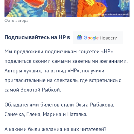
Фото автора
Подписывайтесь на НР в
Мы предложили подписчикам соцсетей «НР»
поделиться своими самыми заветными желаниями.
Авторы лучших, на взгляд «НР», получили
пригласительные на спектакль, где встретились с
самой Золотой Рыбкой.
Обладателями билетов стали Ольга Рыбакова,
Санечка, Елена, Марина и Наталья.
А какими были желания наших читателей?