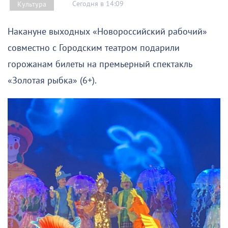
Сегодня в 14:09
Культура
Накануне выходных «Новороссийский рабочий»
совместно с Городским театром подарили
горожанам билеты на премьерный спектакль
«Золотая рыбка» (6+).