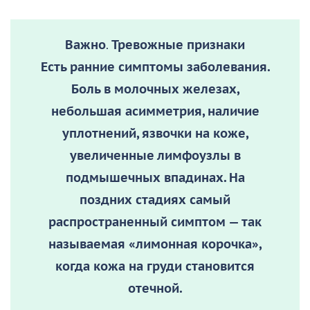
Важно
.
Тревожные признаки
Есть ранние симптомы заболевания.
Боль в молочных железах,
небольшая асимметрия, наличие
уплотнений, язвочки на коже,
увеличенные лимфоузлы в
подмышечных впадинах. На
поздних стадиях самый
распространенный симптом — так
называемая «лимонная корочка»,
когда кожа на груди становится
отечной.