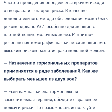
Частота проведения определяется врачом исходя
от возраста и факторов риска. В качестве
дополнительного метода обследования может быть
рекомендовано УЗИ, особенно для женщин с
плотной тканью молочных желез. Магнитно-
резонансная томография назначается женщинам с
высоким риском развития рака молочной железы.
— Назначение гормональных препаратов
применяется в ряде заболеваний. Как же
выбирать меньшее из двух зол?
— Если вам назначена гормональная
заместительная терапия, обсудите с врачом ее
пользу и риски. По возможности, используйте