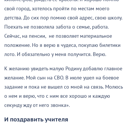
свой город, хотелось пройти по местам моего
детства. До сих пор помню свой адрес, свою школу.
Поехать не позволяла забота о семье, работа.
Сейчас, на пенсии, не позволяет материальное
положение. Но я верю в чудеса, покупаю билетики
лото. И обязательно у меня получится. Верю.
К желанию увидеть малую Родину добавлю главное
желание. Мой сын на СВО. В июле ушел на боевое
задание и пока не вышел со мной на связь. Молюсь
о нем и верю, что с ним все хорошо и каждую
секунду жду от него звонка».
И поздравить учителя