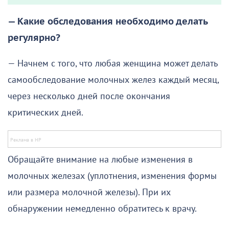
— Какие обследования необходимо делать
регулярно?
— Начнем с того, что любая женщина может делать
самообследование молочных желез каждый месяц,
через несколько дней после окончания
критических дней.
Обращайте внимание на любые изменения в
молочных железах (уплотнения, изменения формы
или размера молочной железы). При их
обнаружении немедленно обратитесь к врачу.