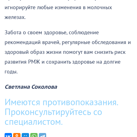
игнорируйте любые изменения в молочных
железах.
Забота о своем здоровье, соблюдение
рекомендаций врачей, регулярные обследования и
здоровый образ жизни помогут вам снизить риск
развития РМЖ и сохранить здоровье на долгие
годы.
Светлана Соколова
Имеются противопоказания.
Проконсультируйтесь со
специалистом.