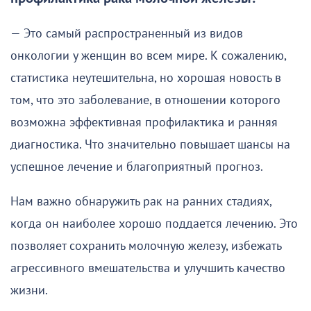
— Это самый распространенный из видов
онкологии у женщин во всем мире. К сожалению,
статистика неутешительна, но хорошая новость в
том, что это заболевание, в отношении которого
возможна эффективная профилактика и ранняя
диагностика. Что значительно повышает шансы на
успешное лечение и благоприятный прогноз.
Нам важно обнаружить рак на ранних стадиях,
когда он наиболее хорошо поддается лечению. Это
позволяет сохранить молочную железу, избежать
агрессивного вмешательства и улучшить качество
жизни.