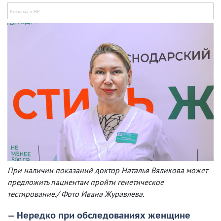
При наличии показаний доктор Наталья Вяликова может
предложить пациентам пройти генетическое
тестирование./ Фото Ивана Журавлева.
— Нередко при обследованиях женщине