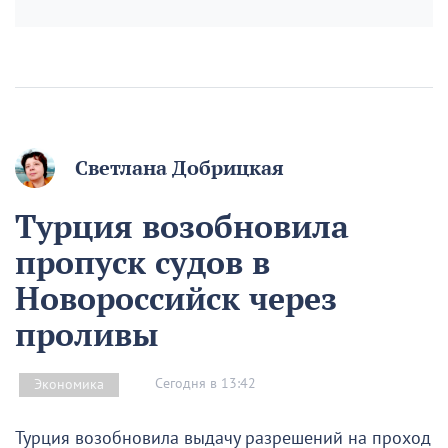
Светлана Добрицкая
Турция возобновила
пропуск судов в
Новороссийск через
проливы
Сегодня в 13:42
Экономика
Турция возобновила выдачу разрешений на проход