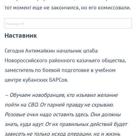
тот момент еще не закончился, но его комиссовали.
Наставник
Сегодня Антимайкин начальник штаба
Новороссийского районного казачьего общества,
заместитель по боевой подготовке в учебном
центре кубанских БАРСов.
– Обучаем новобранцев, кто изъявил желание
пойти на СВО. От парней правду не скрываю.
Розовые очки надо оставить здесь. Они должны
знать, куда идут. От их правильных действий будет
зависеть не только исход операции, но и жизнь