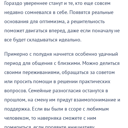
Гораздо увереннее станут и те, кто еще совсем
недавно сомневался в себе. Появятся реальные
основания для оптимизма, а решительность
поможет двигаться вперед, даже если поначалу не
все будет складываться идеально.
Примерно с полудня начнется особенно удачный
период для общения с близкими. Можно делиться
своими переживаниями, обращаться за советом
или просить помощи в решении практических
вопросов. Семейные разногласия останутся в
прошлом, на смену им придут взаимопонимание и
поддержка. Если вы были в ссоре с любимым
человеком, то наверняка сможете с ним
помириться, если проявите инициативу.