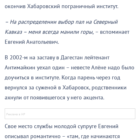
окончив Хабаровский пограничный институт.
– На распределении выбор пал на Северный
Кавказ – меня всегда манили горы,
– вспоминает
Евгений Анатольевич.
В 2002-м на заставу в Дагестан лейтенант
Антимайкин уехал один – невесте Алёне надо было
доучиться в институте. Когда парень через год
вернулся за суженой в Хабаровск, родственники
ахнули от появившегося у него акцента.
Свое место службы молодой супруге Евгений
описывал романтично – «там, где начинаются