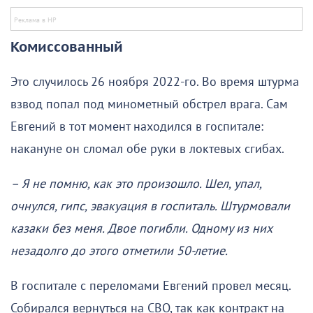
Комиссованный
Это случилось 26 ноября 2022-го. Во время штурма
взвод попал под минометный обстрел врага. Сам
Евгений в тот момент находился в госпитале:
накануне он сломал обе руки в локтевых сгибах.
– Я не помню, как это произошло. Шел, упал,
очнулся, гипс, эвакуация в госпиталь. Штурмовали
казаки без меня. Двое погибли. Одному из них
незадолго до этого отметили 50-летие.
В госпитале с переломами Евгений провел месяц.
Собирался вернуться на СВО, так как контракт на