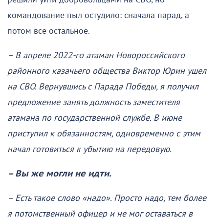
командование пыл остудило: сначала парад, а
потом все остальное.
– В апреле 2022-го атаман Новороссийского
районного казачьего общества Виктор Юрин ушел
на СВО. Вернувшись с Парада Победы, я получил
предложение занять должность заместителя
атамана по государственной службе. В июне
приступил к обязанностям, одновременно с этим
начал готовиться к убытию на передовую.
– Вы же могли не идти.
– Есть такое слово «надо». Просто надо, тем более
я потомственный офицер и не мог оставаться в