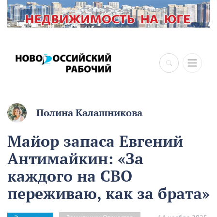
×
Полина Калашникова
Майор запаса Евгений
Антимайкин: «За
каждого на СВО
переживаю, как за брата»