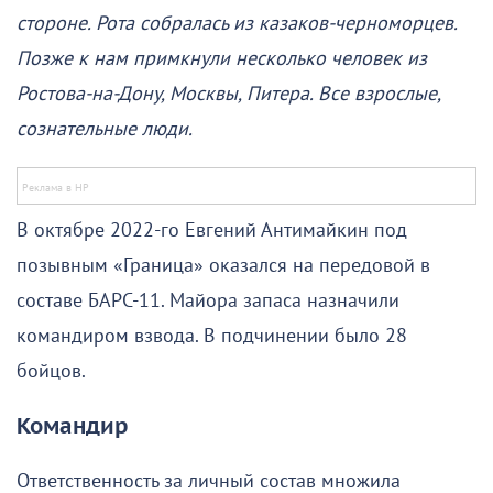
стороне. Рота собралась из казаков-черноморцев.
Позже к нам примкнули несколько человек из
Ростова-на-Дону, Москвы, Питера. Все взрослые,
сознательные люди.
В октябре 2022-го Евгений Антимайкин под
позывным «Граница» оказался на передовой в
составе БАРС-11. Майора запаса назначили
командиром взвода. В подчинении было 28
бойцов.
Командир
Ответственность за личный состав множила