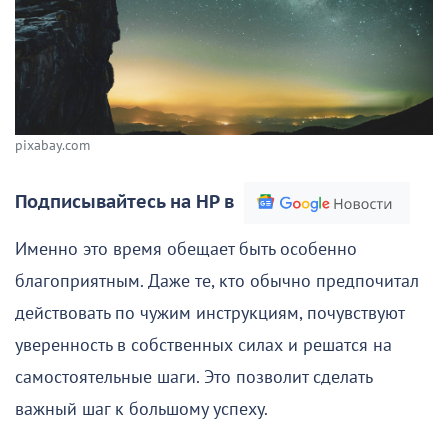
pixabay.com
Подписывайтесь на НР в
Именно это время обещает быть особенно
благоприятным. Даже те, кто обычно предпочитал
действовать по чужим инструкциям, почувствуют
уверенность в собственных силах и решатся на
самостоятельные шаги. Это позволит сделать
важный шаг к большому успеху.