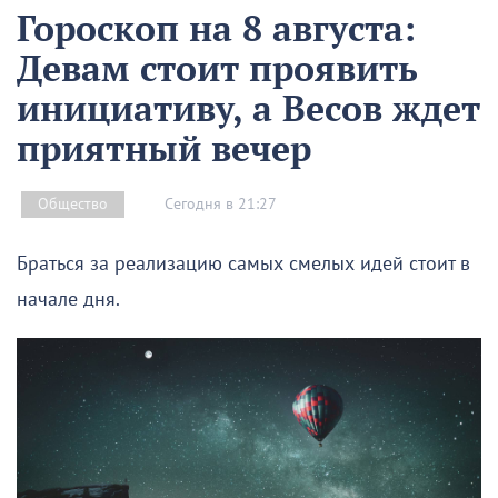
Гороскоп на 8 августа:
Девам стоит проявить
инициативу, а Весов ждет
приятный вечер
Сегодня в 21:27
Общество
Браться за реализацию самых смелых идей стоит в
начале дня.