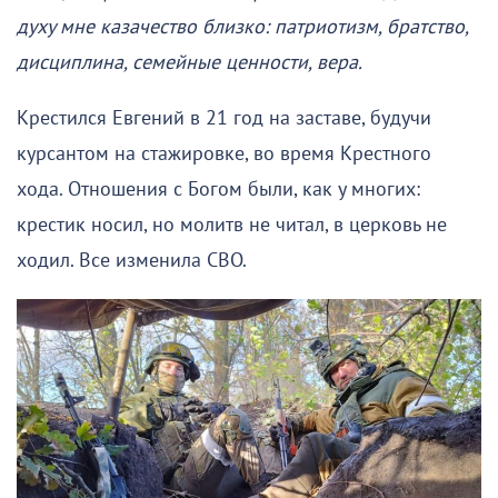
духу мне казачество близко: патриотизм, братство,
дисциплина, семейные ценности, вера.
Крестился Евгений в 21 год на заставе, будучи
курсантом на стажировке, во время Крестного
хода. Отношения с Богом были, как у многих:
крестик носил, но молитв не читал, в церковь не
ходил. Все изменила СВО.