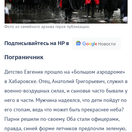
Фото из семейного архива героя публикации.
Подписывайтесь на НР в
Пограничник
Детство Евгения прошло на «Большом аэродроме»
в Хабаровске. Отец, Анатолий Григорьевич, служил в
военно-воздушных силах, и сыновья часто бывали у
него в части. Мужчина надеялся, что дети пойдут по
его стопам, ведь что может быть прекраснее неба?
Парни решили по-своему. Оба стали офицерами,
правда, синей форме летчиков предпочли зеленую,