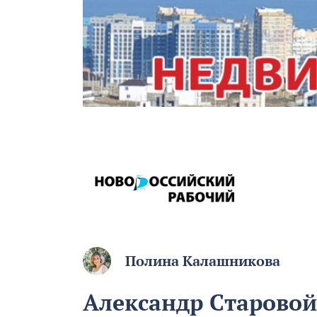
Полина Калашникова
Александр Старовой