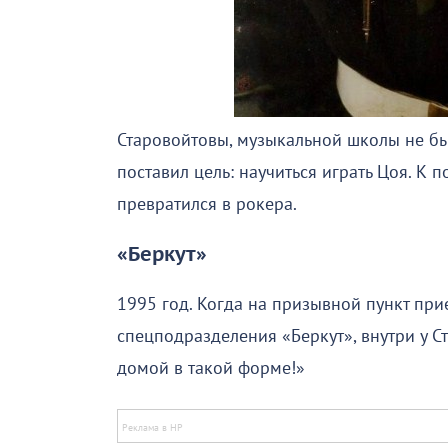
Старовойтовы, музыкальной школы не был
поставил цель: научиться играть Цоя. К 
превратился в рокера.
«Беркут»
1995 год. Когда на призывной пункт при
спецподразделения «Беркут», внутри у Ст
домой в такой форме!»