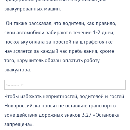
эвакуированных машин.
Он также рассказал, что водители, как правило,
свои автомобили забирают в течение 1-2 дней,
поскольку оплата за простой на штрафстоянке
начисляется за каждый час пребывания, кроме
того, нарушитель обязан оплатить работу
эвакуатора.
Чтобы избежать неприятностей, водителей и гостей
Новороссийска просят не оставлять транспорт в
зоне действия дорожных знаков 3.27 «Остановка
запрещена».