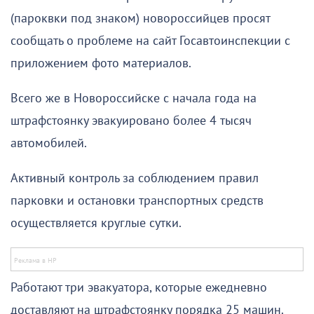
(пароквки под знаком) новороссийцев просят
сообщать о проблеме на сайт Госавтоинспекции с
приложением фото материалов.
Всего же в Новороссийске с начала года на
штрафстоянку эвакуировано более 4 тысяч
автомобилей.
Активный контроль за соблюдением правил
парковки и остановки транспортных средств
осуществляется круглые сутки.
Работают три эвакуатора, которые ежедневно
доставляют на штрафстоянку порядка 25 машин.