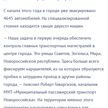
С начала этого года в городе уже эвакуировано
4645 автомобилей. На специализированной
стоянке находится свыше двухсот машин.
— Наша задача в первую очередь обеспечить
контроль главных транспортных магистралей в
центре города. Это улицы Советов, Энгельса, Мира,
Новороссийской республики. Здесь больше всего
фиксируем нарушителей, из-за которых образуются
пробки и затруднен проезд в другие районы
города, — пояснил Роберт Гиваргизов, начальник
МУП «Муниципальный пассажирский транспорт
Новороссийска». На территории именно этого
предприятия расположена спецстоянка для