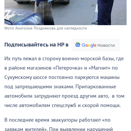
Фото Анатолия Позднякова для наглядности
Подписывайтесь на НР в
Их путь лежал в сторону военно-морской базы, где
в районе магазинов «Пятерочка» и «Магнит» по
Сухумскому шоссе постоянно паркуются машины
под запрещающими знаками. Припаркованные
автомобили затрудняют проезд другим авто, в том
числе автомобилям спецслужб и скорой помощи.
В последнее время эвакуаторы работают «по
заявкам жителей». При выявлении нарушений