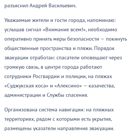
разъяснил Андрей Васильевич.
Уважаемые жители и гости города, напоминаю:
услышав сигнал «Внимание всем!», необходимо
оперативно принять меры безопасности — покинуть
общественные пространства и пляжи. Порядок
эвакуации отработан: спасатели оповещают через
громкую связь, в центре города работают
сотрудники Росгвардии и полиции, на пляжах
«Суджукская коса» и «Алексино» — казачества,
администрации и Службы спасения.
Организована система навигации: на пляжных
территориях, рядом с которыми есть укрытия,
размещены указатели направления эвакуации.