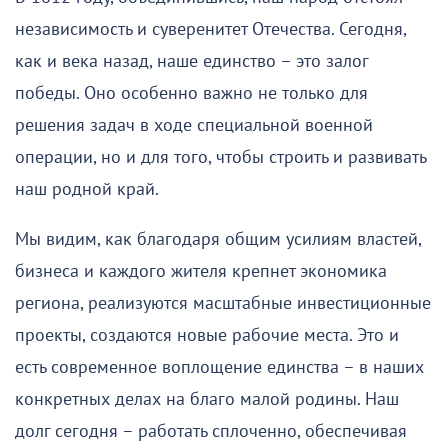
независимость и суверенитет Отечества. Сегодня,
как и века назад, наше единство – это залог
победы. Оно особенно важно не только для
решения задач в ходе специальной военной
операции, но и для того, чтобы строить и развивать
наш родной край.
Мы видим, как благодаря общим усилиям властей,
бизнеса и каждого жителя крепнет экономика
региона, реализуются масштабные инвестиционные
проекты, создаются новые рабочие места. Это и
есть современное воплощение единства – в наших
конкретных делах на благо малой родины. Наш
долг сегодня – работать сплоченно, обеспечивая