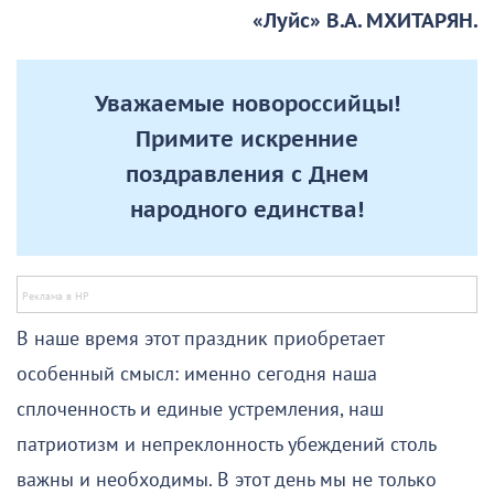
«Луйс» В.А. МХИТАРЯН.
Уважаемые новороссийцы!
Примите искренние
поздравления с Днем
народного единства!
В наше время этот праздник приобретает
особенный смысл: именно сегодня наша
сплоченность и единые устремления, наш
патриотизм и непреклонность убеждений столь
важны и необходимы. В этот день мы не только