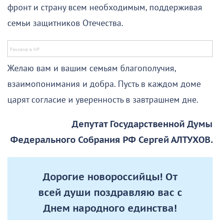
фронт и страну всем необходимым, поддерживая
семьи защитников Отечества.
Желаю вам и вашим семьям благополучия,
взаимопонимания и добра. Пусть в каждом доме
царят согласие и уверенность в завтрашнем дне.
Депутат Государственной Думы
Федерального Собрания РФ Сергей АЛТУХОВ.
Дорогие новороссийцы! От
всей души поздравляю вас с
Днем народного единства!