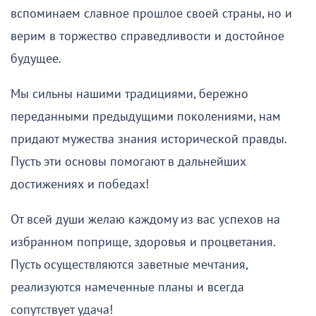
вспоминаем славное прошлое своей страны, но и
верим в торжество справедливости и достойное
будущее.
Мы сильны нашими традициями, бережно
переданными предыдущими поколениями, нам
придают мужества знания исторической правды.
Пусть эти основы помогают в дальнейших
достижениях и победах!
От всей души желаю каждому из вас успехов на
избранном поприще, здоровья и процветания.
Пусть осуществляются заветные мечтания,
реализуются намеченные планы и всегда
сопутствует удача!