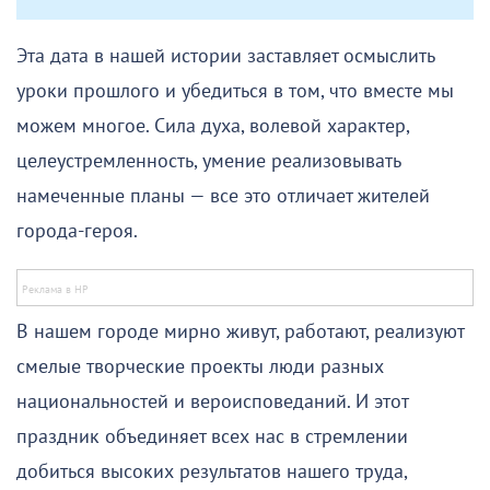
Эта дата в нашей истории заставляет осмыслить
уроки прошлого и убедиться в том, что вместе мы
можем многое. Сила духа, волевой характер,
целеустремленность, умение реализовывать
намеченные планы — все это отличает жителей
города-героя.
В нашем городе мирно живут, работают, реализуют
смелые творческие проекты люди разных
национальностей и вероисповеданий. И этот
праздник объединяет всех нас в стремлении
добиться высоких результатов нашего труда,