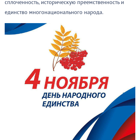
сплоченность, историческую преемственность и
единство многонационального народа.