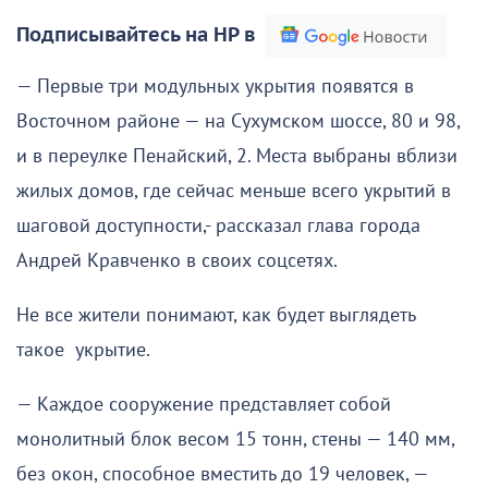
Подписывайтесь на НР в
— Первые три модульных укрытия появятся в
Восточном районе — на Сухумском шоссе, 80 и 98,
и в переулке Пенайский, 2. Места выбраны вблизи
жилых домов, где сейчас меньше всего укрытий в
шаговой доступности,- рассказал глава города
Андрей Кравченко в своих соцсетях.
Не все жители понимают, как будет выглядеть
такое укрытие.
— Каждое сооружение представляет собой
монолитный блок весом 15 тонн, стены — 140 мм,
без окон, способное вместить до 19 человек, —