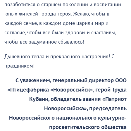
позаботиться о старшем поколении и воспитании
юных жителей города-героя. Желаю, чтобы в
каждой семье, в каждом доме царили мир и
согласие, чтобы все были здоровы и счастливы,
чтобы все задуманное сбывалось!
Душевного тепла и прекрасного настроения! С
праздником!
С уважением, генеральный директор ООО
«Птицефабрика «Новороссийск», герой Труда
Кубани, обладатель звания «Патриот
Новороссийска», председатель
Новороссийского национального культурно-
просветительского общества