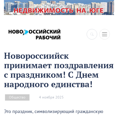
×
Новороссиийск
принимает поздравления
с праздником! С Днем
народного единства!
4 ноября 2025
Общество
Это праздник, символизирующий гражданскую