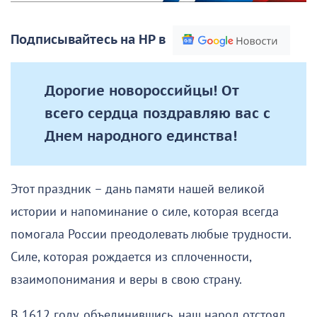
Подписывайтесь на НР в
Дорогие новороссийцы! От
всего сердца поздравляю вас с
Днем народного единства!
Этот праздник – дань памяти нашей великой
истории и напоминание о силе, которая всегда
помогала России преодолевать любые трудности.
Силе, которая рождается из сплоченности,
взаимопонимания и веры в свою страну.
В 1612 году, объединившись, наш народ отстоял