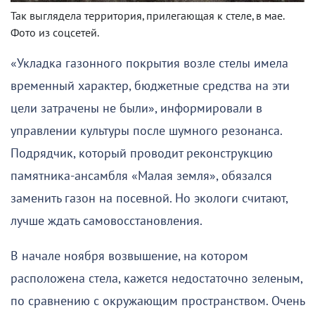
Так выглядела территория, прилегающая к стеле, в мае.
Фото из соцсетей.
«Укладка газонного покрытия возле стелы имела
временный характер, бюджетные средства на эти
цели затрачены не были», информировали в
управлении культуры после шумного резонанса.
Подрядчик, который проводит реконструкцию
памятника-ансамбля «Малая земля», обязался
заменить газон на посевной. Но экологи считают,
лучше ждать самовосстановления.
В начале ноября возвышение, на котором
расположена стела, кажется недостаточно зеленым,
по сравнению с окружающим пространством. Очень