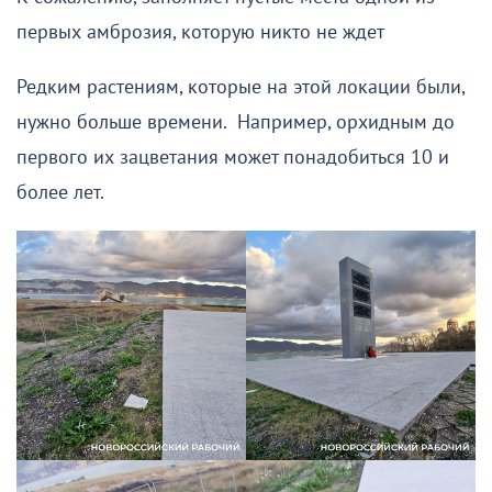
первых амброзия, которую никто не ждет
Редким растениям, которые на этой локации были,
нужно больше времени. Например, орхидным до
первого их зацветания может понадобиться 10 и
более лет.