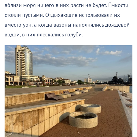
вблизи моря ничего в них расти не будет. Ёмкости
стояли пустыми. Отдыхающие использовали их
вместо урн, а когда вазоны наполнялись дождевой
водой, в них плескались голуби.