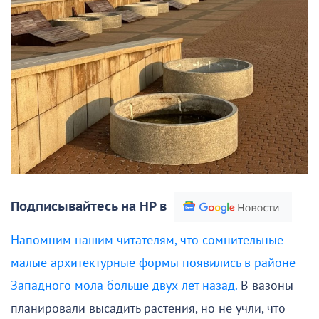
Подписывайтесь на НР в
Напомним нашим читателям, что сомнительные
малые архитектурные формы появились в районе
Западного мола больше двух лет назад.
В вазоны
планировали высадить растения, но не учли, что