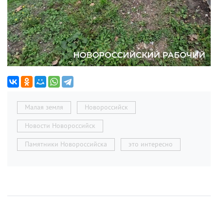
Малая земля
Новороссийск
Новости Новороссийск
Памятники Новороссийска
это интересно