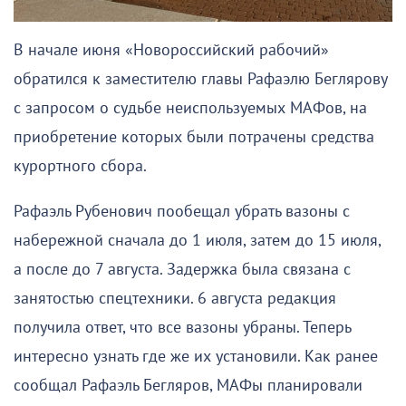
В начале июня «Новороссийский рабочий»
обратился к заместителю главы Рафаэлю Беглярову
с запросом о судьбе неиспользуемых МАФов, на
приобретение которых были потрачены средства
курортного сбора.
Рафаэль Рубенович пообещал убрать вазоны с
набережной сначала до 1 июля, затем до 15 июля,
а после до 7 августа. Задержка была связана с
занятостью спецтехники. 6 августа редакция
получила ответ, что все вазоны убраны. Теперь
интересно узнать где же их установили. Как ранее
сообщал Рафаэль Бегляров, МАФы планировали