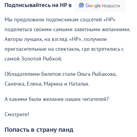
Подписывайтесь на НР в
Мы предложили подписчикам соцсетей «НР»
поделиться своими самыми заветными желаниями.
Авторы лучших, на взгляд «НР», получили
пригласительные на спектакль, где встретились с
самой Золотой Рыбкой.
Обладателями билетов стали Ольга Рыбакова,
Санечка, Елена, Марина и Наталья.
А какими были желания наших читателей?
Смотрите!
Попасть в страну панд