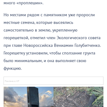
много «проплешин».
Но местами рядом с памятником уже проросли
местные семена, которые высеялись
самостоятельно в землю, укрепленную
георешеткой, отметил член Экологического совета
при главе Новороссийска Вениамин Голубитченко.
Георешетку установили, чтобы сползание грунта
было минимальным, и она выполняет свою
функцию.