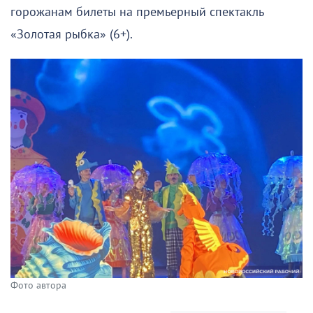
горожанам билеты на премьерный спектакль
«Золотая рыбка» (6+).
Фото автора