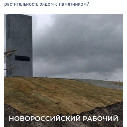
растительность рядом с памятником?