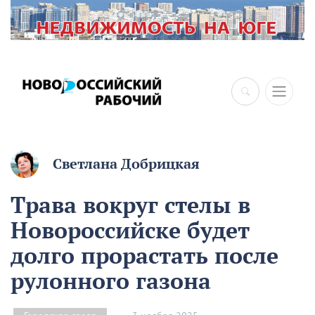
×
Светлана Добрицкая
Трава вокруг стелы в
Новороссийске будет
долго прорастать после
рулонного газона