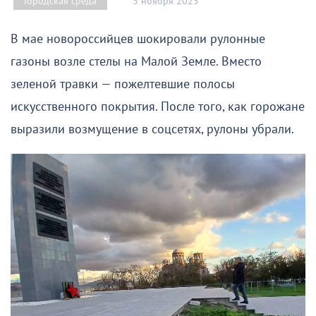
3 ноября 2025
Городская среда
В мае новороссийцев шокировали рулонные
газоны возле стелы на Малой Земле. Вместо
зеленой травки — пожелтевшие полосы
искусственного покрытия. После того, как горожане
выразили возмущение в соцсетях, рулоны убрали.