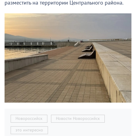
разместить на территории Центрального района.
Новороссийск
Новости Новороссийск
это интересно