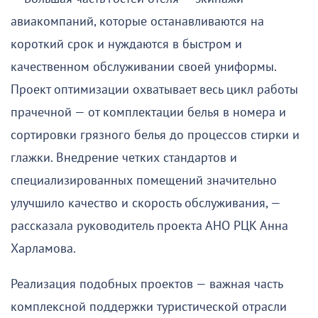
авиакомпаний, которые останавливаются на
короткий срок и нуждаются в быстром и
качественном обслуживании своей униформы.
Проект оптимизации охватывает весь цикл работы
прачечной — от комплектации белья в номера и
сортировки грязного белья до процессов стирки и
глажки. Внедрение четких стандартов и
специализированных помещений значительно
улучшило качество и скорость обслуживания, —
рассказала руководитель проекта АНО РЦК Анна
Харламова.
Реализация подобных проектов — важная часть
комплексной поддержки туристической отрасли