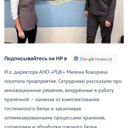
Подписывайтесь на НР в
И.о. директора АНО «РЦК» Милена Кокорина
посетила предприятие. Сотрудники рассказали про
инновационные решения, внедрённые в работу
прачечной — начиная от комплектования
гостиничного белья и заканчивая
оптимизированными процессами хранения,
сортировки и обработки грязного белья.