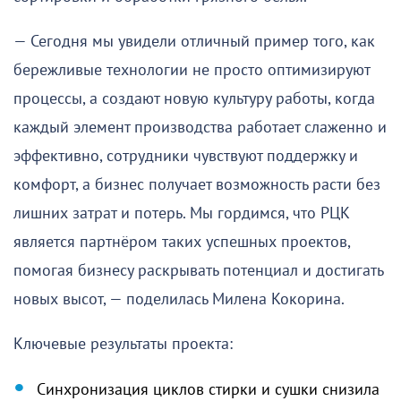
— Сегодня мы увидели отличный пример того, как
бережливые технологии не просто оптимизируют
процессы, а создают новую культуру работы, когда
каждый элемент производства работает слаженно и
эффективно, сотрудники чувствуют поддержку и
комфорт, а бизнес получает возможность расти без
лишних затрат и потерь. Мы гордимся, что РЦК
является партнёром таких успешных проектов,
помогая бизнесу раскрывать потенциал и достигать
новых высот, — поделилась Милена Кокорина.
Ключевые результаты проекта:
Синхронизация циклов стирки и сушки снизила