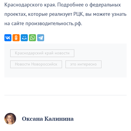
Краснодарского края. Подробнее о федеральных
проектах, которые реализует РЦК, вы можете узнать
на сайте производительность.рф.
Краснодарский край новости
Новости Новороссийск
это интересно
Оксана Калинина