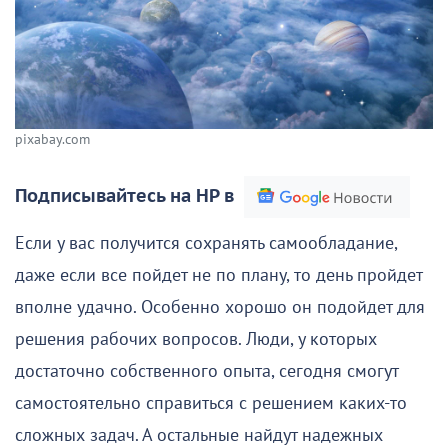
pixabay.com
Подписывайтесь на НР в
Если у вас получится сохранять самообладание,
даже если все пойдет не по плану, то день пройдет
вполне удачно. Особенно хорошо он подойдет для
решения рабочих вопросов. Люди, у которых
достаточно собственного опыта, сегодня смогут
самостоятельно справиться с решением каких-то
сложных задач. А остальные найдут надежных