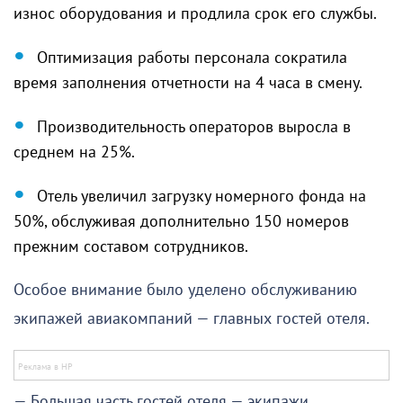
износ оборудования и продлила срок его службы.
Оптимизация работы персонала сократила
время заполнения отчетности на 4 часа в смену.
Производительность операторов выросла в
среднем на 25%.
Отель увеличил загрузку номерного фонда на
50%, обслуживая дополнительно 150 номеров
прежним составом сотрудников.
Особое внимание было уделено обслуживанию
экипажей авиакомпаний — главных гостей отеля.
— Большая часть гостей отеля — экипажи