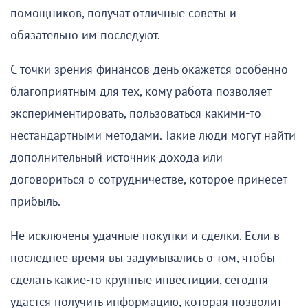
помощников, получат отличные советы и
обязательно им последуют.
С точки зрения финансов день окажется особенно
благоприятным для тех, кому работа позволяет
экспериментировать, пользоваться какими-то
нестандартными методами. Такие люди могут найти
дополнительный источник дохода или
договориться о сотрудничестве, которое принесет
прибыль.
Не исключены удачные покупки и сделки. Если в
последнее время вы задумывались о том, чтобы
сделать какие-то крупные инвестиции, сегодня
удастся получить информацию, которая позволит