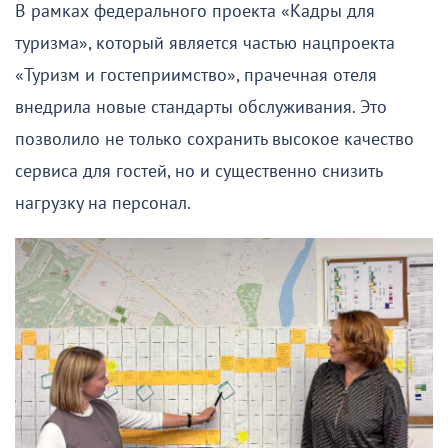
В рамках федерального проекта «Кадры для
туризма», который является частью нацпроекта
«Туризм и гостеприимство», прачечная отеля
внедрила новые стандарты обслуживания. Это
позволило не только сохранить высокое качество
сервиса для гостей, но и существенно снизить
нагрузку на персонал.