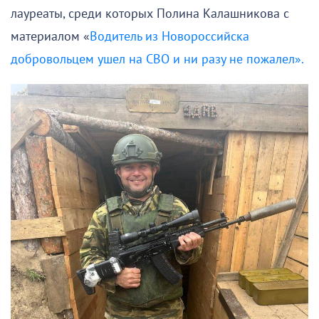
лауреаты, среди которых Полина Калашникова с
материалом «
Водитель из Новороссийска
добровольцем ушел на СВО и ни разу не пожалел».