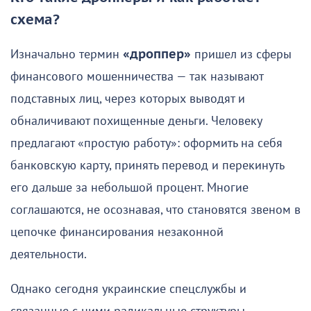
схема?
Изначально термин
«дроппер»
пришел из сферы
финансового мошенничества — так называют
подставных лиц, через которых выводят и
обналичивают похищенные деньги. Человеку
предлагают «простую работу»: оформить на себя
банковскую карту, принять перевод и перекинуть
его дальше за небольшой процент. Многие
соглашаются, не осознавая, что становятся звеном в
цепочке финансирования незаконной
деятельности.
Однако сегодня украинские спецслужбы и