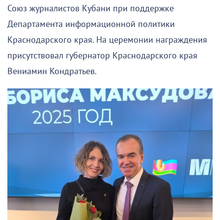
Союз журналистов Кубани при поддержке
Департамента информационной политики
Краснодарского края. На церемонии награждения
присутствовал губернатор Краснодарского края
Вениамин Кондратьев.