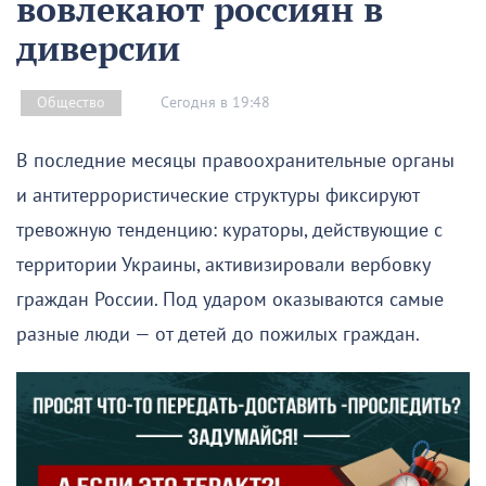
вовлекают россиян в
диверсии
Сегодня в 19:48
Общество
В последние месяцы правоохранительные органы
и антитеррористические структуры фиксируют
тревожную тенденцию: кураторы, действующие с
территории Украины, активизировали вербовку
граждан России. Под ударом оказываются самые
разные люди — от детей до пожилых граждан.