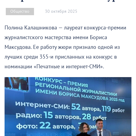
30 октября 2025
Общество
Полина Калашникова — лауреат конкурса-премии
журналистского мастерства имени Бориса
Максудова. Ее работу жюри признало одной из
лучших среди 355-и присланных на конкурс в
номинации «Печатные и интернет-СМИ».