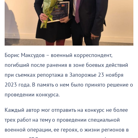
Борис Максудов – военный корреспондент,
погибший после ранения в зоне боевых действий
при съемках репортажа в Запорожье 23 ноября
2023 года. В память о нем было принято решение о
проведении конкурса.
Каждый автор мог отправить на конкурс не более
трех работ на тему о проведении специальной
военной операции, ее героях, о жизни регионов в