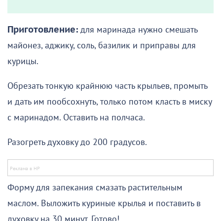
Приготовление:
для маринада нужно смешать
майонез, аджику, соль, базилик и приправы для
курицы.
Обрезать тонкую крайнюю часть крыльев, промыть
и дать им пообсохнуть, только потом класть в миску
с маринадом. Оставить на полчаса.
Разогреть духовку до 200 градусов.
Форму для запекания смазать растительным
маслом. Выложить куриные крылья и поставить в
духовку на 30 минут. Готово!