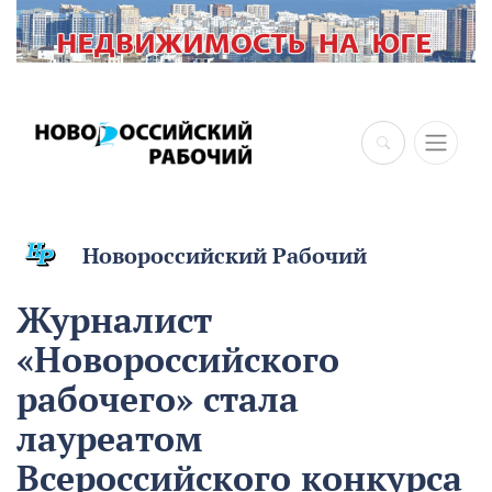
×
Новороссийский Рабочий
Журналист
«Новороссийского
рабочего» стала
лауреатом
Всероссийского конкурса