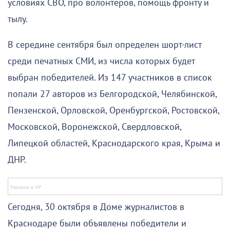
условиях СВО, про волонтеров, помощь фронту и
тылу.
В середине сентября был определен шорт-лист
среди печатных СМИ, из числа которых будет
выбран победителей. Из 147 участников в список
попали 27 авторов из Белгородской, Челябинской,
Пензенской, Орловской, Оренбургской, Ростовской,
Московской, Воронежской, Свердловской,
Липецкой областей, Краснодарского края, Крыма и
ДНР.
Сегодня, 30 октября в Доме журналистов в
Краснодаре были объявлены победители и