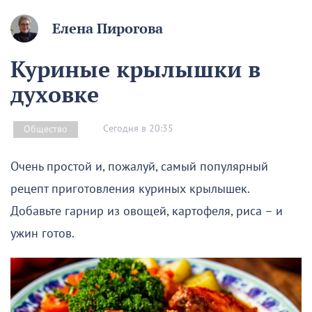
Елена Пирогова
Куриные крылышки в
духовке
Сегодня в 20:35
Общество
Очень простой и, пожалуй, самый популярный
рецепт приготовления куриных крылышек.
Добавьте гарнир из овощей, картофеля, риса – и
ужин готов.