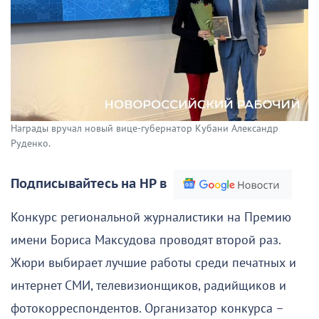
Награды вручал новый вице-губернатор Кубани Александр
Руденко.
Подписывайтесь на НР в
Конкурс региональной журналистики на Премию
имени Бориса Максудова проводят второй раз.
Жюри выбирает лучшие работы среди печатных и
интернет СМИ, телевизионщиков, радийщиков и
фотокорреспондентов. Организатор конкурса –