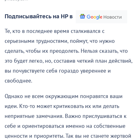
Подписывайтесь на НР в
Те, кто в последнее время сталкивался с
серьезными трудностями, поймут, что нужно
сделать, чтобы их преодолеть. Нельзя сказать, что
это будет легко, но, составив четкий план действий,
вы почувствуете себя гораздо увереннее и
свободнее.
Однако не всем окружающим понравятся ваши
идеи. Кто-то может критиковать их или делать
неприятные замечания. Важно прислушиваться к
себе и ориентироваться именно на собственные
ценности и приоритеты. Так вы не станете жертвой