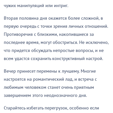
чужих манипуляций или интриг.
Вторая половина дня окажется более сложной, в
первую очередь с точки зрения личных отношений.
Противоречия с близкими, накопившиеся за
последнее время, могут обостриться. Не исключено,
что придется обсуждать непростые вопросы, и не
всем удастся сохранить конструктивный настрой.
Вечер принесет перемены к лучшему. Многие
настроятся на романтический лад, и встреча с
любимым человеком станет очень приятным
завершением этого неоднозначного дня.
Старайтесь избегать перегрузок, особенно если