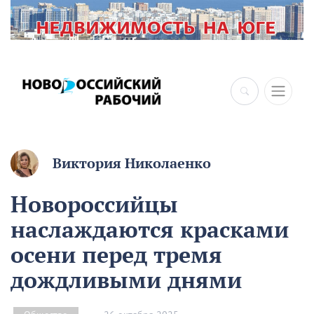
×
Виктория Николаенко
Новороссийцы
наслаждаются красками
осени перед тремя
дождливыми днями