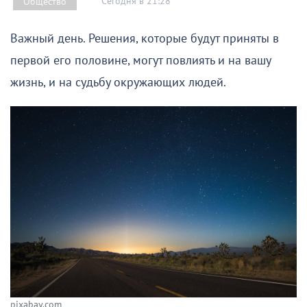
Сегодня в 21:28
Общество
Важный день. Решения, которые будут приняты в
первой его половине, могут повлиять и на вашу
жизнь, и на судьбу окружающих людей.
pixabay.com