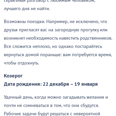
серьезный разговор с любимым человеком,
лучшего дня не найти.
Возможны поездки. Например, не исключено, что
друзья пригласят вас на загородную прогулку или
возникнет необходимость навестить родственников.
Все сложится неплохо, но однако постарайтесь
вернуться домой пораньше: вам потребуется время,
чтобы отдохнуть.
Козерог
Дата рождения: 22 декабря – 19 января
Удачный день, когда можно загадывать желания и
почти не сомневаться в том, что они сбудутся.
Рабочие задачи будут решаться с невероятной