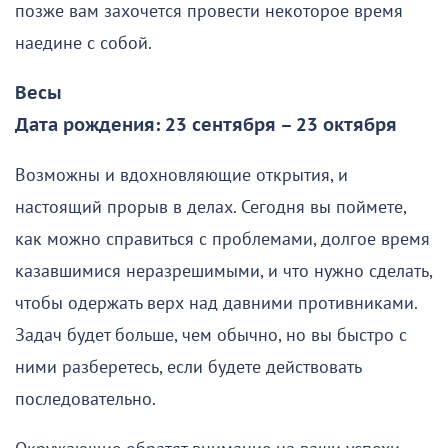
позже вам захочется провести некоторое время
наедине с собой.
Весы
Дата рождения: 23 сентября – 23 октября
Возможны и вдохновляющие открытия, и
настоящий прорыв в делах. Сегодня вы поймете,
как можно справиться с проблемами, долгое время
казавшимися неразрешимыми, и что нужно сделать,
чтобы одержать верх над давними противниками.
Задач будет больше, чем обычно, но вы быстро с
ними разберетесь, если будете действовать
последовательно.