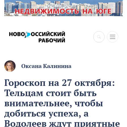
×
Оксана Калинина
Гороскоп на 27 октября:
Тельцам стоит быть
внимательнее, чтобы
добиться успеха, а
Водолеев ждут приятные