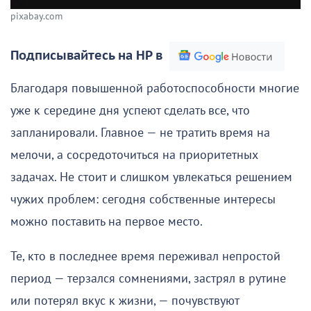
pixabay.com
Подписывайтесь на НР в
Благодаря повышенной работоспособности многие
уже к середине дня успеют сделать все, что
запланировали. Главное — не тратить время на
мелочи, а сосредоточиться на приоритетных
задачах. Не стоит и слишком увлекаться решением
чужих проблем: сегодня собственные интересы
можно поставить на первое место.
Те, кто в последнее время переживал непростой
период — терзался сомнениями, застрял в рутине
или потерял вкус к жизни, — почувствуют