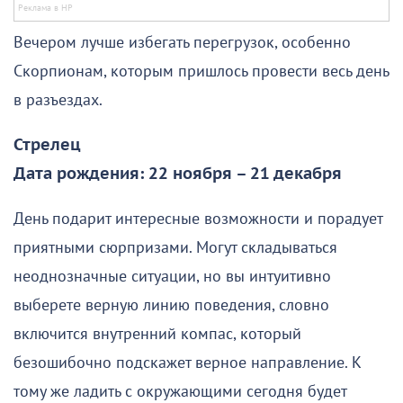
Вечером лучше избегать перегрузок, особенно
Скорпионам, которым пришлось провести весь день
в разъездах.
Стрелец
Дата рождения: 22 ноября – 21 декабря
День подарит интересные возможности и порадует
приятными сюрпризами. Могут складываться
неоднозначные ситуации, но вы интуитивно
выберете верную линию поведения, словно
включится внутренний компас, который
безошибочно подскажет верное направление. К
тому же ладить с окружающими сегодня будет