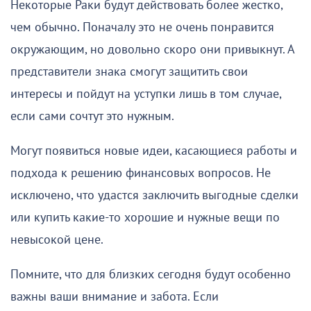
Некоторые Раки будут действовать более жестко,
чем обычно. Поначалу это не очень понравится
окружающим, но довольно скоро они привыкнут. А
представители знака смогут защитить свои
интересы и пойдут на уступки лишь в том случае,
если сами сочтут это нужным.
Могут появиться новые идеи, касающиеся работы и
подхода к решению финансовых вопросов. Не
исключено, что удастся заключить выгодные сделки
или купить какие-то хорошие и нужные вещи по
невысокой цене.
Помните, что для близких сегодня будут особенно
важны ваши внимание и забота. Если