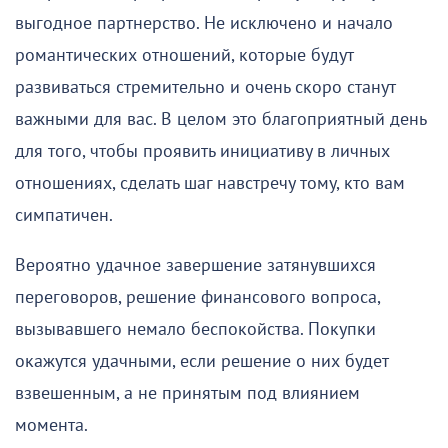
выгодное партнерство. Не исключено и начало
романтических отношений, которые будут
развиваться стремительно и очень скоро станут
важными для вас. В целом это благоприятный день
для того, чтобы проявить инициативу в личных
отношениях, сделать шаг навстречу тому, кто вам
симпатичен.
Вероятно удачное завершение затянувшихся
переговоров, решение финансового вопроса,
вызывавшего немало беспокойства. Покупки
окажутся удачными, если решение о них будет
взвешенным, а не принятым под влиянием
момента.