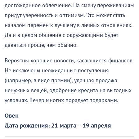
долгожданное облегчение. На смену переживаниям
придут уверенность и оптимизм. Это может стать
началом перемен к лучшему в личных отношениях.
Да и в целом общение с окружающими будет
даваться проще, чем обычно.
Вероятны хорошие новости, касающиеся финансов.
Не исключены неожиданные поступления
(например, в виде премии), удачная продажа
ненужных вещей, одобрение кредита на выгодных
условиях. Вечер многих порадует подарками.
Овен
Дата рождения: 21 марта – 19 апреля