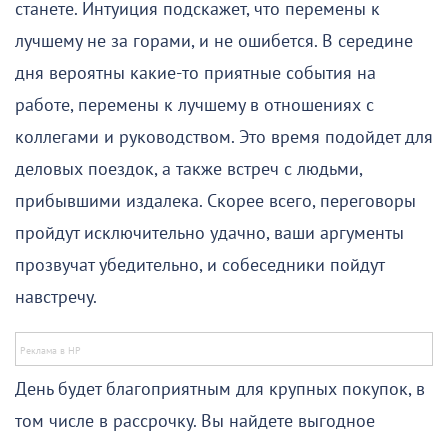
станете. Интуиция подскажет, что перемены к
лучшему не за горами, и не ошибется. В середине
дня вероятны какие-то приятные события на
работе, перемены к лучшему в отношениях с
коллегами и руководством. Это время подойдет для
деловых поездок, а также встреч с людьми,
прибывшими издалека. Скорее всего, переговоры
пройдут исключительно удачно, ваши аргументы
прозвучат убедительно, и собеседники пойдут
навстречу.
День будет благоприятным для крупных покупок, в
том числе в рассрочку. Вы найдете выгодное