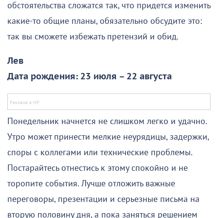
обстоятельства сложатся так, что придется изменить
какие-то общие планы, обязательно обсудите это:
так вы сможете избежать претензий и обид.
Лев
Дата рождения: 23 июля – 22 августа
Понедельник начнется не слишком легко и удачно.
Утро может принести мелкие неурядицы, задержки,
споры с коллегами или технические проблемы.
Постарайтесь отнестись к этому спокойно и не
торопите события. Лучше отложить важные
переговоры, презентации и серьезные письма на
вторую половину дня, а пока заняться решением