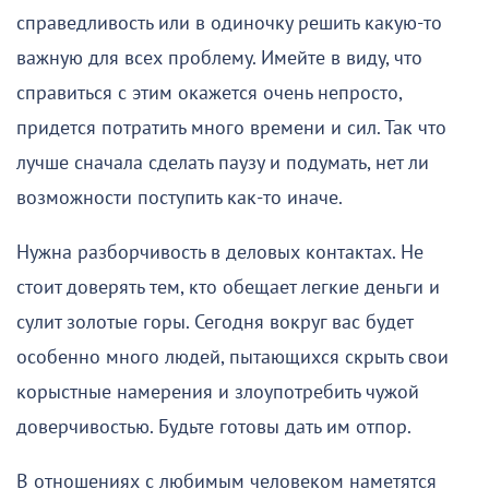
справедливость или в одиночку решить какую-то
важную для всех проблему. Имейте в виду, что
справиться с этим окажется очень непросто,
придется потратить много времени и сил. Так что
лучше сначала сделать паузу и подумать, нет ли
возможности поступить как-то иначе.
Нужна разборчивость в деловых контактах. Не
стоит доверять тем, кто обещает легкие деньги и
сулит золотые горы. Сегодня вокруг вас будет
особенно много людей, пытающихся скрыть свои
корыстные намерения и злоупотребить чужой
доверчивостью. Будьте готовы дать им отпор.
В отношениях с любимым человеком наметятся