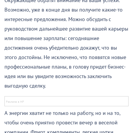
Окружающие обратят внимание на ваши успехи.
Возможно, уже в конце дня вы получите какие-то
интересные предложения. Можно обсудить с
руководством дальнейшее развитие вашей карьеры
или повышение зарплаты: сегодняшние
достижения очень убедительно докажут, что вы
этого достойны. Не исключено, что появятся новые
профессиональные планы, в голову придет бизнес-
идея или вы увидите возможность заключить
выгодную сделку.
А энергии хватит не только на работу, но и на то,
чтобы очень приятно провести вечер в веселой
компании. Флирт, комплименты, легкие шутки