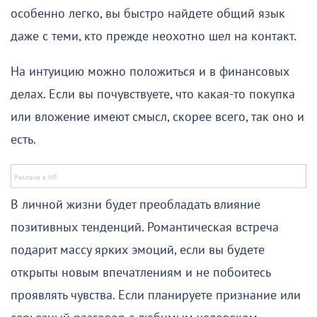
особенно легко, вы быстро найдете общий язык
даже с теми, кто прежде неохотно шел на контакт.
На интуицию можно положиться и в финансовых
делах. Если вы почувствуете, что какая-то покупка
или вложение имеют смысл, скорее всего, так оно и
есть.
В личной жизни будет преобладать влияние
позитивных тенденций. Романтическая встреча
подарит массу ярких эмоций, если вы будете
открыты новым впечатлениям и не побоитесь
проявлять чувства. Если планируете признание или