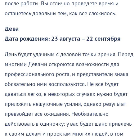
после работы. Вы отлично проведете время и
останетесь довольны тем, как все сложилось.
Дева
Дата рождения: 23 августа – 22 сентября
День будет удачным с деловой точки зрения. Перед
многими Девами откроются возможности для
профессионального роста, и представители знака
обязательно ими воспользуются. Не все будет
даваться легко, в некоторых случаях нужно будет
приложить нешуточные усилия, однако результат
превзойдет все ожидания. Необязательно
действовать в одиночку: у вас будет шанс привлечь
к своим делам и проектам многих людей, в том