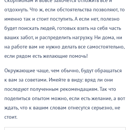
Скорпионам и вовсе захочется отложить все и
отдохнуть. Что ж, если обстоятельства позволяют, то
именно так и стоит поступить. А если нет, полезно
будет поискать людей, готовых взять на себя часть
ваших забот, и распределить нагрузку. Ни дома, ни
на работе вам не нужно делать все самостоятельно,
если рядом есть желающие помочь!
Окружающие чаще, чем обычно, будут обращаться
к вам за советами. Имейте в виду: вряд ли они
последуют полученным рекомендациям. Так что
поделиться опытом можно, если есть желание, а вот
ждать, что к вашим словам отнесутся серьезно, не
стоит.