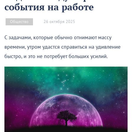
события на работе
26 октября 2025
Общество
С задачами, которые обычно отнимают массу
времени, утром удастся справиться на удивление
быстро, и это не потребует больших усилий.