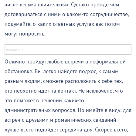
числе весьма влиятельных. Однако прежде чем
договариваться с ними о каком-то сотрудничестве,
подумайте, о каких ответных услугах вас потом
могут попросить.
Отлично пройдут любые встречи в неформальной
обстановке. Вы легко найдете подход к самым
разным людям, сможете расположить к себе тех,
кто неохотно идет на контакт. Не исключено, что
это поможет в решении каких-то
административных вопросов. Но имейте в виду: для
встреч с друзьями и романтических свиданий
лучше всего подойдет середина дня. Скорее всего,