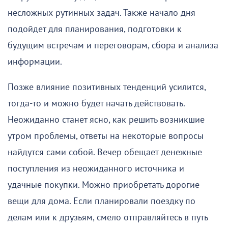
несложных рутинных задач. Также начало дня
подойдет для планирования, подготовки к
будущим встречам и переговорам, сбора и анализа
информации.
Позже влияние позитивных тенденций усилится,
тогда-то и можно будет начать действовать.
Неожиданно станет ясно, как решить возникшие
утром проблемы, ответы на некоторые вопросы
найдутся сами собой. Вечер обещает денежные
поступления из неожиданного источника и
удачные покупки. Можно приобретать дорогие
вещи для дома. Если планировали поездку по
делам или к друзьям, смело отправляйтесь в путь