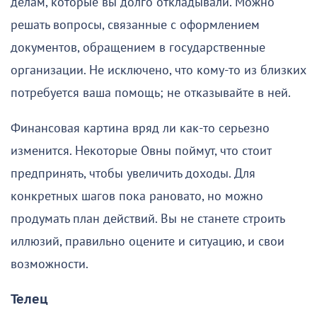
делам, которые вы долго откладывали. Можно
решать вопросы, связанные с оформлением
документов, обращением в государственные
организации. Не исключено, что кому-то из близких
потребуется ваша помощь; не отказывайте в ней.
Финансовая картина вряд ли как-то серьезно
изменится. Некоторые Овны поймут, что стоит
предпринять, чтобы увеличить доходы. Для
конкретных шагов пока рановато, но можно
продумать план действий. Вы не станете строить
иллюзий, правильно оцените и ситуацию, и свои
возможности.
Телец