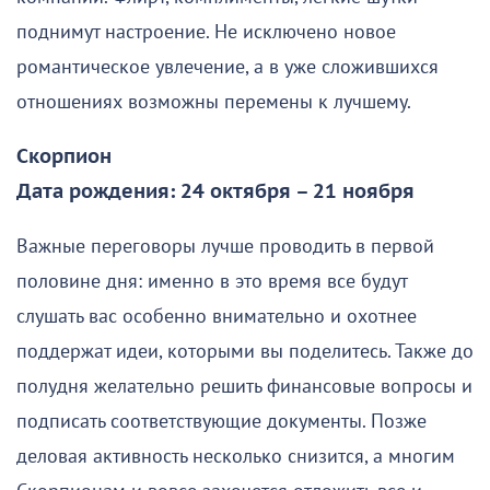
поднимут настроение. Не исключено новое
романтическое увлечение, а в уже сложившихся
отношениях возможны перемены к лучшему.
Скорпион
Дата рождения: 24 октября – 21 ноября
Важные переговоры лучше проводить в первой
половине дня: именно в это время все будут
слушать вас особенно внимательно и охотнее
поддержат идеи, которыми вы поделитесь. Также до
полудня желательно решить финансовые вопросы и
подписать соответствующие документы. Позже
деловая активность несколько снизится, а многим