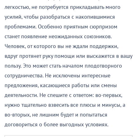
легкостью, не потребуется прикладывать много
усилий, чтобы разобраться с накопившимися
проблемами. Особенно приятным сюрпризом
станет появление неожиданных союзников.
Человек, от которого вы не ждали поддержки,
вдруг протянет руку помощи или выскажется в вашу
пользу. Это может стать началом плодотворного
сотрудничества. Не исключены интересные
предложения, касающиеся работы или смены
деятельности. Не спешите с ответом: во-первых,
нужно тщательно взвесить все плюсы и минусы, а
во-вторых, не лишним будет и попытаться
договориться о более выгодных условиях.