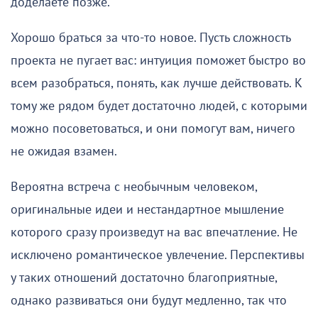
доделаете позже.
Хорошо браться за что-то новое. Пусть сложность
проекта не пугает вас: интуиция поможет быстро во
всем разобраться, понять, как лучше действовать. К
тому же рядом будет достаточно людей, с которыми
можно посоветоваться, и они помогут вам, ничего
не ожидая взамен.
Вероятна встреча с необычным человеком,
оригинальные идеи и нестандартное мышление
которого сразу произведут на вас впечатление. Не
исключено романтическое увлечение. Перспективы
у таких отношений достаточно благоприятные,
однако развиваться они будут медленно, так что