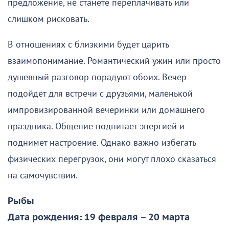
предложение, не станете переплачивать или
слишком рисковать.
В отношениях с близкими будет царить
взаимопонимание. Романтический ужин или просто
душевный разговор порадуют обоих. Вечер
подойдет для встречи с друзьями, маленькой
импровизированной вечеринки или домашнего
праздника. Общение подпитает энергией и
поднимет настроение. Однако важно избегать
физических перегрузок, они могут плохо сказаться
на самочувствии.
Рыбы
Дата рождения: 19 февраля – 20 марта