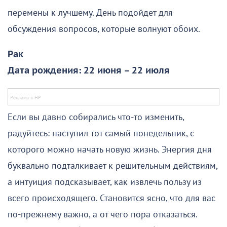
перемены к лучшему. День подойдет для
обсуждения вопросов, которые волнуют обоих.
Рак
Дата рождения: 22 июня – 22 июля
Если вы давно собирались что-то изменить,
радуйтесь: наступил тот самый понедельник, с
которого можно начать новую жизнь. Энергия дня
буквально подталкивает к решительным действиям,
а интуиция подсказывает, как извлечь пользу из
всего происходящего. Становится ясно, что для вас
по-прежнему важно, а от чего пора отказаться.