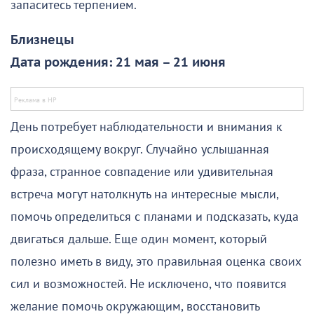
запаситесь терпением.
Близнецы
Дата рождения: 21 мая – 21 июня
День потребует наблюдательности и внимания к
происходящему вокруг. Случайно услышанная
фраза, странное совпадение или удивительная
встреча могут натолкнуть на интересные мысли,
помочь определиться с планами и подсказать, куда
двигаться дальше. Еще один момент, который
полезно иметь в виду, это правильная оценка своих
сил и возможностей. Не исключено, что появится
желание помочь окружающим, восстановить