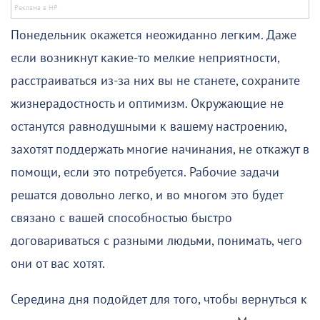
Понедельник окажется неожиданно легким. Даже
если возникнут какие-то мелкие неприятности,
расстраиваться из-за них вы не станете, сохраните
жизнерадостность и оптимизм. Окружающие не
останутся равнодушными к вашему настроению,
захотят поддержать многие начинания, не откажут в
помощи, если это потребуется. Рабочие задачи
решатся довольно легко, и во многом это будет
связано с вашей способностью быстро
договариваться с разными людьми, понимать, чего
они от вас хотят.
Середина дня подойдет для того, чтобы вернуться к