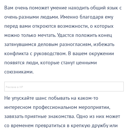
Вам очень поможет умение находить общий язык с
очень разными людьми. Именно благодаря ему
перед вами откроются возможности, о которых
можно только мечтать. Удастся положить конец
затянувшимся деловым разногласиям, избежать
конфликта с руководством. В вашем окружении
появятся люди, которые станут ценными
союзниками.
Не упускайте шанс побывать на каком-то
интересном профессиональном мероприятии,
завязать приятные знакомства. Одно из них может
со временем превратиться в крепкую дружбу или