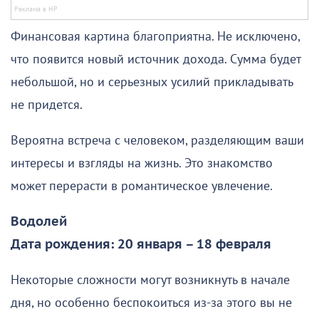
Финансовая картина благоприятна. Не исключено,
что появится новый источник дохода. Сумма будет
небольшой, но и серьезных усилий прикладывать
не придется.
Вероятна встреча с человеком, разделяющим ваши
интересы и взгляды на жизнь. Это знакомство
может перерасти в романтическое увлечение.
Водолей
Дата рождения: 20 января – 18 февраля
Некоторые сложности могут возникнуть в начале
дня, но особенно беспокоиться из-за этого вы не