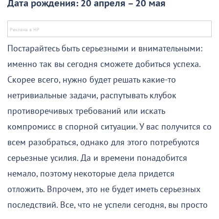
Дата рождения: 20 апреля – 20 мая
Постарайтесь быть серьезными и внимательными:
именно так вы сегодня сможете добиться успеха.
Скорее всего, нужно будет решать какие-то
нетривиальные задачи, распутывать клубок
противоречивых требований или искать
компромисс в спорной ситуации. У вас получится со
всем разобраться, однако для этого потребуются
серьезные усилия. Да и времени понадобится
немало, поэтому некоторые дела придется
отложить. Впрочем, это не будет иметь серьезных
последствий. Все, что не успели сегодня, вы просто