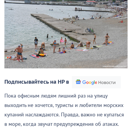
Подписывайтесь на НР в
Пока офисным людям лишний раз на улицу
выходить не хочется, туристы и любители морских
купаний наслаждаются. Правда, важно не купаться
в море, когда звучат предупреждения об атаках.