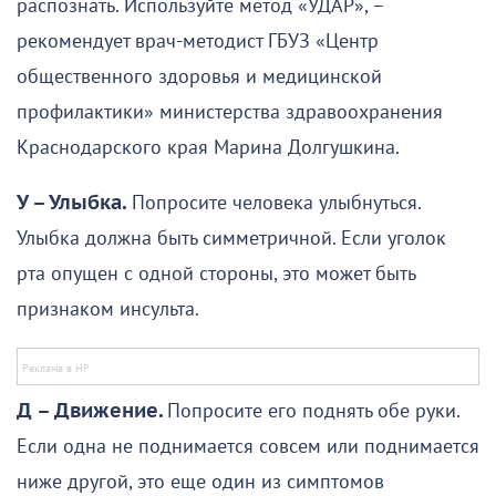
распознать. Используйте метод «УДАР», –
рекомендует врач-методист ГБУЗ «Центр
общественного здоровья и медицинской
профилактики» министерства здравоохранения
Краснодарского края Марина Долгушкина.
У – Улыбка.
Попросите человека улыбнуться.
Улыбка должна быть симметричной. Если уголок
рта опущен с одной стороны, это может быть
признаком инсульта.
Д – Движение.
Попросите его поднять обе руки.
Если одна не поднимается совсем или поднимается
ниже другой, это еще один из симптомов