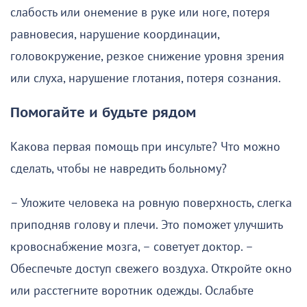
слабость или онемение в руке или ноге, потеря
равновесия, нарушение координации,
головокружение, резкое снижение уровня зрения
или слуха, нарушение глотания, потеря сознания.
Помогайте и будьте рядом
Какова первая помощь при инсульте? Что можно
сделать, чтобы не навредить больному?
– Уложите человека на ровную поверхность, слегка
приподняв голову и плечи. Это поможет улучшить
кровоснабжение мозга, – советует доктор. –
Обеспечьте доступ свежего воздуха. Откройте окно
или расстегните воротник одежды. Ослабьте