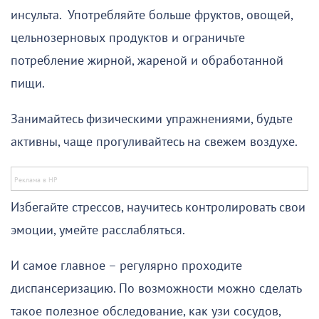
инсульта. Употребляйте больше фруктов, овощей,
цельнозерновых продуктов и ограничьте
потребление жирной, жареной и обработанной
пищи.
Занимайтесь физическими упражнениями, будьте
активны, чаще прогуливайтесь на свежем воздухе.
Избегайте стрессов, научитесь контролировать свои
эмоции, умейте расслабляться.
И самое главное – регулярно проходите
диспансеризацию. По возможности можно сделать
такое полезное обследование, как узи сосудов,