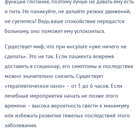
функция глотания, поэтому лучше не давать ему есть
и пить. Не паникуйте, не делайте резких движений,
не суетитесь! Ведь ваше спокойствие передастся
больному, оно поможет ему успокоиться.
Существует миф, что при инсульте «уже ничего не
сделать». Это не так. Если пациента вовремя
доставить в стационар, его симптомы и последствия
можно значительно снизить. Существует
«терапевтическое окно» – от 3 до 6 часов. Если
лечебные мероприятия начать не позже этого
времени – высока вероятность свести к минимуму
или избежать развития тяжелых последствий этого
заболевания.