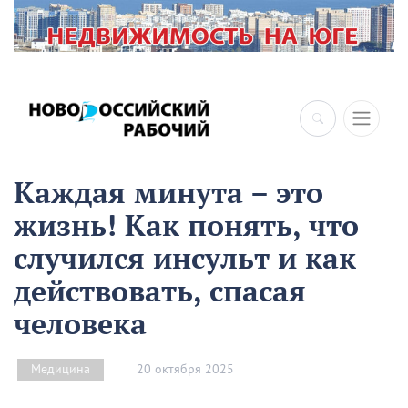
×
Каждая минута – это
жизнь! Как понять, что
случился инсульт и как
действовать, спасая
человека
20 октября 2025
Медицина