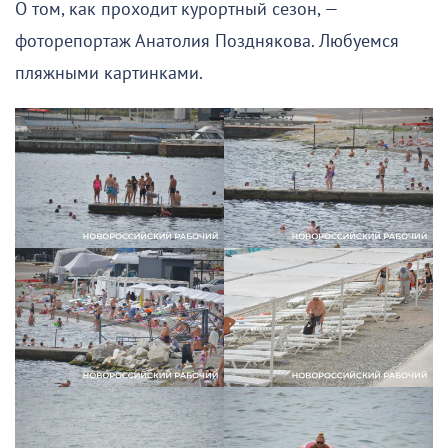
О том, как проходит курортный сезон, —
фоторепортаж Анатолия Позднякова. Любуемся
пляжными картинками.