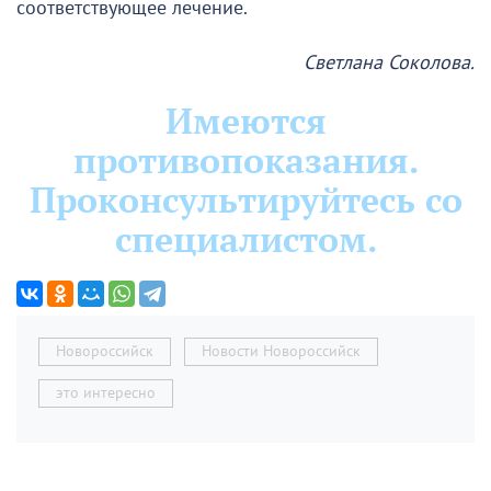
соответствующее лечение.
Светлана Соколова.
Имеются
противопоказания.
Проконсультируйтесь со
специалистом.
Новороссийск
Новости Новороссийск
это интересно