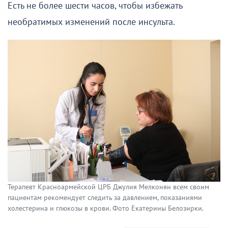
Есть не более шести часов, чтобы избежать
необратимых изменений после инсульта.
Терапевт Красноармейской ЦРБ Джулия Мелконян всем своим
пациентам рекомендует следить за давлением, показаниями
холестерина и глюкозы в крови. Фото Екатерины Белозирки.