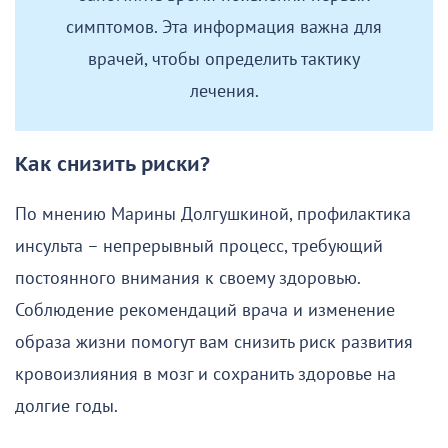
симптомов. Эта информация важна для
врачей, чтобы определить тактику
лечения.
Как снизить риски?
По мнению Марины Долгушкиной, профилактика
инсульта – непрерывный процесс, требующий
постоянного внимания к своему здоровью.
Соблюдение рекомендаций врача и изменение
образа жизни помогут вам снизить риск развития
кровоизлияния в мозг и сохранить здоровье на
долгие годы.