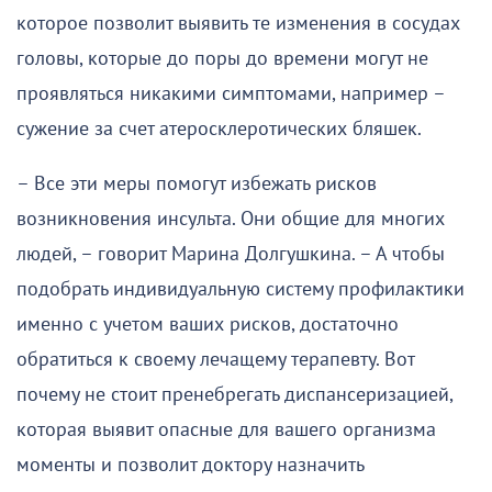
которое позволит выявить те изменения в сосудах
головы, которые до поры до времени могут не
проявляться никакими симптомами, например –
сужение за счет атеросклеротических бляшек.
– Все эти меры помогут избежать рисков
возникновения инсульта. Они общие для многих
людей, – говорит Марина Долгушкина. – А чтобы
подобрать индивидуальную систему профилактики
именно с учетом ваших рисков, достаточно
обратиться к своему лечащему терапевту. Вот
почему не стоит пренебрегать диспансеризацией,
которая выявит опасные для вашего организма
моменты и позволит доктору назначить