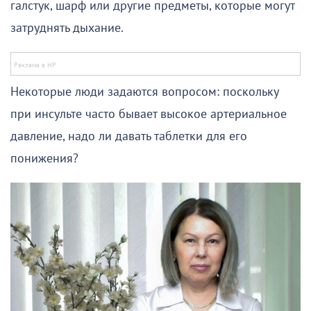
галстук, шарф или другие предметы, которые могут
затруднять дыхание.
Некоторые люди задаются вопросом: поскольку
при инсульте часто бывает высокое артериальное
давление, надо ли давать таблетки для его
понижения?