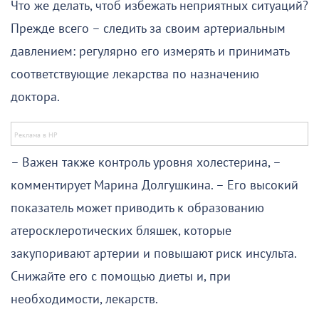
Что же делать, чтоб избежать неприятных ситуаций?
Прежде всего – следить за своим артериальным
давлением: регулярно его измерять и принимать
соответствующие лекарства по назначению
доктора.
– Важен также контроль уровня холестерина, –
комментирует Марина Долгушкина. – Его высокий
показатель может приводить к образованию
атеросклеротических бляшек, которые
закупоривают артерии и повышают риск инсульта.
Снижайте его с помощью диеты и, при
необходимости, лекарств.