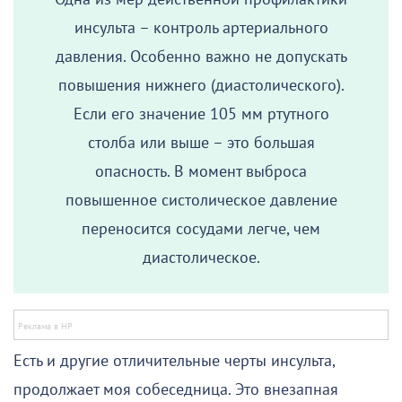
инсульта – контроль артериального
давления. Особенно важно не допускать
повышения нижнего (диастолического).
Если его значение 105 мм ртутного
столба или выше – это большая
опасность. В момент выброса
повышенное систолическое давление
переносится сосудами легче, чем
диастолическое.
Есть и другие отличительные черты инсульта,
продолжает моя собеседница. Это внезапная