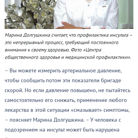
Марина Долгушкина считает, что профилактика инсульта –
это непрерывный процесс, требующий постоянного
внимания к своему здоровью. Фото «Центра
общественного здоровья и медицинской профилактики».
– Вы можете измерить артериальное давление,
чтобы сообщить потом эти показатели бригаде
скорой. Но если давление повышено, не пытайтесь
самостоятельно его снижать, применение любого
лекарства в этой ситуации «смазывает» симптомы,
– поясняет Марина Долгушкина. – У человека с
подозрением на инсульт может быть нарушена