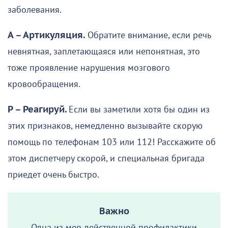
заболевания.
А – Артикуляция.
Обратите внимание, если речь
невнятная, заплетающаяся или непонятная, это
тоже проявление нарушения мозгового
кровообращения.
Р – Реагируй.
Если вы заметили хотя бы один из
этих признаков, немедленно вызывайте скорую
помощь по телефонам 103 или 112! Расскажите об
этом диспетчеру скорой, и специальная бригада
приедет очень быстро.
Важно
Одна из мер действенной профилактики