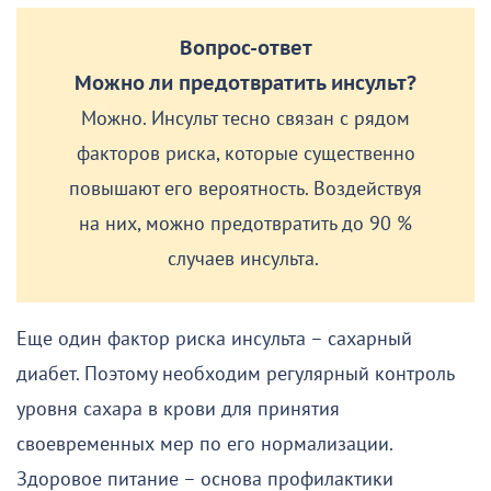
Вопрос-ответ
Можно ли предотвратить инсульт?
Можно. Инсульт тесно связан с рядом
факторов риска, которые существенно
повышают его вероятность. Воздействуя
на них, можно предотвратить до 90 %
случаев инсульта.
Еще один фактор риска инсульта – сахарный
диабет. Поэтому необходим регулярный контроль
уровня сахара в крови для принятия
своевременных мер по его нормализации.
Здоровое питание – основа профилактики