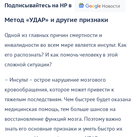
Подписывайтесь на НР в
Метод «УДАР» и другие признаки
Одной из главных причин смертности и
инвалидности во всем мире является инсульт. Как
его распознать? И как помочь человеку в этой
сложной ситуации?
– Инсульт – острое нарушение мозгового
кровообращения, которое может привести к
тяжелым последствиям. Чем быстрее будет оказана
медицинская помощь, тем больше шансов на
восстановление функций мозга. Поэтому важно
знать его основные признаки и уметь быстро их