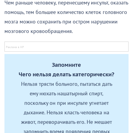
Чем раньше человеку, перенесшему инсульт, оказать
помощь, тем большее количество клеток головного
мозга можно сохранить при остром нарушении
мозгового кровообращения.
Запомните
Чего нельзя делать категорически?
Нельзя трясти больного, пытаться дать
ему нюхать нашатырный спирт,
поскольку он при инсульте угнетает
дыхание. Нельзя класть человека на
живот, переворачивать его. Не мешает
запомнить время появления первых