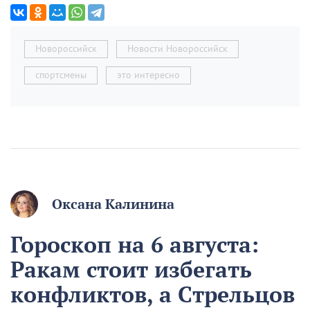
Новороссийск
Новости Новороссийск
спортсмены
это интересно
Оксана Калинина
Гороскоп на 6 августа:
Ракам стоит избегать
конфликтов, а Стрельцов