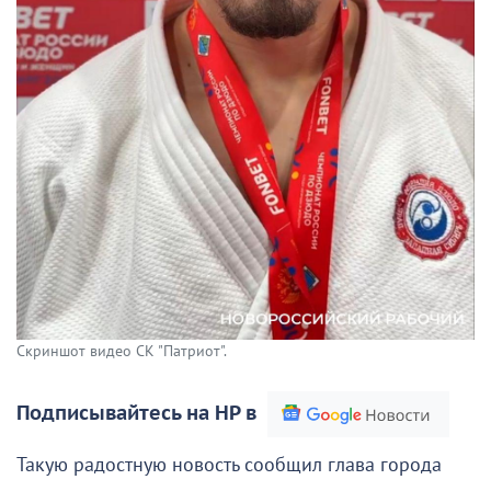
Скриншот видео СК "Патриот".
Подписывайтесь на НР в
Такую радостную новость сообщил глава города