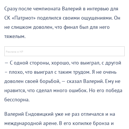
Сразу после чемпионата Валерий в интервью для
СК «Патриот» поделился своими ощущениями. Он
не слишком доволен, что финал был для него
тяжелым.
— С одной стороны, хорошо, что выиграл, с другой
– плохо, что выиграл с таким трудом. Я не очень
доволен своей борьбой, — сказал Валерий. Ему не
нравится, что сделал много ошибок. Но его победа
бесспорна.
Валерий Ендовицкий уже не раз отличался и на
международной арене. В его копилке бронза и