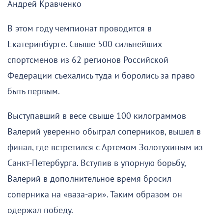
Андрей Кравченко
В этом году чемпионат проводится в
Екатеринбурге. Свыше 500 сильнейших
спортсменов из 62 регионов Российской
Федерации съехались туда и боролись за право
быть первым.
Выступавший в весе свыше 100 килограммов
Валерий уверенно обыграл соперников, вышел в
финал, где встретился с Артемом Золотухиным из
Санкт-Петербурга. Вступив в упорную борьбу,
Валерий в дополнительное время бросил
соперника на «ваза-ари». Таким образом он
одержал победу.