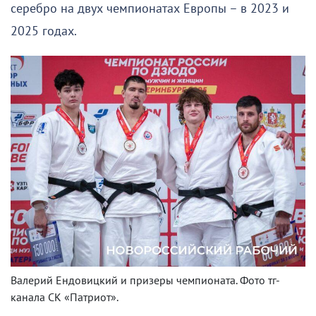
серебро на двух чемпионатах Европы – в 2023 и
2025 годах.
Валерий Ендовицкий и призеры чемпионата. Фото тг-
канала СК «Патриот».