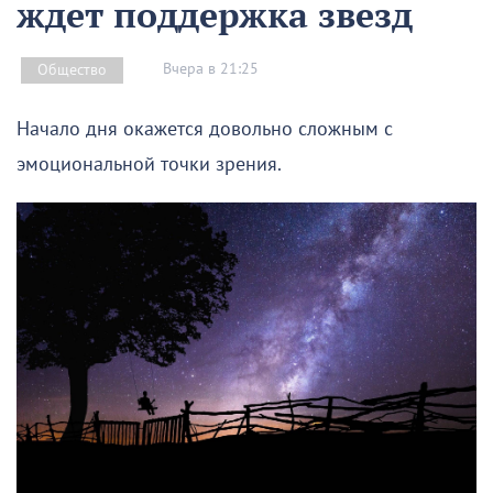
ждет поддержка звезд
Вчера в 21:25
Общество
Начало дня окажется довольно сложным с
эмоциональной точки зрения.