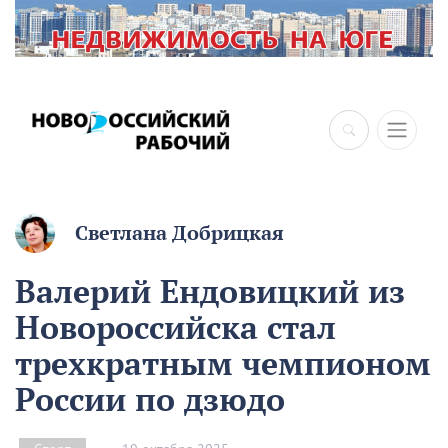
×
Светлана Добрицкая
Валерий Ендовицкий из
Новороссийска стал
трехкратным чемпионом
России по дзюдо