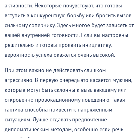
активности. Некоторые почувствуют, что готовы
вступить в конкурентную борьбу или бросить вызов
сильному сопернику. Здесь многое будет зависеть от
вашей внутренней готовности. Если вы настроены
решительно и готовы проявить инициативу,
вероятность успеха окажется очень высокой.
При этом важно не действовать слишком
агрессивно. В первую очередь это касается мужчин,
которые могут быть склонны к вызывающему или
откровенно провокационному поведению. Такая
тактика способна привести к напряженным
ситуациям. Лучше отдавать предпочтение
дипломатическим методам, особенно если речь