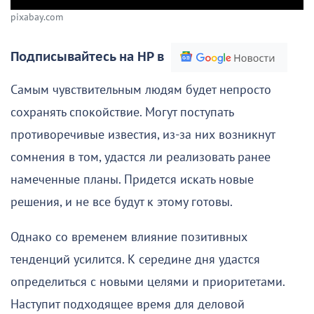
pixabay.com
Подписывайтесь на НР в
Самым чувствительным людям будет непросто
сохранять спокойствие. Могут поступать
противоречивые известия, из-за них возникнут
сомнения в том, удастся ли реализовать ранее
намеченные планы. Придется искать новые
решения, и не все будут к этому готовы.
Однако со временем влияние позитивных
тенденций усилится. К середине дня удастся
определиться с новыми целями и приоритетами.
Наступит подходящее время для деловой