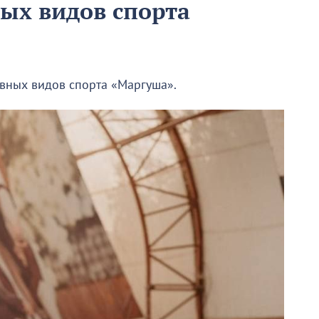
ых видов спорта
вных видов спорта «Маргуша».