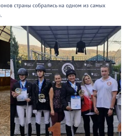
ионов страны собрались на одном из самых
.