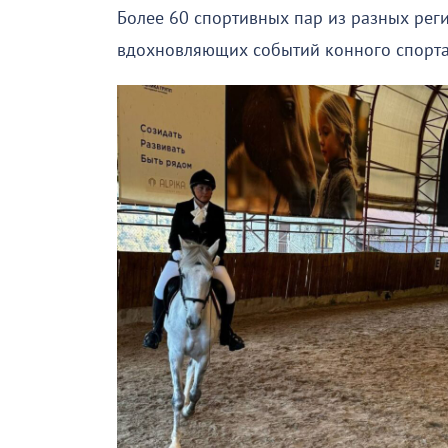
Более 60 спортивных пар из разных рег
вдохновляющих событий конного спорта