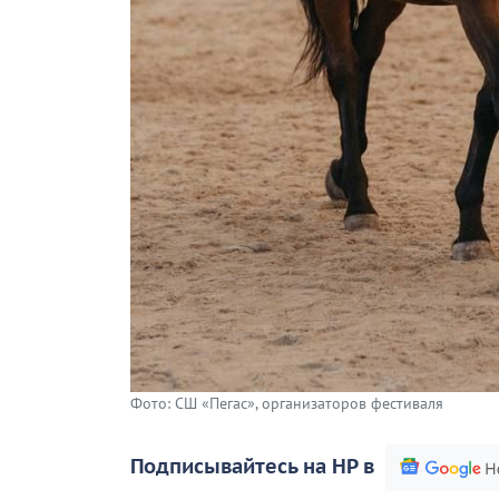
Фото: СШ «Пегас», организаторов фестиваля
Подписывайтесь на НР в