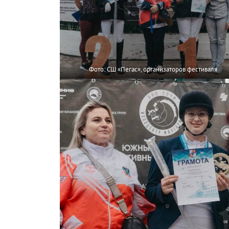
Фото: СШ «Пегас», организаторов фестиваля