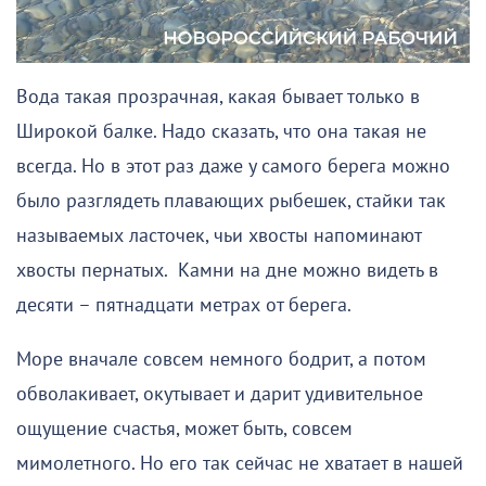
Вода такая прозрачная, какая бывает только в
Широкой балке. Надо сказать, что она такая не
всегда. Но в этот раз даже у самого берега можно
было разглядеть плавающих рыбешек, стайки так
называемых ласточек, чьи хвосты напоминают
хвосты пернатых. Камни на дне можно видеть в
десяти – пятнадцати метрах от берега.
Море вначале совсем немного бодрит, а потом
обволакивает, окутывает и дарит удивительное
ощущение счастья, может быть, совсем
мимолетного. Но его так сейчас не хватает в нашей