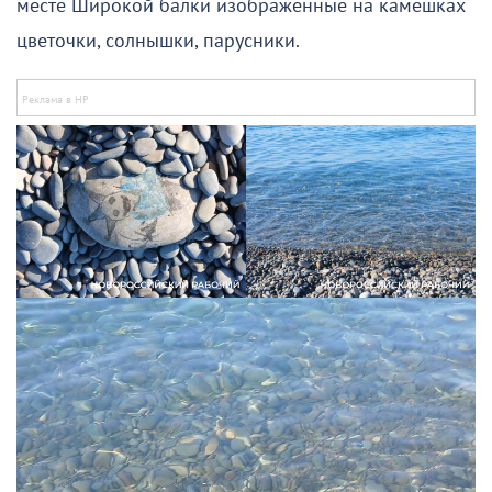
месте Широкой балки изображенные на камешках
цветочки, солнышки, парусники.