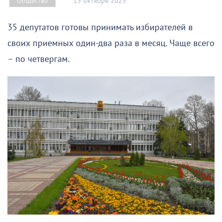
15 октября 2025
Общество
35 депутатов готовы принимать избирателей в
своих приемных один-два раза в месяц. Чаще всего
– по четвергам.