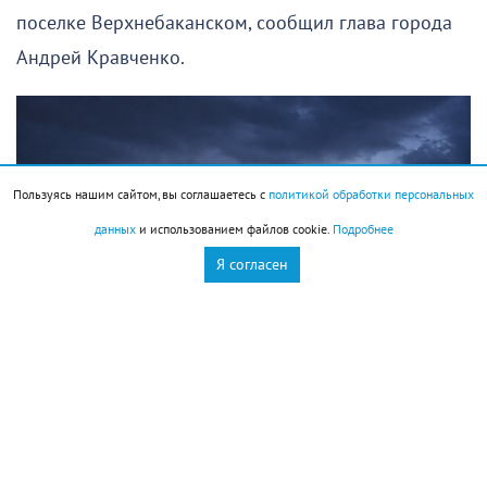
поселке Верхнебаканском, сообщил глава города
Андрей Кравченко.
Пользуясь нашим сайтом, вы соглашаетесь с
политикой обработки персональных
данных
и использованием файлов cookie.
Подробнее
Я согласен
Сгенерировано ИИ.
Подписывайтесь на НР в