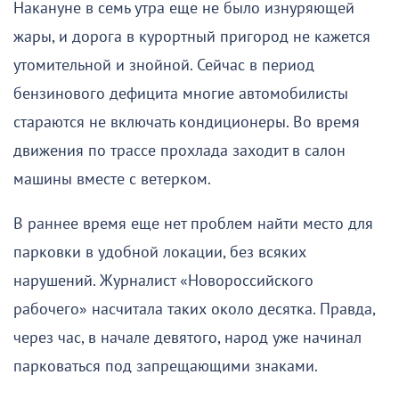
Накануне в семь утра еще не было изнуряющей
жары, и дорога в курортный пригород не кажется
утомительной и знойной. Сейчас в период
бензинового дефицита многие автомобилисты
стараются не включать кондиционеры. Во время
движения по трассе прохлада заходит в салон
машины вместе с ветерком.
В раннее время еще нет проблем найти место для
парковки в удобной локации, без всяких
нарушений. Журналист «Новороссийского
рабочего» насчитала таких около десятка. Правда,
через час, в начале девятого, народ уже начинал
парковаться под запрещающими знаками.