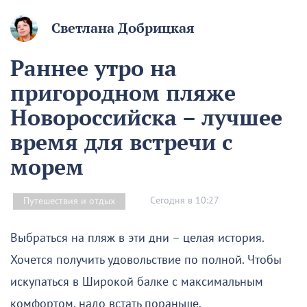
Светлана Добрицкая
Раннее утро на
пригородном пляже
Новороссийска – лучшее
время для встречи с
морем
Сегодня в 10:27
Путешествия и отдых
Выбраться на пляж в эти дни – целая история.
Хочется получить удовольствие по полной. Чтобы
искупаться в Широкой балке с максимальным
комфортом, надо встать пораньше.