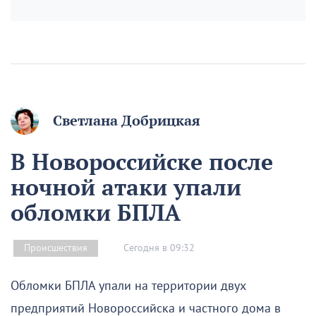
Светлана Добрицкая
В Новороссийске после
ночной атаки упали
обломки БПЛА
Сегодня в 09:32
Происшествия
Обломки БПЛА упали на территории двух
предприятий Новороссийска и частного дома в