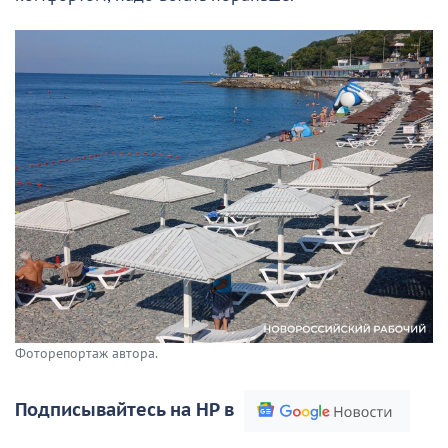
Фоторепортаж автора.
Подписывайтесь на НР в