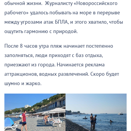
обычной жизни. Журналисту «Новороссийского
рабочего» удалось побывать на море в перерыве
между угрозами атак БПЛА, и этого хватило, чтобы
ощутить гармонию с природой.
После 8 часов утра пляж начинает постепенно
заполняться, люди приходят с баз отдыха,
приезжают из города. Начинается реклама
аттракционов, водных развлечений. Скоро будет
шумно и жарко.