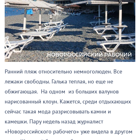
Ранний пляж относительно немноголюден. Все
лежаки свободны. Галька теплая, но еще не
обжигающая. На одном из больших валунов
нарисованный клоун. Кажется, среди отдыхающих
сейчас такая мода разрисовывать камни и
камешки. Пару недель назад журналист
«Новороссийского рабочего» уже видела в другом