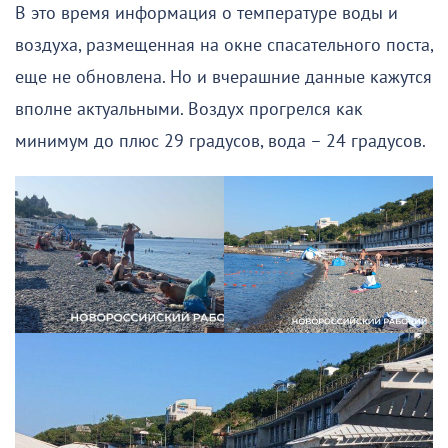
В это время информация о температуре воды и
воздуха, размещенная на окне спасательного поста,
еще не обновлена. Но и вчерашние данные кажутся
вполне актуальными. Воздух прогрелся как
минимум до плюс 29 градусов, вода – 24 градусов.