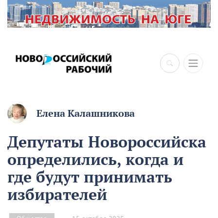
×
Елена Калашникова
Депутаты Новороссийска
определились, когда и
где будут принимать
избирателей