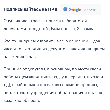
Подписывайтесь на НР в
Опубликован график приема избирателей
депутатами городской Думы нового, 8 созыва.
Кто-то на прием отводит 1 час, в основном – два
часа и только один из депутатов заложил на прием
населения 3 часа.
Принимают депутаты, в основном, по месту своей
работы (цемзавод, винзавод, университет, школа и
т.д), в районных и поселковых администрациях,
библиотеках, учреждениях образования и штабах
казачьих обществ.