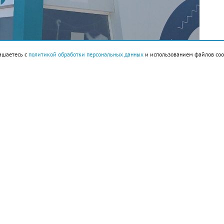
ашаетесь с
политикой обработки персональных данных
и использованием файлов coo