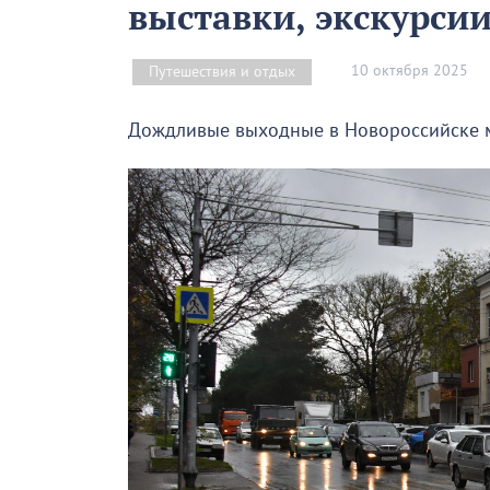
выставки, экскурсии
10 октября 2025
Путешествия и отдых
Дождливые выходные в Новороссийске мо