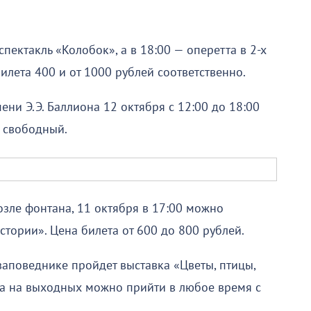
спектакль «Колобок», а в 18:00 — оперетта в 2-х
илета 400 и от 1000 рублей соответственно.
ни Э.Э. Баллиона 12 октября с 12:00 до 18:00
д свободный.
зле фонтана, 11 октября в 17:00 можно
стории». Цена билета от 600 до 800 рублей.
аповеднике пройдет выставка «Цветы, птицы,
, а на выходных можно прийти в любое время с