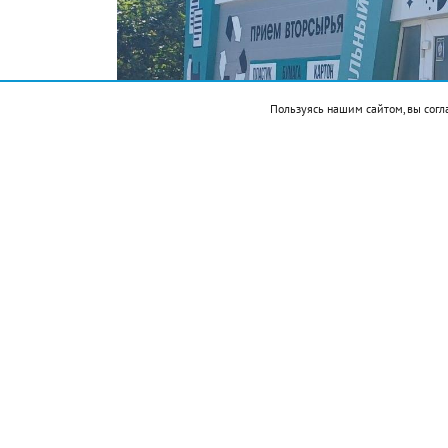
Пользуясь нашим сайтом, вы согл