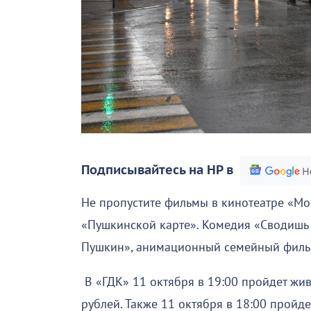
Подписывайтесь на НР в
Не пропустите фильмы в кинотеатре «Мо
«Пушкинской карте». Комедия «Сводишь с
Пушкин», анимационный семейный фильм
В «ГДК» 11 октября в 19:00 пройдет живо
рублей. Также 11 октября в 18:00 пройд