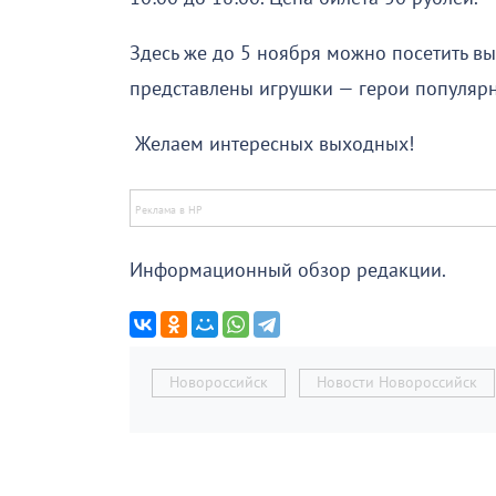
Здесь же до 5 ноября можно посетить выс
представлены игрушки — герои популярн
Желаем интересных выходных!
Информационный обзор редакции.
Новороссийск
Новости Новороссийск