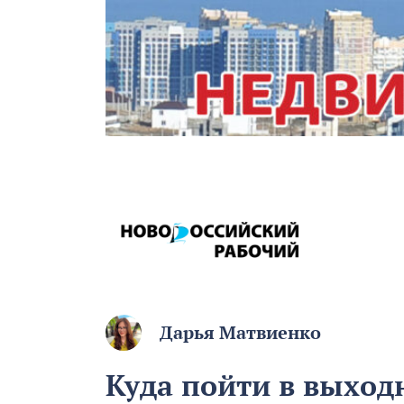
Дарья Матвиенко
Куда пойти в выход