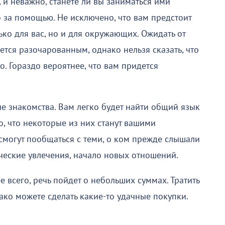
 и неважно, станете ли вы заниматься ими
о за помощью. Не исключено, что вам предстоит
ько для вас, но и для окружающих. Ожидать от
нется разочарованным, однако нельзя сказать, что
ко. Гораздо вероятнее, что вам придется
е знакомства. Вам легко будет найти общий язык
, что некоторые из них станут вашими
могут пообщаться с теми, о ком прежде слышали
еские увлечения, начало новых отношений.
всего, речь пойдет о небольших суммах. Тратить
нако можете сделать какие-то удачные покупки.