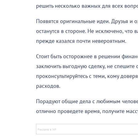
решить несколько важных для всех вопр
Появятся оригинальные идеи. Друзья и о
останутся в стороне. Не исключено, что 
прежде казался почти невероятным.
Стоит быть осторожнее в решении финан
заключить выгодную сделку, не спешите 
проконсультируйтесь с теми, кому довер
расходов.
Порадуют общие дела с любимым человеко
отлично проведете время, получите масс