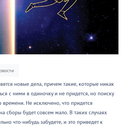
вятся новые дела, причем такие, которые никак
ься с ними в одиночку и не придется, но поиску
 времени. Не исключено, что придется
на сборы будет совсем мало. В таких случаях
льно что-нибудь забудете, и это приведет к