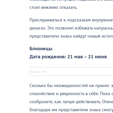
стоит вежливо отказать.
Прислушиваться к подсказкам внутреннего
деньгах. Это позволит избежать напрасн
представители знака найдут новый источ
Близнецы
Дата рождения: 21 мая – 21 июня
Сколько бы неожиданностей ни принес эт
спокойствие и уверенность в себе. Пока
сообразите, как лучше действовать. Очен
благодаря им представители знака смогут