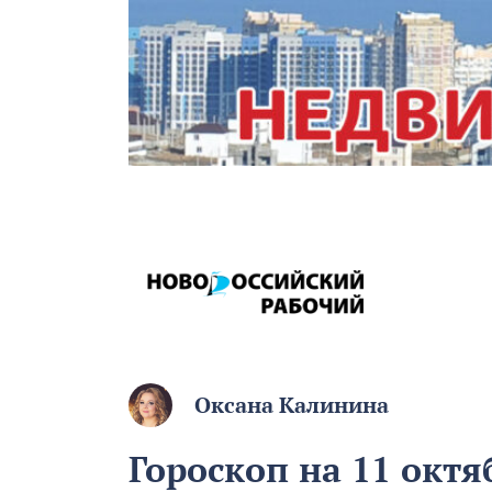
Оксана Калинина
Гороскоп на 11 октя