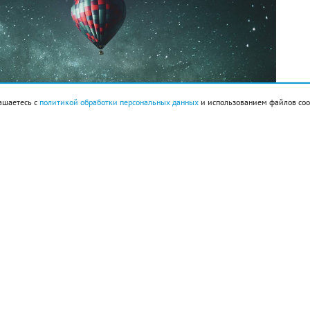
ашаетесь с
политикой обработки персональных данных
и использованием файлов coo