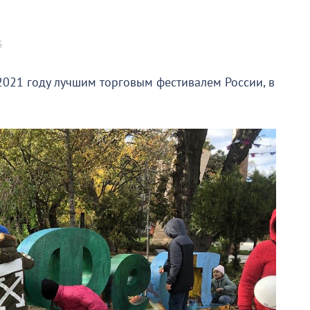
5
2021 году лучшим торговым фестивалем России, в