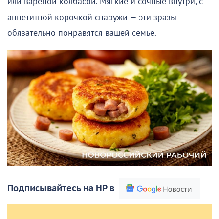
или вареной колбасой. Мягкие и сочные внутри, с
аппетитной корочкой снаружи — эти зразы
обязательно понравятся вашей семье.
Подписывайтесь на НР в