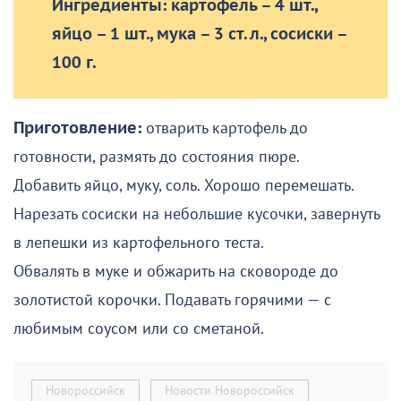
Ингредиенты: картофель – 4 шт.,
яйцо – 1 шт., мука – 3 ст. л., сосиски –
100 г.
Приготовление:
отварить картофель до
готовности, размять до состояния пюре.
Добавить яйцо, муку, соль. Хорошо перемешать.
Нарезать сосиски на небольшие кусочки, завернуть
в лепешки из картофельного теста.
Обвалять в муке и обжарить на сковороде до
золотистой корочки. Подавать горячими — с
любимым соусом или со сметаной.
Новороссийск
Новости Новороссийск