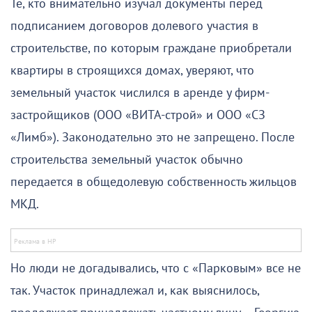
Те, кто внимательно изучал документы перед
подписанием договоров долевого участия в
строительстве, по которым граждане приобретали
квартиры в строящихся домах, уверяют, что
земельный участок числился в аренде у фирм-
застройщиков (ООО «ВИТА-строй» и ООО «СЗ
«Лимб»). Законодательно это не запрещено. После
строительства земельный участок обычно
передается в общедолевую собственность жильцов
МКД.
Но люди не догадывались, что с «Парковым» все не
так. Участок принадлежал и, как выяснилось,