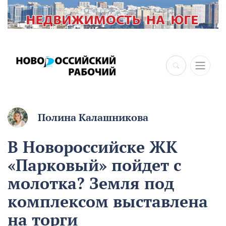
×
Полина Калашникова
В Новороссийске ЖК
«Парковый» пойдет с
молотка? Земля под
комплексом выставлена
на торги