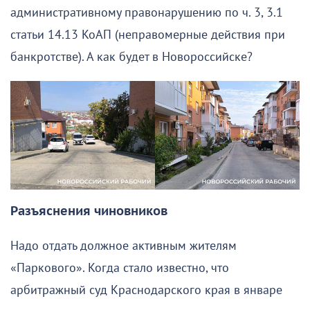
административному правонарушению по ч. 3, 3.1
статьи 14.13 КоАП (неправомерные действия при
банкротстве). А как будет в Новороссийске?
Разъяснения чиновников
Надо отдать должное активным жителям
«Паркового». Когда стало известно, что
арбитражный суд Краснодарского края в январе