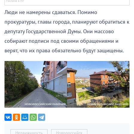
Люди не намерены сдаваться. Помимо
прокуратуры, главы города, планируют обратиться к
депутату Государственной Думы. Они массово
собирают подписи под своими обращениями и
верят, что их права обязательно будут защищены.
Недвижимость
Новороссийск