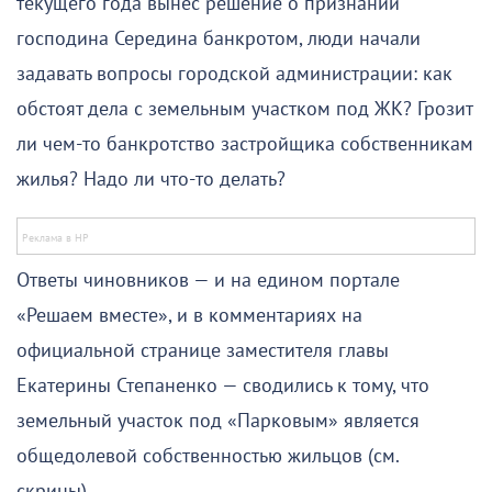
текущего года вынес решение о признании
господина Середина банкротом, люди начали
задавать вопросы городской администрации: как
обстоят дела с земельным участком под ЖК? Грозит
ли чем-то банкротство застройщика собственникам
жилья? Надо ли что-то делать?
Ответы чиновников — и на едином портале
«Решаем вместе», и в комментариях на
официальной странице заместителя главы
Екатерины Степаненко — сводились к тому, что
земельный участок под «Парковым» является
общедолевой собственностью жильцов (см.
скрины).