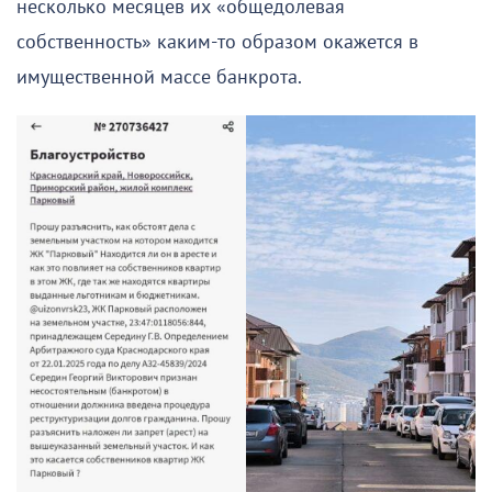
несколько месяцев их «общедолевая
собственность» каким-то образом окажется в
имущественной массе банкрота.