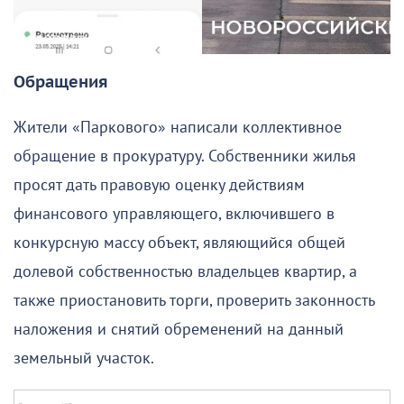
Обращения
Жители «Паркового» написали коллективное
обращение в прокуратуру. Собственники жилья
просят дать правовую оценку действиям
финансового управляющего, включившего в
конкурсную массу объект, являющийся общей
долевой собственностью владельцев квартир, а
также приостановить торги, проверить законность
наложения и снятий обременений на данный
земельный участок.