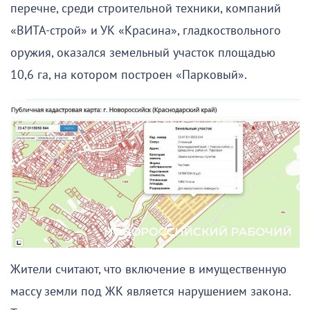
перечне, среди строительной техники, компаний
«ВИТА-строй» и УК «Красина», гладкоствольного
оружия, оказался земельный участок площадью
10,6 га, на котором построен «Парковый».
Жители считают, что включение в имущественную
массу земли под ЖК является нарушением закона.