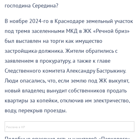
господина Середина?
В ноябре 2024-го в Краснодаре земельный участок
под тремя заселенными МКД в ЖК «Речной бриз»
был выставлен на торги как имущество
застройщика-должника. Жители обратились с
заявлением в прокуратуру, а также к главе
Следственного комитета Александру Бастрыкину.
Люди опасались, что, если землю под ЖК выкупят,
новый владелец вынудит собственников продать
квартиры за копейки, отключив им электричество,
воду, перекрыв проезды.