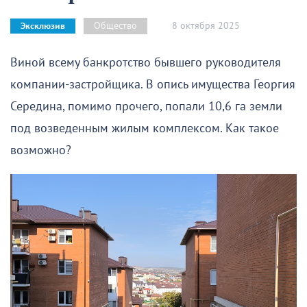
8 октября 2025
Общество
Эксклюзив
Виной всему банкротство бывшего руководителя
компании-застройщика. В опись имущества Георгия
Середина, помимо прочего, попали 10,6 га земли
под возведенным жилым комплексом. Как такое
возможно?