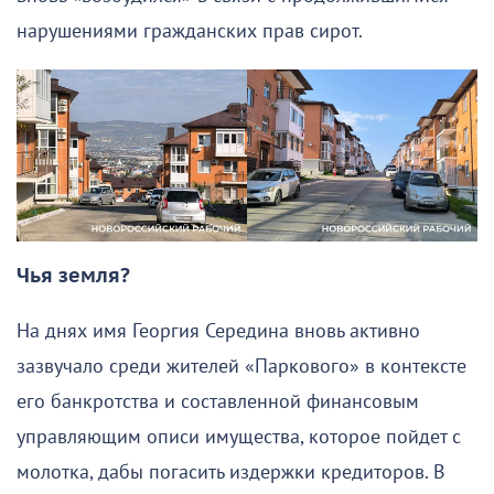
нарушениями гражданских прав сирот.
Чья земля?
На днях имя Георгия Середина вновь активно
зазвучало среди жителей «Паркового» в контексте
его банкротства и составленной финансовым
управляющим описи имущества, которое пойдет с
молотка, дабы погасить издержки кредиторов. В