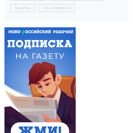
Рецепты
это интересно