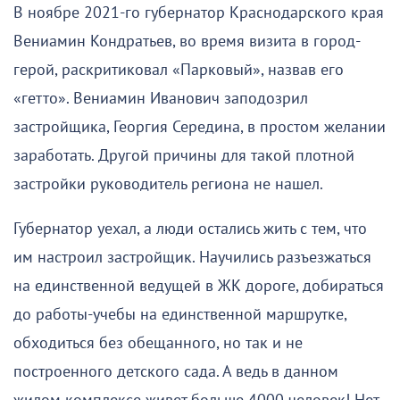
В ноябре 2021-го губернатор Краснодарского края
Вениамин Кондратьев, во время визита в город-
герой, раскритиковал «Парковый», назвав его
«гетто». Вениамин Иванович заподозрил
застройщика, Георгия Середина, в простом желании
заработать. Другой причины для такой плотной
застройки руководитель региона не нашел.
Губернатор уехал, а люди остались жить с тем, что
им настроил застройщик. Научились разъезжаться
на единственной ведущей в ЖК дороге, добираться
до работы-учебы на единственной маршрутке,
обходиться без обещанного, но так и не
построенного детского сада. А ведь в данном