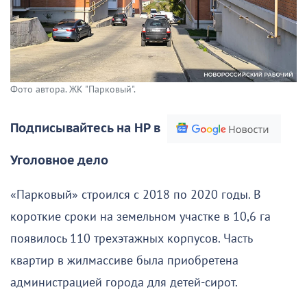
Фото автора. ЖК "Парковый".
Подписывайтесь на НР в
Уголовное дело
«Парковый» строился с 2018 по 2020 годы. В
короткие сроки на земельном участке в 10,6 га
появилось 110 трехэтажных корпусов. Часть
квартир в жилмассиве была приобретена
администрацией города для детей-сирот.