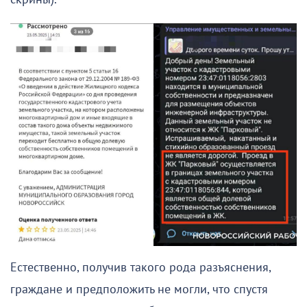
Естественно, получив такого рода разъяснения,
граждане и предположить не могли, что спустя