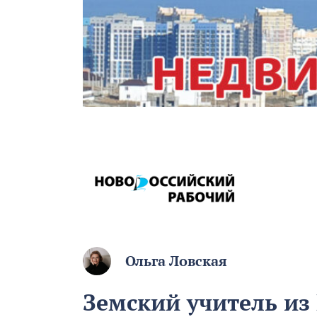
Ольга Ловская
Земский учитель из