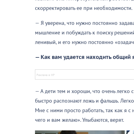
скорректировать ее при необходимости.
— Я уверена, что нужно постоянно задав
мышление и побуждать к поиску решений
ленивый, и его нужно постоянно «озадач
— Как вам удается находить общий 
— А дети тем и хороши, что очень легко
быстро распознают ложь и фальшь. Легко о
Мне с ними просто работать, так как я с
чего и вам желаю». Улыбаются, верят.