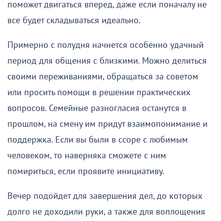
поможет двигаться вперед, даже если поначалу не
все будет складываться идеально.
Примерно с полудня начнется особенно удачный
период для общения с близкими. Можно делиться
своими переживаниями, обращаться за советом
или просить помощи в решении практических
вопросов. Семейные разногласия останутся в
прошлом, на смену им придут взаимопонимание и
поддержка. Если вы были в ссоре с любимым
человеком, то наверняка сможете с ним
помириться, если проявите инициативу.
Вечер подойдет для завершения дел, до которых
долго не доходили руки, а также для воплощения