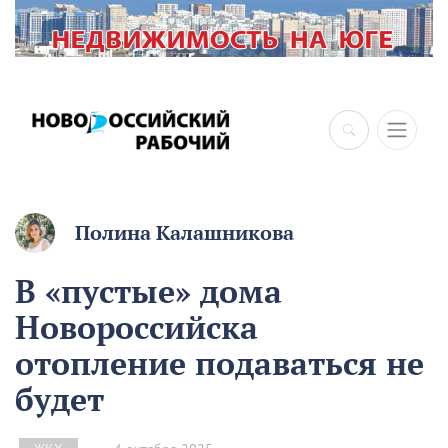
×
Полина Калашникова
В «пустые» дома
Новороссийска
отопление подаваться не
будет