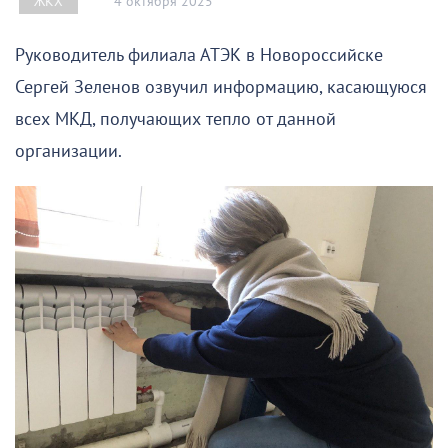
4 октября 2025
ЖКХ
Руководитель филиала АТЭК в Новороссийске
Сергей Зеленов озвучил информацию, касающуюся
всех МКД, получающих тепло от данной
организации.