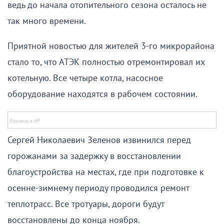
ведь до начала отопительного сезона осталось не
так много времени.
Приятной новостью для жителей 3-го микрорайона
стало то, что АТЭК полностью отремонтировал их
котельную. Все четыре котла, насосное
оборудование находятся в рабочем состоянии.
Сергей Николаевич Зеленов извинился перед
горожанами за задержку в восстановлении
благоустройства на местах, где при подготовке к
осенне-зимнему периоду проводился ремонт
теплотрасс. Все тротуары, дороги будут
восстановлены до конца ноября.