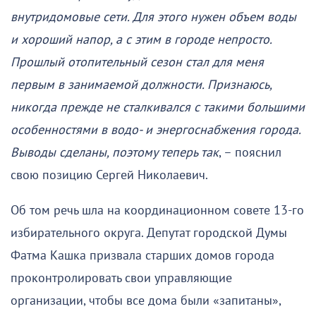
внутридомовые сети. Для этого нужен объем воды
и хороший напор, а с этим в городе непросто.
Прошлый отопительный сезон стал для меня
первым в занимаемой должности. Признаюсь,
никогда прежде не сталкивался с такими большими
особенностями в водо- и энергоснабжения города.
Выводы сделаны, поэтому теперь так
, – пояснил
свою позицию Сергей Николаевич.
Об том речь шла на координационном совете 13-го
избирательного округа. Депутат городской Думы
Фатма Кашка призвала старших домов города
проконтролировать свои управляющие
организации, чтобы все дома были «запитаны»,