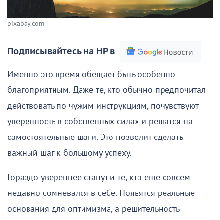
pixabay.com
Подписывайтесь на НР в
Именно это время обещает быть особенно
благоприятным. Даже те, кто обычно предпочитал
действовать по чужим инструкциям, почувствуют
уверенность в собственных силах и решатся на
самостоятельные шаги. Это позволит сделать
важный шаг к большому успеху.
Гораздо увереннее станут и те, кто еще совсем
недавно сомневался в себе. Появятся реальные
основания для оптимизма, а решительность