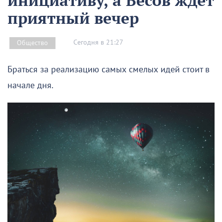
приятный вечер
Сегодня в 21:27
Общество
Браться за реализацию самых смелых идей стоит в
начале дня.