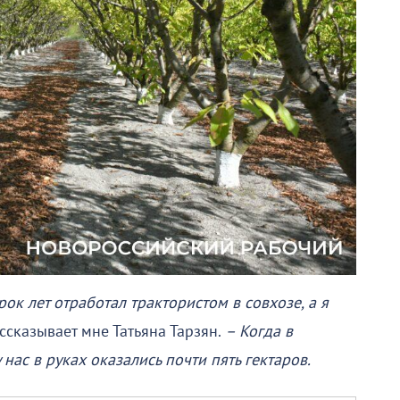
ок лет отработал трактористом в совхозе, а я
ссказывает мне Татьяна Тарзян.
– Когда в
нас в руках оказались почти пять гектаров.