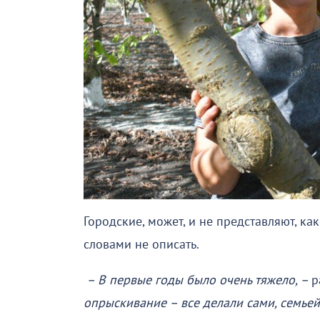
Городские, может, и не представляют, как
словами не описать.
– В первые годы было очень тяжело, –
р
опрыскивание – все делали сами, семьей –