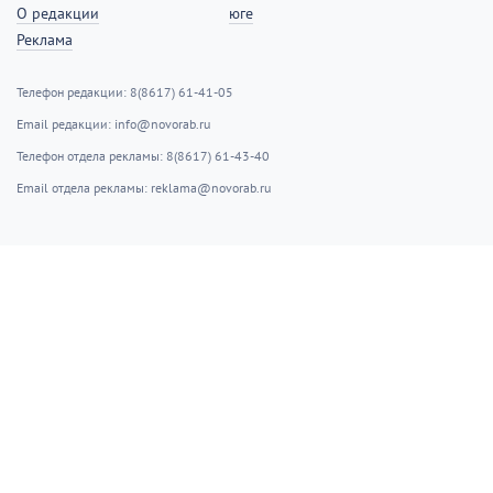
О редакции
юге
Реклама
Телефон редакции: 8(8617) 61-41-05
Email редакции: info@novorab.ru
Телефон отдела рекламы: 8(8617) 61-43-40
Email отдела рекламы: reklama@novorab.ru