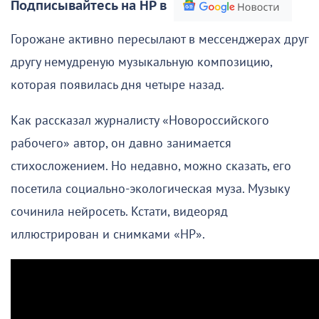
Подписывайтесь на НР в
Горожане активно пересылают в мессенджерах друг
другу немудреную музыкальную композицию,
которая появилась дня четыре назад.
Как рассказал журналисту «Новороссийского
рабочего» автор, он давно занимается
стихосложением. Но недавно, можно сказать, его
посетила социально-экологическая муза. Музыку
сочинила нейросеть. Кстати, видеоряд
иллюстрирован и снимками «НР».