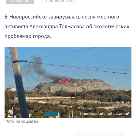
3 октября 2025
Общество
В Новороссийске завирусилась песня местного
активиста Александра Толмасова об экологических
проблемах города.
Фото из соцсетей.