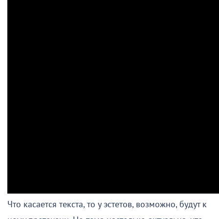
Что касается текста, то у эстетов, возможно, будут к