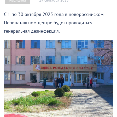
29 сентября 2025
Медицина
С 1 по 30 октября 2025 года в новороссийском
Перинатальном центре будет проводиться
генеральная дезинфекция.