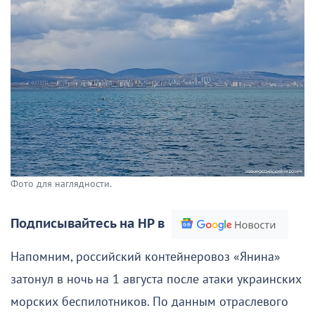
Фото для наглядности.
Подписывайтесь на НР в
Напомним, российский контейнеровоз «Янина»
затонул в ночь на 1 августа после атаки украинских
морских беспилотников. По данным отраслевого