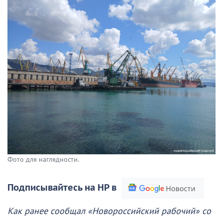
Фото для наглядности.
Подписывайтесь на НР в
Как ранее сообщал «Новороссийский рабочий» со