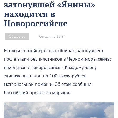
затонувшей «Янины»
находится в
Новороссийске
Сегодня в 12:24
Общество
Моряки контейнеровоза «Янина», затонувшего
после атаки беспилотников в Черном море, сейчас
находятся в Новороссийске. Каждому члену
экипажа выплатят по 100 тысяч рублей
материальной помощи. Об этом сообщил
Российский профсоюз моряков.