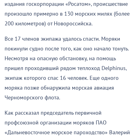
издания госкорпорации «Росатом», происшествие
произошло примерно в 130 морских милях (более
200 километров) от Новороссийска.
Все 17 членов экипажа удалось спасти. Моряки
покинули судно после того, как оно начало тонуть.
Несмотря на опасную обстановку, на помощь
пришел проходивший рядом теплоход Delphinus,
экипаж которого спас 16 человек. Еще одного
моряка позже обнаружила морская авиация
Черноморского флота.
Как рассказал председатель первичной
профсоюзной организации моряков ПАО
«Дальневосточное морское пароходство» Валерий