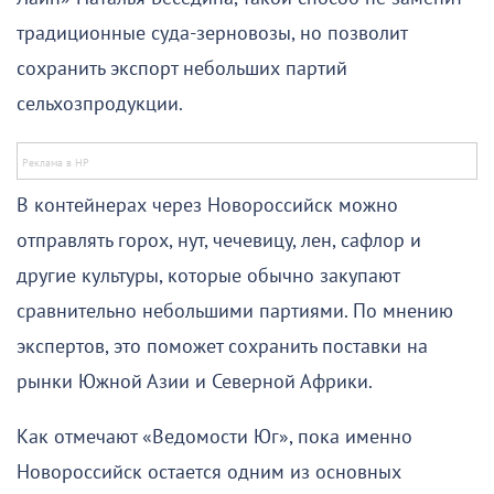
традиционные суда-зерновозы, но позволит
сохранить экспорт небольших партий
сельхозпродукции.
В контейнерах через Новороссийск можно
отправлять горох, нут, чечевицу, лен, сафлор и
другие культуры, которые обычно закупают
сравнительно небольшими партиями. По мнению
экспертов, это поможет сохранить поставки на
рынки Южной Азии и Северной Африки.
Как отмечают «Ведомости Юг», пока именно
Новороссийск остается одним из основных