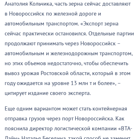
Анатолия Кольчика, часть зерна сейчас доставляют
в Новороссийск по железной дороге и
автомобильным транспортом. «Экспорт зерна
сейчас практически остановился. Отдельные партии
продолжают принимать через Новороссийск –
автомобильным и железнодорожным транспортом,
но этих объемов недостаточно, чтобы обеспечить
вывоз урожая Ростовской области, который в этом
году ожидается на уровне 13 млн т и более», –
цитирует издание своего эксперта.
Еще одним вариантом может стать контейнерная
отправка грузов через порт Новороссийска. Как
пояснила директор логистической компании «ВТА-
Лайн» Наталья Беседина, такой способ не заменит