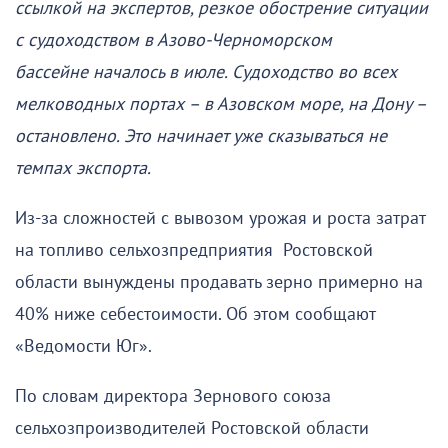
ссылкой на экспертов, резкое обострение ситуации
с судоходством в Азово-Черноморском
бассейне началось в июле. Судоходство во всех
мелководных портах – в Азовском море, на Дону –
остановлено. Это начинает уже сказываться не
темпах экспорта.
Из-за сложностей с вывозом урожая и роста затрат
на топливо сельхозпредприятия Ростовской
области вынуждены продавать зерно примерно на
40% ниже себестоимости. Об этом сообщают
«Ведомости Юг».
По словам директора Зернового союза
сельхозпроизводителей Ростовской области