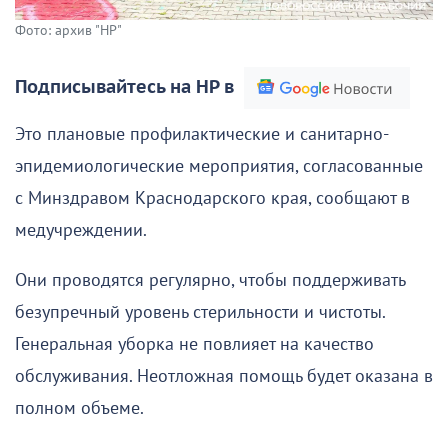
Фото: архив "НР"
Подписывайтесь на НР в
Это плановые профилактические и санитарно-
эпидемиологические мероприятия, согласованные
с Минздравом Краснодарского края, сообщают в
медучреждении.
Они проводятся регулярно, чтобы поддерживать
безупречный уровень стерильности и чистоты.
Генеральная уборка не повлияет на качество
обслуживания. Неотложная помощь будет оказана в
полном объеме.