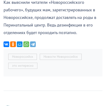
Как выяснили читатели «Новороссийского
рабочего», будущих мам, зарегистрированных в
Новороссийске, продолжат доставлять на роды в
Перинатальный центр. Ведь дезинфекция в его
отделениях будет проходить поэтапно.
Новороссийск
Новости Новороссийск
это интересно