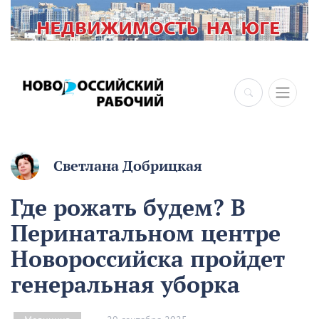
×
Светлана Добрицкая
Где рожать будем? В
Перинатальном центре
Новороссийска пройдет
генеральная уборка