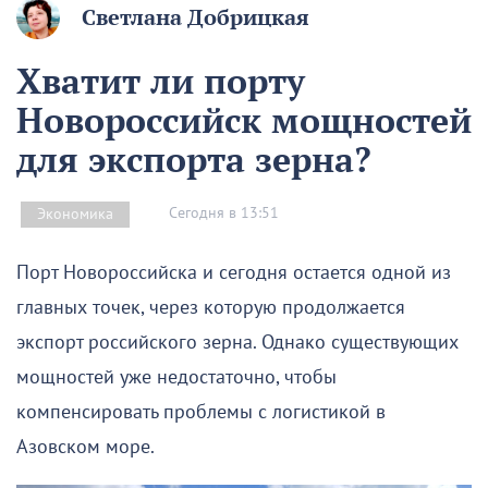
Светлана Добрицкая
Хватит ли порту
Новороссийск мощностей
для экспорта зерна?
Сегодня в 13:51
Экономика
Порт Новороссийска и сегодня остается одной из
главных точек, через которую продолжается
экспорт российского зерна. Однако существующих
мощностей уже недостаточно, чтобы
компенсировать проблемы с логистикой в
Азовском море.