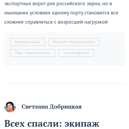
экспортных ворот для российского зерна, но в
нынешних условиях одному порту становится все
сложнее справляться с возросшей нагрузкой
Новороссийск
Новости Новороссийск
Порт Новороссийск
это интересно
Светлана Добрицкая
Всех спасли: экипаж