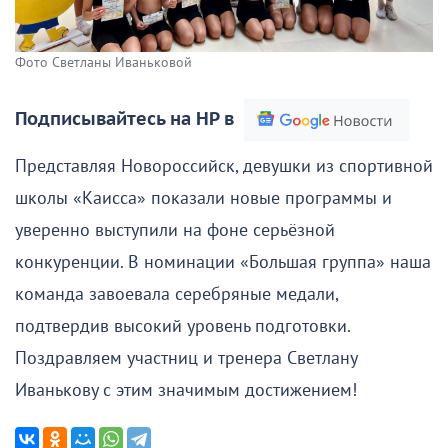
Фото Светланы Иваньковой
Подписывайтесь на НР в
Представляя Новороссийск, девушки из спортивной
школы «Каисса» показали новые программы и
уверенно выступили на фоне серьёзной
конкуренции. В номинации «Большая группа» наша
команда завоевала серебряные медали,
подтвердив высокий уровень подготовки.
Поздравляем участниц и тренера Светлану
Иванькову с этим значимым достижением!