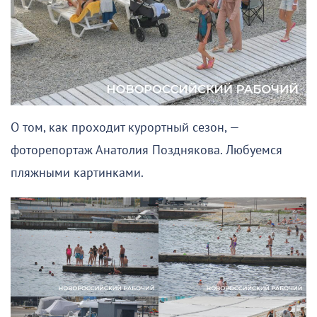
О том, как проходит курортный сезон, —
фоторепортаж Анатолия Позднякова. Любуемся
пляжными картинками.