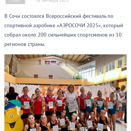
26 сентября 2025
Спорт
В Сочи состоялся Всероссийский фестиваль по
спортивной аэробике «АЭРОСОЧИ 2025», который
собрал около 200 сильнейших спортсменов из 10
регионов страны.