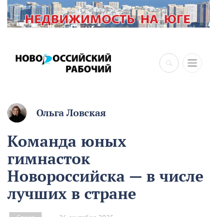
×
Ольга Ловская
Команда юных
гимнасток
Новороссийска — в числе
лучших в стране