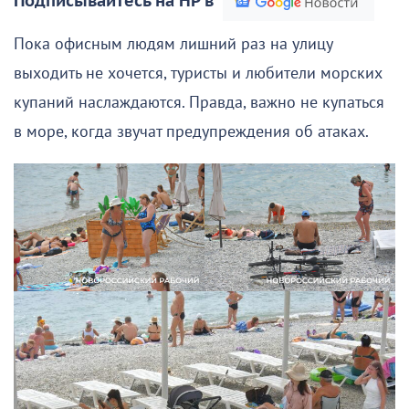
Подписывайтесь на НР в
Пока офисным людям лишний раз на улицу
выходить не хочется, туристы и любители морских
купаний наслаждаются. Правда, важно не купаться
в море, когда звучат предупреждения об атаках.