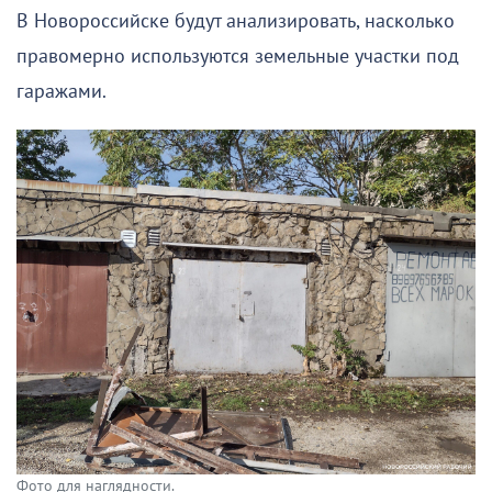
В Новороссийске будут анализировать, насколько
правомерно используются земельные участки под
гаражами.
Фото для наглядности.