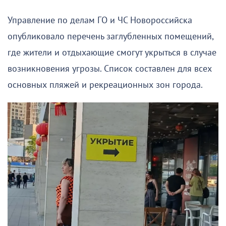
Управление по делам ГО и ЧС Новороссийска
опубликовало перечень заглубленных помещений,
где жители и отдыхающие смогут укрыться в случае
возникновения угрозы. Список составлен для всех
основных пляжей и рекреационных зон города.