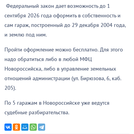
Федеральный закон дает возможность до 1
сентября 2026 года оформить в собственность и
сам гараж, построенный до 29 декабря 2004 года,
и землю под ним.
Пройти оформление можно бесплатно. Для этого
надо обратиться либо в любой МФЦ
Новороссийска, либо в управление земельных
отношений администрации (ул. Бирюзова, 6, каб.
205).
По 5 гаражам в Новороссийске уже ведутся
судебные разбирательства.