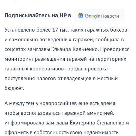
Подписывайтесь на НР в
Установлено более 17 тыс. таких гаражных боксов
и самовольно возведенных гаражей, сообщила в
соцсетях замглавы Эльвира Кальченко. Проводился
мониторинг размещения гаражей на территориях
гаражных кооперативов города, проверка
поступления налогов от владельцев в местный
бюджет.
А между тем у новороссийцев еще есть время,
чтобы воспользоваться гаражной амнистией,
информировала замглавы Екатерина Степаненко и
оформить в собственность свою недвижимость.