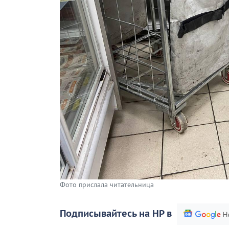
Фото прислала читательница
Подписывайтесь на НР в