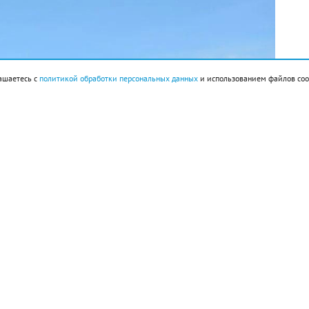
ашаетесь с
политикой обработки персональных данных
и использованием файлов coo