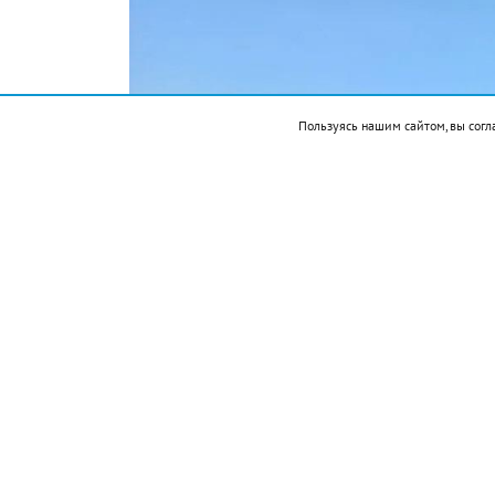
Пользуясь нашим сайтом, вы согл