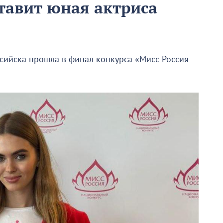
тавит юная актриса
сийска прошла в финал конкурса «Мисс Россия