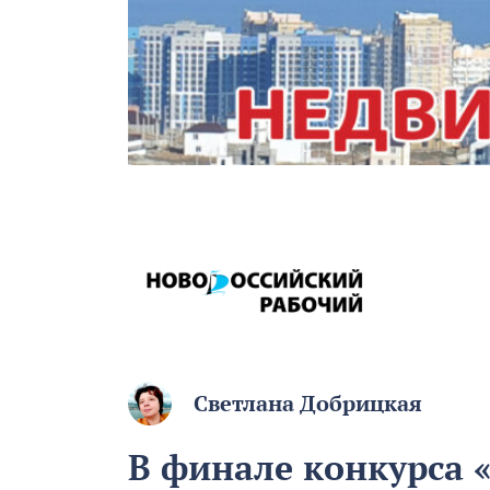
Светлана Добрицкая
В финале конкурса 