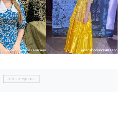
это интересно