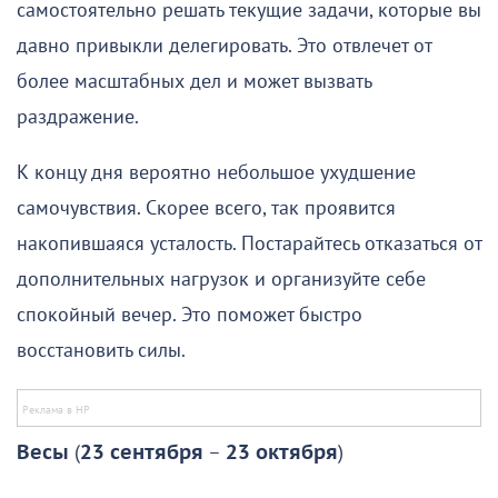
самостоятельно решать текущие задачи, которые вы
давно привыкли делегировать. Это отвлечет от
более масштабных дел и может вызвать
раздражение.
К концу дня вероятно небольшое ухудшение
самочувствия. Скорее всего, так проявится
накопившаяся усталость. Постарайтесь отказаться от
дополнительных нагрузок и организуйте себе
спокойный вечер. Это поможет быстро
восстановить силы.
Весы
(
23 сентября
–
23 октября
)