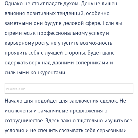
Однако не стоит падать духом. День не лишен
влияния позитивных тенденций, особенно
заметными они будут в деловой сфере. Если вы
стремитесь к профессиональному успеху и
карьерному росту, не упустите возможность
проявить себя с лучшей стороны. Будет шанс
одержать верх над давними соперниками и
сильными конкурентами.
Начало дня подойдет для заключения сделок. Не
исключены и заманчивые предложения о
сотрудничестве. Здесь важно тщательно изучить все
условия и не спешить связывать себя серьезными