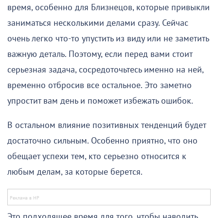
время, особенно для Близнецов, которые привыкли
заниматься несколькими делами сразу. Сейчас
очень легко что-то упустить из виду или не заметить
важную деталь. Поэтому, если перед вами стоит
серьезная задача, сосредоточьтесь именно на ней,
временно отбросив все остальное. Это заметно
упростит вам день и поможет избежать ошибок.
В остальном влияние позитивных тенденций будет
достаточно сильным. Особенно приятно, что оно
обещает успехи тем, кто серьезно относится к
любым делам, за которые берется.
Это подходящее время для того, чтобы наводить