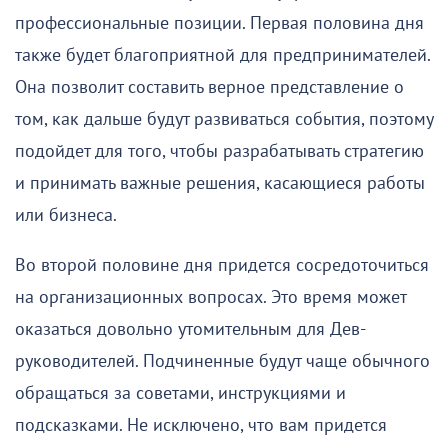
профессиональные позиции. Первая половина дня
также будет благоприятной для предпринимателей.
Она позволит составить верное представление о
том, как дальше будут развиваться события, поэтому
подойдет для того, чтобы разрабатывать стратегию
и принимать важные решения, касающиеся работы
или бизнеса.
Во второй половине дня придется сосредоточиться
на организационных вопросах. Это время может
оказаться довольно утомительным для Дев-
руководителей. Подчиненные будут чаще обычного
обращаться за советами, инструкциями и
подсказками. Не исключено, что вам придется