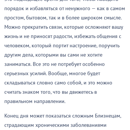
порядок и избавляться от ненужного — как в самом
простом, бытовом, так и в более широком смысле.
Можно прекратить связи, которые осложняют вашу
жизнь и не приносят радости, избежать общения с
человеком, который портит настроение, поручить
другим дела, которыми вы сами не хотите
заниматься. Все это не потребует особенно
серьезных усилий. Вообще, многое будет
складываться словно само собой, и это можно
считать знаком того, что вы движетесь в
правильном направлении.
Конец дня может показаться сложным Близнецам,
страдающим хроническими заболеваниями