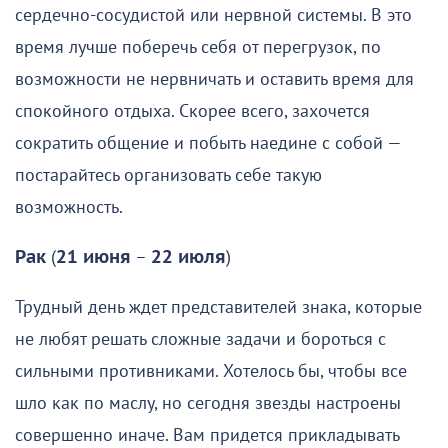
сердечно-сосудистой или нервной системы. В это
время лучше поберечь себя от перегрузок, по
возможности не нервничать и оставить время для
спокойного отдыха. Скорее всего, захочется
сократить общение и побыть наедине с собой —
постарайтесь организовать себе такую
возможность.
Рак
(
21 июня
–
22 июля
)
Трудный день ждет представителей знака, которые
не любят решать сложные задачи и бороться с
сильными противниками. Хотелось бы, чтобы все
шло как по маслу, но сегодня звезды настроены
совершенно иначе. Вам придется прикладывать