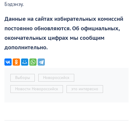
Бэдэнэу.
Данные на сайтах избирательных комиссий
постоянно обновляются. Об официальных,
окончательных цифрах мы сообщим
дополнительно.
Выборы
Новороссийск
Новости Новороссийск
это интересно