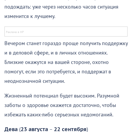
подождать: уже через несколько часов ситуация
изменится к лучшему.
Вечером станет гораздо проще получить поддержку
и в деловой сфере, и в личных отношениях.
Близкие окажутся на вашей стороне, охотно
помогут, если это потребуется, и поддержат в
неоднозначной ситуации.
Жизненный потенциал будет высоким. Разумной
заботы о здоровье окажется достаточно, чтобы
избежать каких-либо серьезных недомоганий.
Дева
(
23 августа
–
22 сентября
)