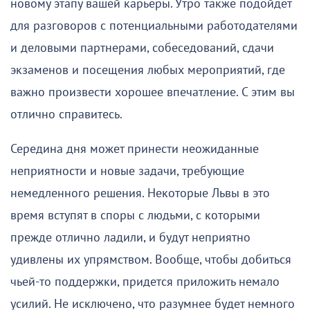
новому этапу вашей карьеры. Утро также подойдет
для разговоров с потенциальными работодателями
и деловыми партнерами, собеседований, сдачи
экзаменов и посещения любых мероприятий, где
важно произвести хорошее впечатление. С этим вы
отлично справитесь.
Середина дня может принести неожиданные
неприятности и новые задачи, требующие
немедленного решения. Некоторые Львы в это
время вступят в споры с людьми, с которыми
прежде отлично ладили, и будут неприятно
удивлены их упрямством. Вообще, чтобы добиться
чьей-то поддержки, придется приложить немало
усилий. Не исключено, что разумнее будет немного