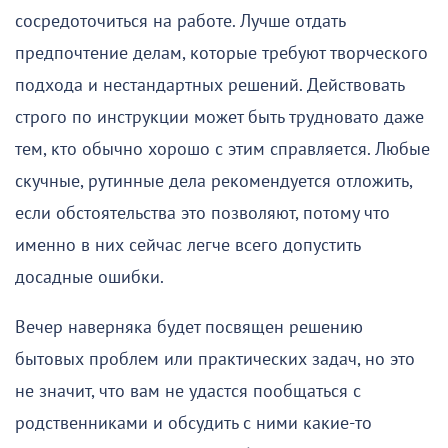
сосредоточиться на работе. Лучше отдать
предпочтение делам, которые требуют творческого
подхода и нестандартных решений. Действовать
строго по инструкции может быть трудновато даже
тем, кто обычно хорошо с этим справляется. Любые
скучные, рутинные дела рекомендуется отложить,
если обстоятельства это позволяют, потому что
именно в них сейчас легче всего допустить
досадные ошибки.
Вечер наверняка будет посвящен решению
бытовых проблем или практических задач, но это
не значит, что вам не удастся пообщаться с
родственниками и обсудить с ними какие-то