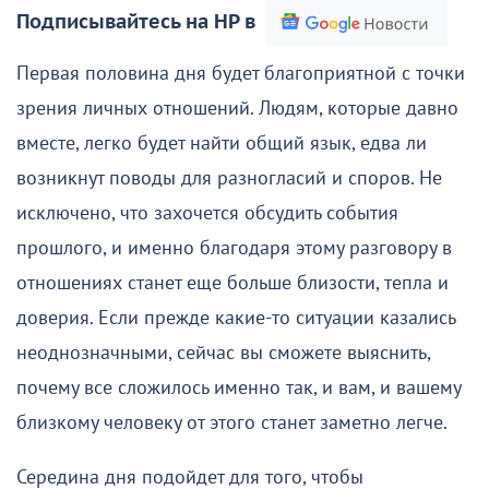
Подписывайтесь на НР в
Первая половина дня будет благоприятной с точки
зрения личных отношений. Людям, которые давно
вместе, легко будет найти общий язык, едва ли
возникнут поводы для разногласий и споров. Не
исключено, что захочется обсудить события
прошлого, и именно благодаря этому разговору в
отношениях станет еще больше близости, тепла и
доверия. Если прежде какие-то ситуации казались
неоднозначными, сейчас вы сможете выяснить,
почему все сложилось именно так, и вам, и вашему
близкому человеку от этого станет заметно легче.
Середина дня подойдет для того, чтобы