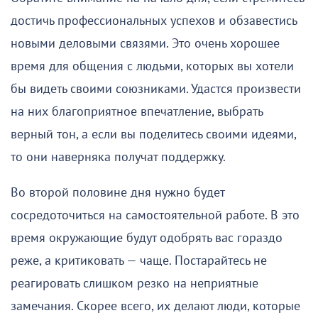
достичь профессиональных успехов и обзавестись
новыми деловыми связями. Это очень хорошее
время для общения с людьми, которых вы хотели
бы видеть своими союзниками. Удастся произвести
на них благоприятное впечатление, выбрать
верный тон, а если вы поделитесь своими идеями,
то они наверняка получат поддержку.
Во второй половине дня нужно будет
сосредоточиться на самостоятельной работе. В это
время окружающие будут одобрять вас гораздо
реже, а критиковать — чаще. Постарайтесь не
реагировать слишком резко на неприятные
замечания. Скорее всего, их делают люди, которые