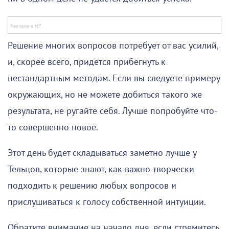
Решение многих вопросов потребует от вас усилий,
и, скорее всего, придется прибегнуть к
нестандартным методам. Если вы следуете примеру
окружающих, но не можете добиться такого же
результата, не ругайте себя. Лучше попробуйте что-
то совершенно новое.
Этот день будет складываться заметно лучше у
Тельцов, которые знают, как важно творчески
подходить к решению любых вопросов и
прислушиваться к голосу собственной интуиции.
Обратите внимание на начало дня, если стремитесь