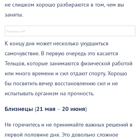
не слишком хорошо разбираются в том, чем вы
заняты.
К концу дня может несколько ухудшиться
самочувствие. В первую очередь это касается
Тельцов, которые занимаются физической работой
или много времени и сил отдают спорту. Хорошо
бы посвятить вечер восстановлению сил и не
испытывать организм на прочность.
Близнецы
(
21 мая
–
20 июня
)
Не горячитесь и не принимайте важных решений в
первой половине дня. Это довольно сложное