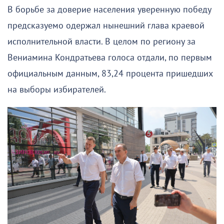
В борьбе за доверие населения уверенную победу
предсказуемо одержал нынешний глава краевой
исполнительной власти. В целом по региону за
Вениамина Кондратьева голоса отдали, по первым
официальным данным, 83,24 процента пришедших
на выборы избирателей.