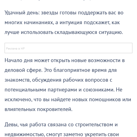
Удачный день: звезды готовы поддержать вас во
многих начинаниях, а интуиция подскажет, как
лучше использовать складывающуюся ситуацию.
Начало дня может открыть новые возможности в
деловой сфере. Это благоприятное время для
знакомств, обсуждения рабочих вопросов с
потенциальными партнерами и союзниками. Не
исключено, что вы найдете новых помощников или
влиятельных покровителей.
Девы, чья работа связана со строительством и
недвижимостью, смогут заметно укрепить свои