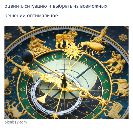
оценить ситуацию и выбрать из возможных
решений оптимальное.
pixabay.com