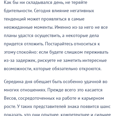
Как бы ни складывался день, не теряйте
бдительности. Сегодня влияние негативных
тенденций может проявляться в самые
неожиданные моменты. Именно из-за него не все
планы удастся осуществить, а некоторые дела
придется отложить. Постарайтесь относиться к
этому спокойно: если будете слишком переживать
из-за задержек, рискуете не заметить интересные
возможности, которые обязательно откроются.
Середина дня обещает быть особенно удачной во
многих отношениях. Прежде всего это касается
Весов, сосредоточенных на работе и карьерном
росте. У таких представителей знака появится шанс
показать, что они опытнее, компетентнее и сильнее