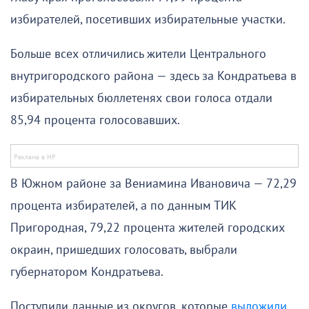
избирателей, посетивших избирательные участки.
Больше всех отличились жители Центрального
внутригородского района — здесь за Кондратьева в
избирательных бюллетенях свои голоса отдали
85,94 процента голосовавших.
В Южном районе за Вениамина Ивановича — 72,29
процента избирателей, а по данным ТИК
Пригородная, 79,22 процента жителей городских
окраин, пришедших голосовать, выбрали
губернатором Кондратьева.
Поступили данные из округов, которые
выложили