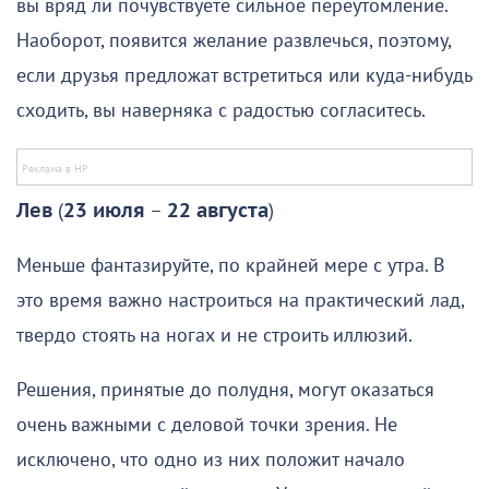
вы вряд ли почувствуете сильное переутомление.
Наоборот, появится желание развлечься, поэтому,
если друзья предложат встретиться или куда-нибудь
сходить, вы наверняка с радостью согласитесь.
Лев
(
23 июля
–
22 августа
)
Меньше фантазируйте, по крайней мере с утра. В
это время важно настроиться на практический лад,
твердо стоять на ногах и не строить иллюзий.
Решения, принятые до полудня, могут оказаться
очень важными с деловой точки зрения. Не
исключено, что одно из них положит начало