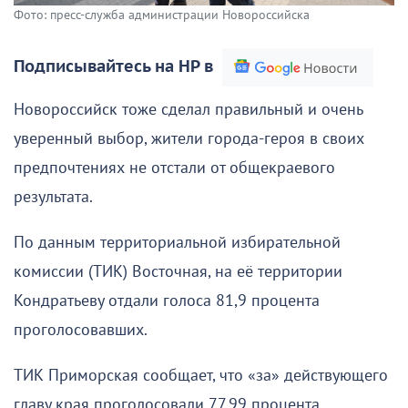
Фото: пресс-служба администрации Новороссийска
Подписывайтесь на НР в
Новороссийск тоже сделал правильный и очень
уверенный выбор, жители города-героя в своих
предпочтениях не отстали от общекраевого
результата.
По данным территориальной избирательной
комиссии (ТИК) Восточная, на её территории
Кондратьеву отдали голоса 81,9 процента
проголосовавших.
ТИК Приморская сообщает, что «за» действующего
главу края проголосовали 77,99 процента