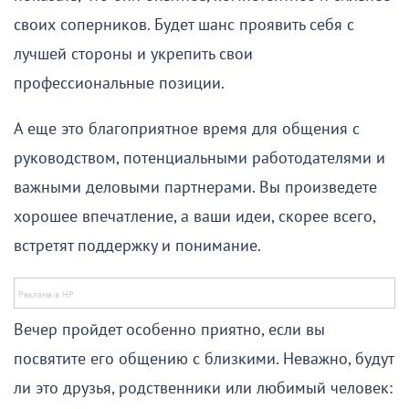
своих соперников. Будет шанс проявить себя с
лучшей стороны и укрепить свои
профессиональные позиции.
А еще это благоприятное время для общения с
руководством, потенциальными работодателями и
важными деловыми партнерами. Вы произведете
хорошее впечатление, а ваши идеи, скорее всего,
встретят поддержку и понимание.
Вечер пройдет особенно приятно, если вы
посвятите его общению с близкими. Неважно, будут
ли это друзья, родственники или любимый человек: