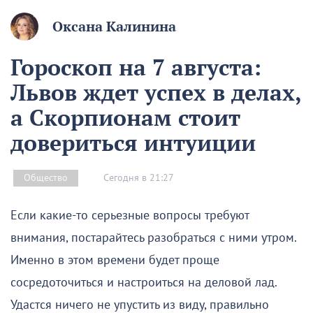
Оксана Калинина
Гороскоп на 7 августа:
Львов ждет успех в делах,
а Скорпионам стоит
довериться интуиции
Сегодня в 21:27
Общество
Если какие-то серьезные вопросы требуют
внимания, постарайтесь разобраться с ними утром.
Именно в этом времени будет проще
сосредоточиться и настроиться на деловой лад.
Удастся ничего не упустить из виду, правильно