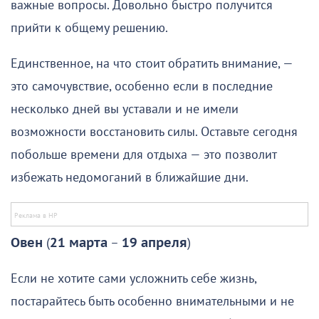
важные вопросы. Довольно быстро получится
прийти к общему решению.
Единственное, на что стоит обратить внимание, —
это самочувствие, особенно если в последние
несколько дней вы уставали и не имели
возможности восстановить силы. Оставьте сегодня
побольше времени для отдыха — это позволит
избежать недомоганий в ближайшие дни.
Овен
(
21 марта
–
19 апреля
)
Если не хотите сами усложнить себе жизнь,
постарайтесь быть особенно внимательными и не