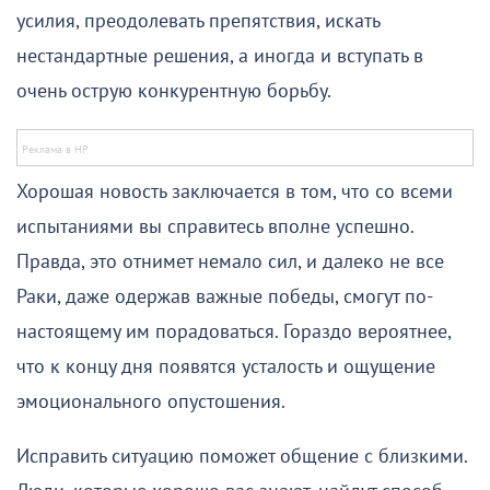
усилия, преодолевать препятствия, искать
нестандартные решения, а иногда и вступать в
очень острую конкурентную борьбу.
Хорошая новость заключается в том, что со всеми
испытаниями вы справитесь вполне успешно.
Правда, это отнимет немало сил, и далеко не все
Раки, даже одержав важные победы, смогут по-
настоящему им порадоваться. Гораздо вероятнее,
что к концу дня появятся усталость и ощущение
эмоционального опустошения.
Исправить ситуацию поможет общение с близкими.