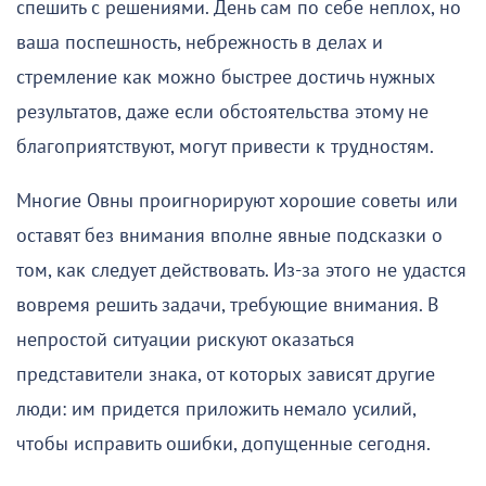
спешить с решениями. День сам по себе неплох, но
ваша поспешность, небрежность в делах и
стремление как можно быстрее достичь нужных
результатов, даже если обстоятельства этому не
благоприятствуют, могут привести к трудностям.
Многие Овны проигнорируют хорошие советы или
оставят без внимания вполне явные подсказки о
том, как следует действовать. Из-за этого не удастся
вовремя решить задачи, требующие внимания. В
непростой ситуации рискуют оказаться
представители знака, от которых зависят другие
люди: им придется приложить немало усилий,
чтобы исправить ошибки, допущенные сегодня.