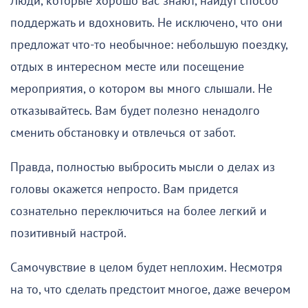
Люди, которые хорошо вас знают, найдут способ
поддержать и вдохновить. Не исключено, что они
предложат что-то необычное: небольшую поездку,
отдых в интересном месте или посещение
мероприятия, о котором вы много слышали. Не
отказывайтесь. Вам будет полезно ненадолго
сменить обстановку и отвлечься от забот.
Правда, полностью выбросить мысли о делах из
головы окажется непросто. Вам придется
сознательно переключиться на более легкий и
позитивный настрой.
Самочувствие в целом будет неплохим. Несмотря
на то, что сделать предстоит многое, даже вечером