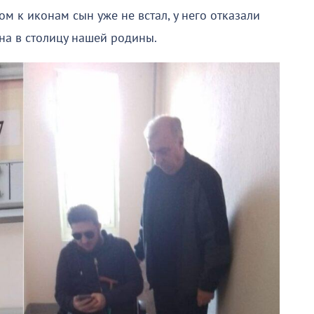
м к иконам сын уже не встал, у него отказали
на в столицу нашей родины.