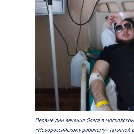
Первые дни лечения Олега в московском
«Новороссийскому рабочему» Татьяной 