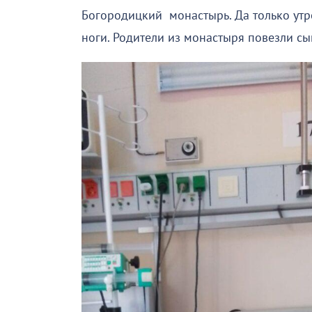
Богородицкий монастырь. Да только утро
ноги. Родители из монастыря повезли сы