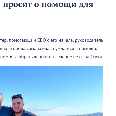
, просит о помощи для
ер, помогающий СВО с его начала, руководитель
яна Егорова сама сейчас нуждается в помощи.
помочь собрать деньги на лечение ее сына Олега.