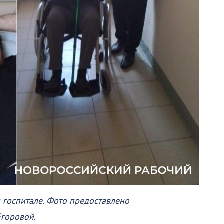
 госпитале. Фото предоставлено
Егоровой.