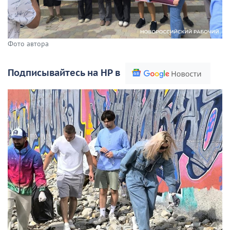
Фото автора
Подписывайтесь на НР в