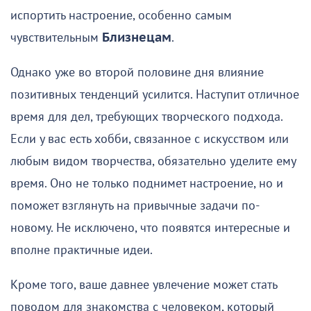
испортить настроение, особенно самым
чувствительным
Близнецам
.
Однако уже во второй половине дня влияние
позитивных тенденций усилится. Наступит отличное
время для дел, требующих творческого подхода.
Если у вас есть хобби, связанное с искусством или
любым видом творчества, обязательно уделите ему
время. Оно не только поднимет настроение, но и
поможет взглянуть на привычные задачи по-
новому. Не исключено, что появятся интересные и
вполне практичные идеи.
Кроме того, ваше давнее увлечение может стать
поводом для знакомства с человеком, который