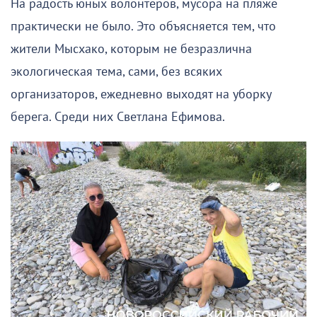
На радость юных волонтеров, мусора на пляже
практически не было. Это объясняется тем, что
жители Мысхако, которым не безразлична
экологическая тема, сами, без всяких
организаторов, ежедневно выходят на уборку
берега. Среди них Светлана Ефимова.