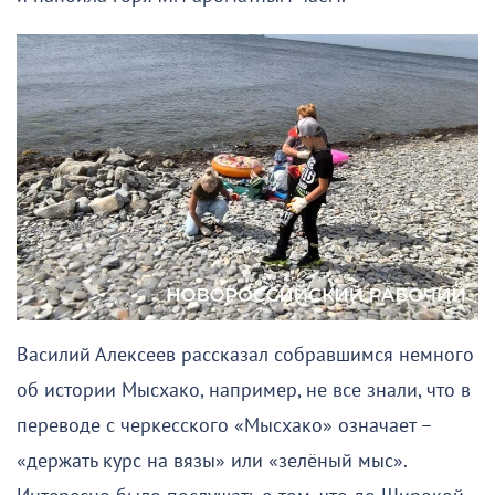
Василий Алексеев рассказал собравшимся немного
об истории Мысхако, например, не все знали, что в
переводе с черкесского «Мысхако» означает –
«держать курс на вязы» или «зелёный мыс».