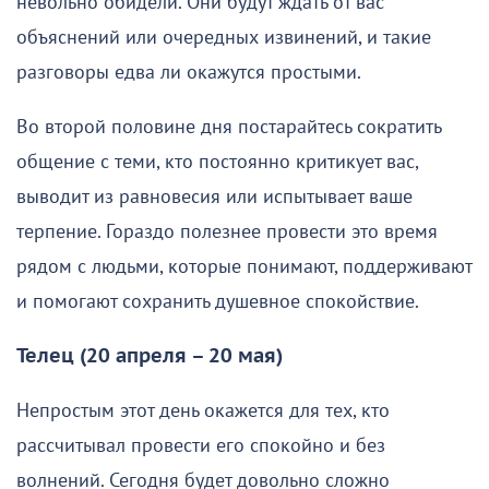
невольно обидели. Они будут ждать от вас
объяснений или очередных извинений, и такие
разговоры едва ли окажутся простыми.
Во второй половине дня постарайтесь сократить
общение с теми, кто постоянно критикует вас,
выводит из равновесия или испытывает ваше
терпение. Гораздо полезнее провести это время
рядом с людьми, которые понимают, поддерживают
и помогают сохранить душевное спокойствие.
Телец (20 апреля – 20 мая)
Непростым этот день окажется для тех, кто
рассчитывал провести его спокойно и без
волнений. Сегодня будет довольно сложно