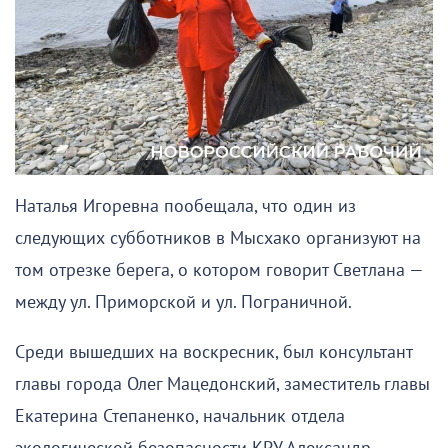
Наталья Игоревна пообещала, что один из
следующих субботников в Мысхако организуют на
том отрезке берега, о котором говорит Светлана —
между ул. Приморской и ул. Пограничной.
Среди вышедших на воскресник, был консультант
главы города Олег Мацедонский, заместитель главы
Екатерина Степаненко, начальник отдела