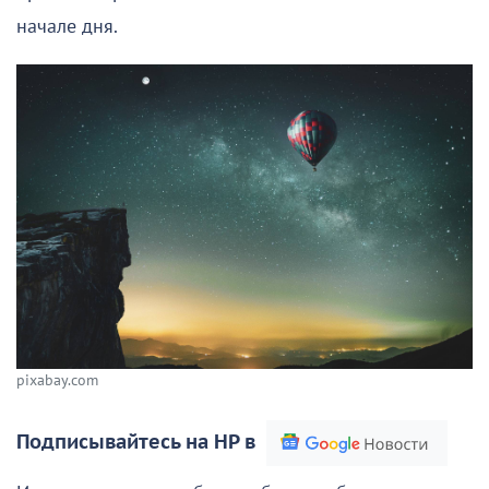
начале дня.
pixabay.com
Подписывайтесь на НР в