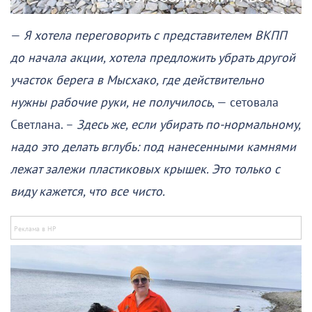
—
Я хотела переговорить с представителем ВКПП
до начала акции, хотела предложить убрать другой
участок берега в Мысхако, где действительно
нужны рабочие руки, не получилось
, — сетовала
Светлана. –
Здесь же, если убирать по-нормальному,
надо это делать вглубь: под нанесенными камнями
лежат залежи пластиковых крышек. Это только с
виду кажется, что все чисто.