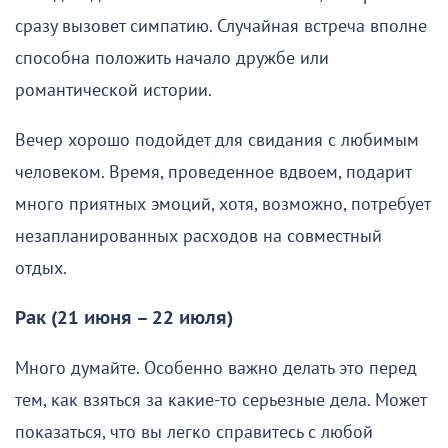
сразу вызовет симпатию. Случайная встреча вполне
способна положить начало дружбе или
романтической истории.
Вечер хорошо подойдет для свидания с любимым
человеком. Время, проведенное вдвоем, подарит
много приятных эмоций, хотя, возможно, потребует
незапланированных расходов на совместный
отдых.
Рак (21 июня – 22 июля)
Много думайте. Особенно важно делать это перед
тем, как взяться за какие-то серьезные дела. Может
показаться, что вы легко справитесь с любой