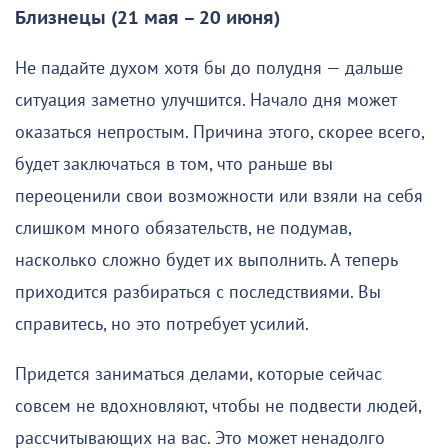
Близнецы (21 мая – 20 июня)
Не падайте духом хотя бы до полудня — дальше
ситуация заметно улучшится. Начало дня может
оказаться непростым. Причина этого, скорее всего,
будет заключаться в том, что раньше вы
переоценили свои возможности или взяли на себя
слишком много обязательств, не подумав,
насколько сложно будет их выполнить. А теперь
приходится разбираться с последствиями. Вы
справитесь, но это потребует усилий.
Придется заниматься делами, которые сейчас
совсем не вдохновляют, чтобы не подвести людей,
рассчитывающих на вас. Это может ненадолго