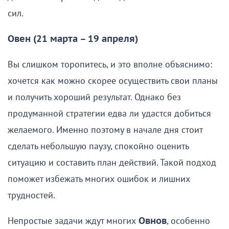
сил.
Овен (21 марта – 19 апреля)
Вы слишком торопитесь, и это вполне объяснимо:
хочется как можно скорее осуществить свои планы
и получить хороший результат. Однако без
продуманной стратегии едва ли удастся добиться
желаемого. Именно поэтому в начале дня стоит
сделать небольшую паузу, спокойно оценить
ситуацию и составить план действий. Такой подход
поможет избежать многих ошибок и лишних
трудностей.
Непростые задачи ждут многих
Овнов
, особенно