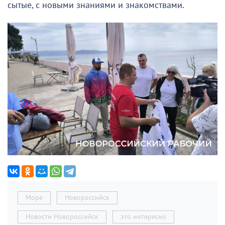
сытые, с новыми знаниями и знакомствами.
Море
Новороссийск
Новости Новороссийск
это интересно