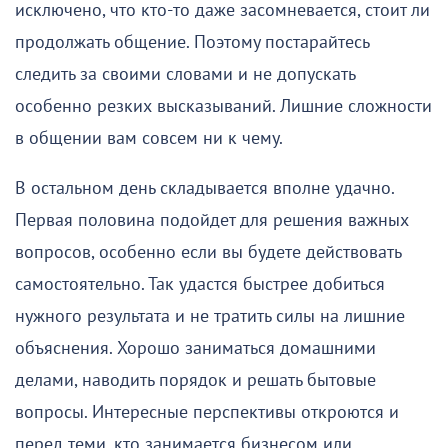
исключено, что кто-то даже засомневается, стоит ли
продолжать общение. Поэтому постарайтесь
следить за своими словами и не допускать
особенно резких высказываний. Лишние сложности
в общении вам совсем ни к чему.
В остальном день складывается вполне удачно.
Первая половина подойдет для решения важных
вопросов, особенно если вы будете действовать
самостоятельно. Так удастся быстрее добиться
нужного результата и не тратить силы на лишние
объяснения. Хорошо заниматься домашними
делами, наводить порядок и решать бытовые
вопросы. Интересные перспективы откроются и
перед теми, кто занимается бизнесом или