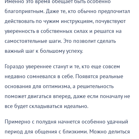
Именно это время обещает быть особенно
благоприятным. Даже те, кто обычно предпочитал
действовать по чужим инструкциям, почувствуют
уверенность в собственных силах и решатся на
самостоятельные шаги. Это позволит сделать
важный шаг к большому успеху.
Гораздо увереннее станут и те, кто еще совсем
недавно сомневался в себе. Появятся реальные
основания для оптимизма, а решительность
поможет двигаться вперед, даже если поначалу не
все будет складываться идеально.
Примерно с полудня начнется особенно удачный
период для общения с близкими. Можно делиться