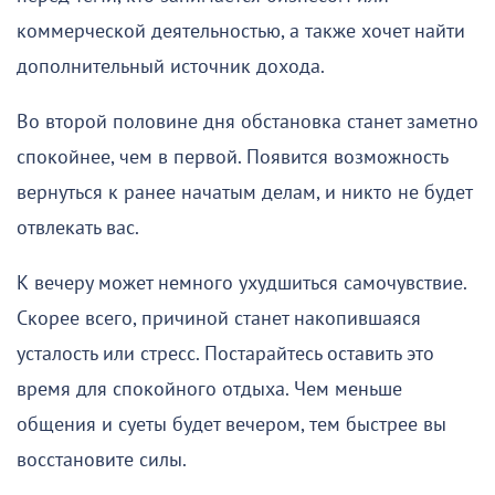
коммерческой деятельностью, а также хочет найти
дополнительный источник дохода.
Во второй половине дня обстановка станет заметно
спокойнее, чем в первой. Появится возможность
вернуться к ранее начатым делам, и никто не будет
отвлекать вас.
К вечеру может немного ухудшиться самочувствие.
Скорее всего, причиной станет накопившаяся
усталость или стресс. Постарайтесь оставить это
время для спокойного отдыха. Чем меньше
общения и суеты будет вечером, тем быстрее вы
восстановите силы.