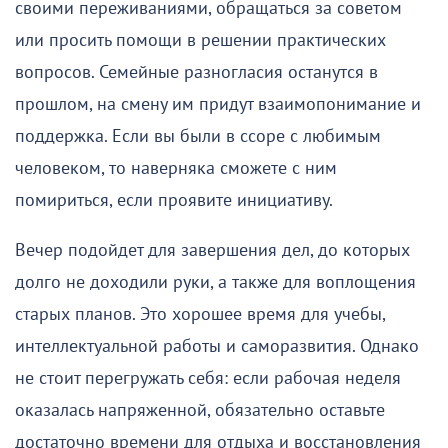
своими переживаниями, обращаться за советом
или просить помощи в решении практических
вопросов. Семейные разногласия останутся в
прошлом, на смену им придут взаимопонимание и
поддержка. Если вы были в ссоре с любимым
человеком, то наверняка сможете с ним
помириться, если проявите инициативу.
Вечер подойдет для завершения дел, до которых
долго не доходили руки, а также для воплощения
старых планов. Это хорошее время для учебы,
интеллектуальной работы и саморазвития. Однако
не стоит перегружать себя: если рабочая неделя
оказалась напряженной, обязательно оставьте
достаточно времени для отдыха и восстановления