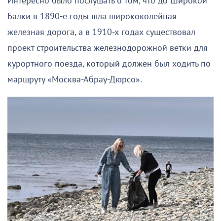
Интересно было послушать о том, что до Широкой
Балки в 1890-е годы шла ширококолейная
железная дорога, а в 1910-х годах существовал
проект строительства железнодорожной ветки для
курортного поезда, который должен был ходить по
маршруту «Москва-Абрау-Дюрсо».