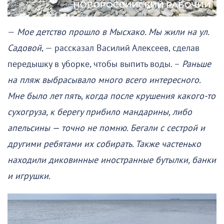
—
Мое детство прошло в Мысхако. Мы жили на ул.
Садовой
, — рассказал Василий Алексеев, сделав
передышку в уборке, чтобы выпить воды. –
Раньше
на пляж выбрасывало много всего интересного.
Мне было лет пять, когда после крушения какого-то
сухогруза, к берегу прибило мандарины, либо
апельсины — точно не помню. Бегали с сестрой и
другими ребятами их собирать. Также частенько
находили диковинные иностранные бутылки, банки
и игрушки.