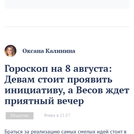
Оксана Калинина
Гороскоп на 8 августа:
Девам стоит проявить
инициативу, а Весов ждет
приятный вечер
Вчера в 21:27
Общество
Браться за реализацию самых смелых идей стоит в