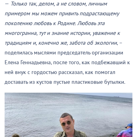
—
Только так, делом, а не словом, личным
примером мы можем привить подрастающему
поколению любовь к Родине. Любовь эта
многогранна, тут и знание истории, уважение к
традициям и, конечно же, забота об экологии
, –
поделилась мыслями председатель организации
Елена Геннадьевна, после того, как подбежавший к
ней внук с гордостью рассказал, как помогал
доставать из кустов пустые пластиковые бутылки.