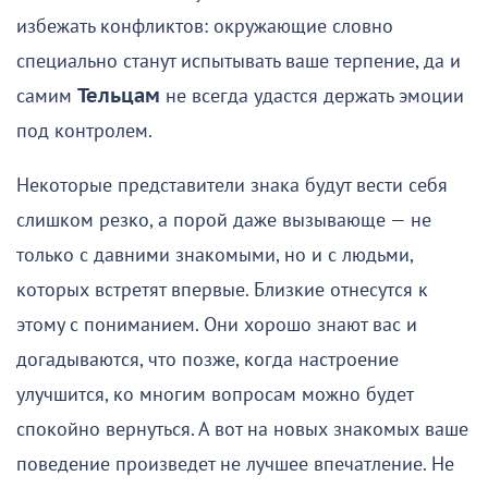
избежать конфликтов: окружающие словно
специально станут испытывать ваше терпение, да и
самим
Тельцам
не всегда удастся держать эмоции
под контролем.
Некоторые представители знака будут вести себя
слишком резко, а порой даже вызывающе — не
только с давними знакомыми, но и с людьми,
которых встретят впервые. Близкие отнесутся к
этому с пониманием. Они хорошо знают вас и
догадываются, что позже, когда настроение
улучшится, ко многим вопросам можно будет
спокойно вернуться. А вот на новых знакомых ваше
поведение произведет не лучшее впечатление. Не