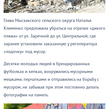
Глава Мысхакского сельского округа Наталья
Клименко предложила убраться на отрезке «дикого
пляжа» от ул. Заречной до ул. Центральной, где
заранее установили заказанную у регоператора
«лодочку» под мусор.
Десятки молодых людей в брендированных
футболках и кепках, вооружились мусорными
мешками, перчатками и отправились на борьбу с
мусором, не забывая при этом постоянно делать
фотографии на память.