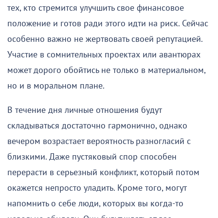
тех, кто стремится улучшить свое финансовое
положение и готов ради этого идти на риск. Сейчас
особенно важно не жертвовать своей репутацией.
Участие в сомнительных проектах или авантюрах
может дорого обойтись не только в материальном,
но и в моральном плане.
В течение дня личные отношения будут
складываться достаточно гармонично, однако
вечером возрастает вероятность разногласий с
близкими. Даже пустяковый спор способен
перерасти в серьезный конфликт, который потом
окажется непросто уладить. Кроме того, могут
напомнить о себе люди, которых вы когда-то