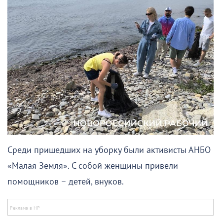
Среди пришедших на уборку были активисты АНБО
«Малая Земля». С собой женщины привели
помощников – детей, внуков.