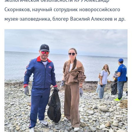
экологической безопасности КРУ Александр
Скорняков, научный сотрудник новороссийского
музея-заповедника, блогер Василий Алексеев и др.