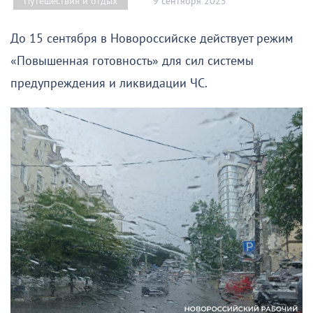
9 сентября 2025
Путешествия и отдых
До 15 сентября в Новороссийске действует режим
«Повышенная готовность» для сил системы
предупреждения и ликвидации ЧС.