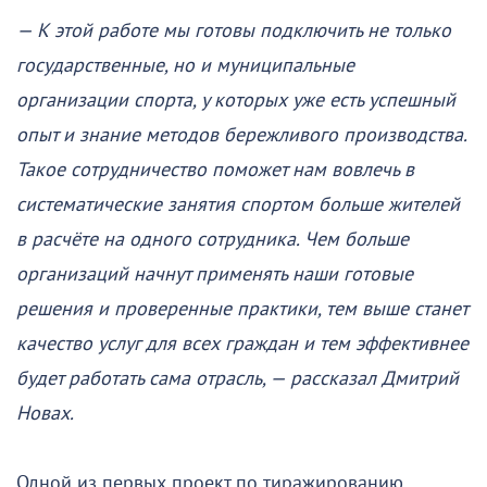
— К этой работе мы готовы подключить не только
государственные, но и муниципальные
организации спорта, у которых уже есть успешный
опыт и знание методов бережливого производства.
Такое сотрудничество поможет нам вовлечь в
систематические занятия спортом больше жителей
в расчёте на одного сотрудника. Чем больше
организаций начнут применять наши готовые
решения и проверенные практики, тем выше станет
качество услуг для всех граждан и тем эффективнее
будет работать сама отрасль, — рассказал Дмитрий
Новах.
Одной из первых проект по тиражированию