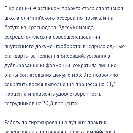
Ещё одним участником проекта стала спортивная
школа олимпийского резерва по прыжкам на
батуте из Краснодара. Здесь команда
сосредоточилась на совершенствовании
внутреннего документооборота: внедрила единые
стандарты выполнения операций, устранила
дублирование информации, сократила лишние
этапы согласования документов. Это позволило
сократить время выполнения процесса на 51,8
процента и повысить удовлетворённость
сотрудников на 32,8 процента.
Работу по тиражированию лучших практик
завершила и спортивная школа олимпийского