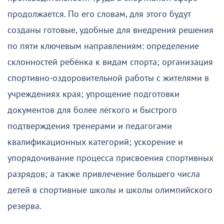
продолжается. По его словам, для этого будут
созданы готовые, удобные для внедрения решения
по пяти ключевым направлениям: определение
склонностей ребёнка к видам спорта; организация
спортивно-оздоровительной работы с жителями в
учреждениях края; упрощение подготовки
документов для более лёгкого и быстрого
подтверждения тренерами и педагогами
квалификационных категорий; ускорение и
упорядочивание процесса присвоения спортивных
разрядов; а также привлечение большего числа
детей в спортивные школы и школы олимпийского
резерва.