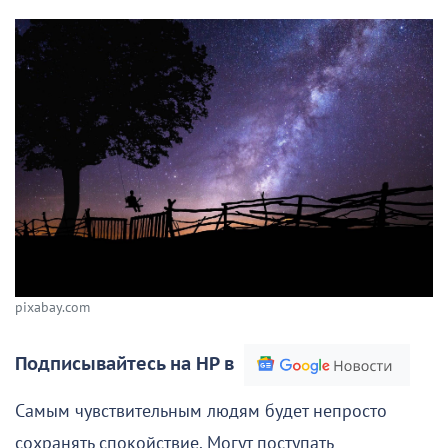
pixabay.com
Подписывайтесь на НР в
Самым чувствительным людям будет непросто
сохранять спокойствие. Могут поступать