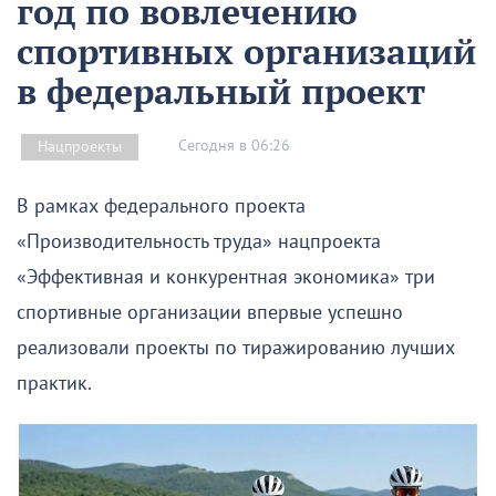
год по вовлечению
спортивных организаций
в федеральный проект
Сегодня в 06:26
Нацпроекты
В рамках федерального проекта
«Производительность труда» нацпроекта
«Эффективная и конкурентная экономика» три
спортивные организации впервые успешно
реализовали проекты по тиражированию лучших
практик.