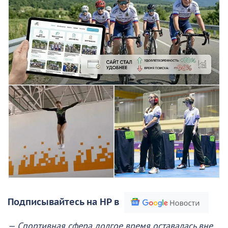
Подписывайтесь на НР в
— Спортивная сфера долгое время оставалась вне