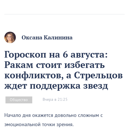
Оксана Калинина
Гороскоп на 6 августа:
Ракам стоит избегать
конфликтов, а Стрельцов
ждет поддержка звезд
Вчера в 21:25
Общество
Начало дня окажется довольно сложным с
эмоциональной точки зрения.