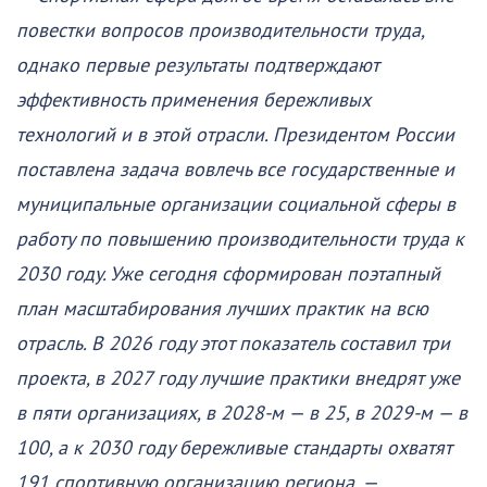
повестки вопросов производительности труда,
однако первые результаты подтверждают
эффективность применения бережливых
технологий и в этой отрасли. Президентом России
поставлена задача вовлечь все государственные и
муниципальные организации социальной сферы в
работу по повышению производительности труда к
2030 году. Уже сегодня сформирован поэтапный
план масштабирования лучших практик на всю
отрасль. В 2026 году этот показатель составил три
проекта, в 2027 году лучшие практики внедрят уже
в пяти организациях, в 2028-м — в 25, в 2029-м — в
100, а к 2030 году бережливые стандарты охватят
191 спортивную организацию региона, —