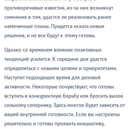
противоречивые известия, из-за них возникнут
сомнения в том, удастся ли реализовать ранее
намеченные планы. Придется искать новые
решения, и не все будут к этому готовы.
Однако со временем влияние позитивных
тенденций усилится. К середине дня удастся
определиться с новыми целями и приоритетами.
Наступит подходящее время для деловой
активности. Некоторые почувствуют, что готовы
вступить в конкурентную борьбу или бросить вызов
сильному сопернику. Здесь многое будет зависеть от
вашей внутренней готовности. Если вы настроены
решительно и готовы проявить инициативу,