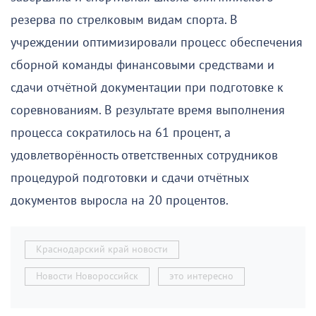
резерва по стрелковым видам спорта. В
учреждении оптимизировали процесс обеспечения
сборной команды финансовыми средствами и
сдачи отчётной документации при подготовке к
соревнованиям. В результате время выполнения
процесса сократилось на 61 процент, а
удовлетворённость ответственных сотрудников
процедурой подготовки и сдачи отчётных
документов выросла на 20 процентов.
Краснодарский край новости
Новости Новороссийск
это интересно