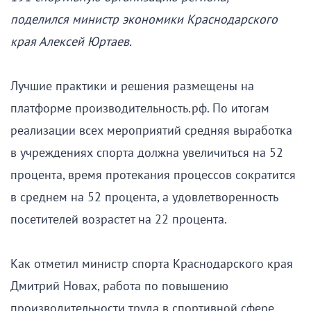
поделился министр экономики Краснодарского
края Алексей Юртаев.
Лучшие практики и решения размещены на
платформе производительность.рф. По итогам
реализации всех мероприятий средняя выработка
в учреждениях спорта должна увеличиться на 52
процента, время протекания процессов сократится
в среднем на 52 процента, а удовлетворенность
посетителей возрастет на 22 процента.
Как отметил министр спорта Краснодарского края
Дмитрий Новах, работа по повышению
производительности труда в спортивной сфере