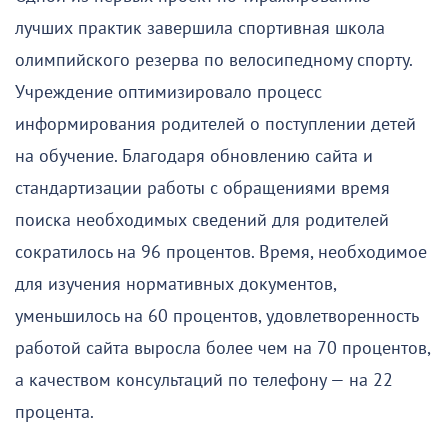
лучших практик завершила спортивная школа
олимпийского резерва по велосипедному спорту.
Учреждение оптимизировало процесс
информирования родителей о поступлении детей
на обучение. Благодаря обновлению сайта и
стандартизации работы с обращениями время
поиска необходимых сведений для родителей
сократилось на 96 процентов. Время, необходимое
для изучения нормативных документов,
уменьшилось на 60 процентов, удовлетворенность
работой сайта выросла более чем на 70 процентов,
а качеством консультаций по телефону — на 22
процента.