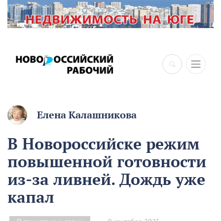
×
Елена Калашникова
В Новороссийске режим
повышенной готовности
из-за ливней. Дождь уже
капал