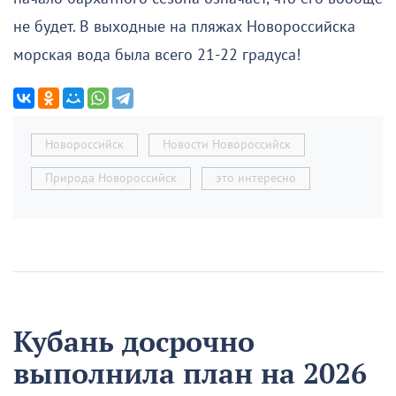
не будет. В выходные на пляжах Новороссийска
морская вода была всего 21-22 градуса!
Новороссийск
Новости Новороссийск
Природа Новороссийск
это интересно
Кубань досрочно
выполнила план на 2026