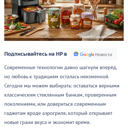
Подписывайтесь на НР в
Современные технологии давно шагнули вперёд,
но любовь к традициям осталась неизменной.
Сегодня мы можем выбирать: оставаться верными
классическим стеклянным банкам, проверенным
поколениями, или довериться современным
гаджетам вроде аэрогриля, который открывает
новые грани вкуса и экономит время.