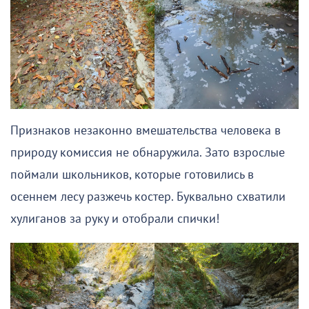
Признаков незаконно вмешательства человека в
природу комиссия не обнаружила. Зато взрослые
поймали школьников, которые готовились в
осеннем лесу разжечь костер. Буквально схватили
хулиганов за руку и отобрали спички!