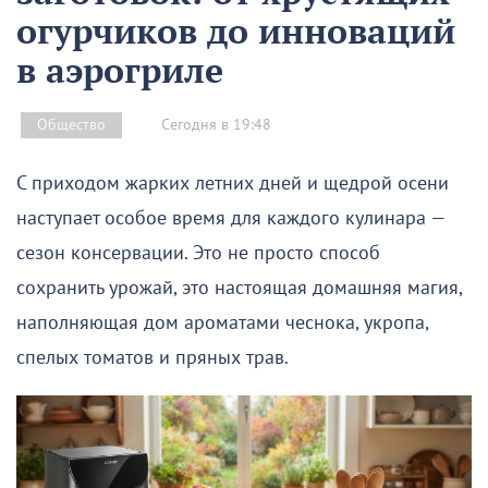
огурчиков до инноваций
в аэрогриле
Сегодня в 19:48
Общество
С приходом жарких летних дней и щедрой осени
наступает особое время для каждого кулинара —
сезон консервации. Это не просто способ
сохранить урожай, это настоящая домашняя магия,
наполняющая дом ароматами чеснока, укропа,
спелых томатов и пряных трав.