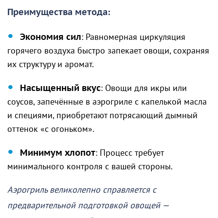
Преимущества метода:
Экономия сил
: Равномерная циркуляция
горячего воздуха быстро запекает овощи, сохраняя
их структуру и аромат.
Насыщенный вкус
: Овощи для икры или
соусов, запечённые в аэрогриле с капелькой масла
и специями, приобретают потрясающий дымный
оттенок «с огоньком».
Минимум хлопот
: Процесс требует
минимального контроля с вашей стороны.
Аэрогриль великолепно справляется с
предварительной подготовкой овощей —