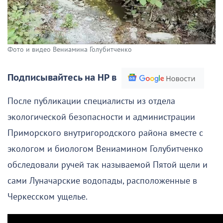
Фото и видео Вениамина Голубитченко
Подписывайтесь на НР в
После публикации специалисты из отдела
экологической безопасности и администрации
Приморского внутригородского района вместе с
экологом и биологом Вениамином Голубитченко
обследовали ручей так называемой Пятой щели и
сами Луначарские водопады, расположенные в
Черкесском ущелье.