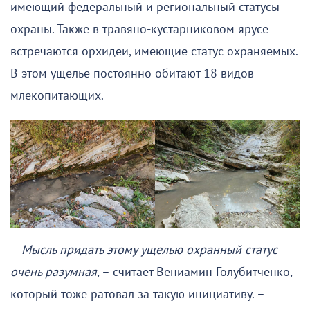
имеющий федеральный и региональный статусы
охраны. Также в травяно-кустарниковом ярусе
встречаются орхидеи, имеющие статус охраняемых.
В этом ущелье постоянно обитают 18 видов
млекопитающих.
–
Мысль придать этому ущелью охранный статус
очень разумная
, – считает Вениамин Голубитченко,
который тоже ратовал за такую инициативу. –