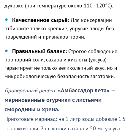
духовке (при температуре около 110–120°C).
Качественное сырьё:
Для консервации
отбирайте только крепкие, упругие плоды без
повреждений и признаков порчи.
Правильный баланс:
Строгое соблюдение
пропорций соли, сахара и кислоты (уксуса)
гарантирует не только великолепный вкус, но и
микробиологическую безопасность заготовки.
Проверенный рецепт:
«Амбассадор лета»
—
маринованные огурчики с листьями
смородины и хрена.
Приготовьте маринад: на 1 литр воды добавьте 1,5
ст. ложки соли, 2 ст. ложки сахара и 50 мл уксуса