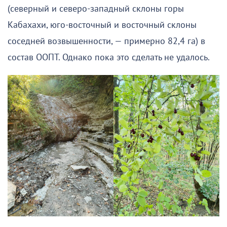
(северный и северо-западный склоны горы
Кабахахи, юго-восточный и восточный склоны
соседней возвышенности, — примерно 82,4 га) в
состав ООПТ. Однако пока это сделать не удалось.