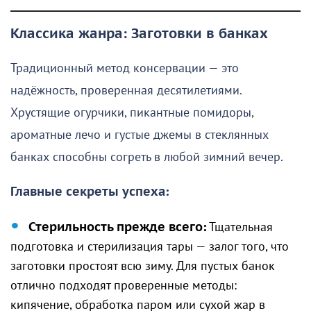
Классика жанра: Заготовки в банках
Традиционный метод консервации — это
надёжность, проверенная десятилетиями.
Хрустящие огурчики, пикантные помидоры,
ароматные лечо и густые джемы в стеклянных
банках способны согреть в любой зимний вечер.
Главные секреты успеха:
Стерильность прежде всего:
Тщательная
подготовка и стерилизация тары — залог того, что
заготовки простоят всю зиму. Для пустых банок
отлично подходят проверенные методы:
кипячение, обработка паром или сухой жар в