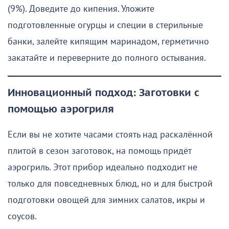
(9%). Доведите до кипения. Уложите
подготовленные огурцы и специи в стерильные
банки, залейте кипящим маринадом, герметично
закатайте и переверните до полного остывания.
Инновационный подход: Заготовки с
помощью аэрогриля
Если вы не хотите часами стоять над раскалённой
плитой в сезон заготовок, на помощь придёт
аэрогриль. Этот прибор идеально подходит не
только для повседневных блюд, но и для быстрой
подготовки овощей для зимних салатов, икры и
соусов.