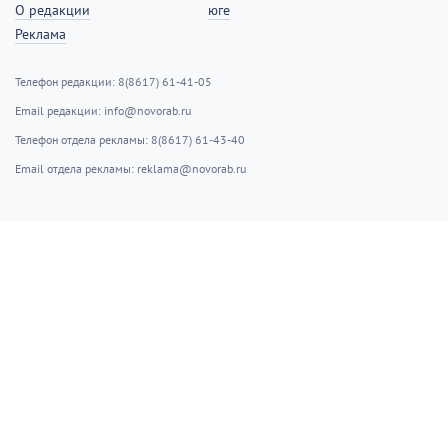
О редакции
юге
Реклама
Телефон редакции: 8(8617) 61-41-05
Email редакции: info@novorab.ru
Телефон отдела рекламы: 8(8617) 61-43-40
Email отдела рекламы: reklama@novorab.ru