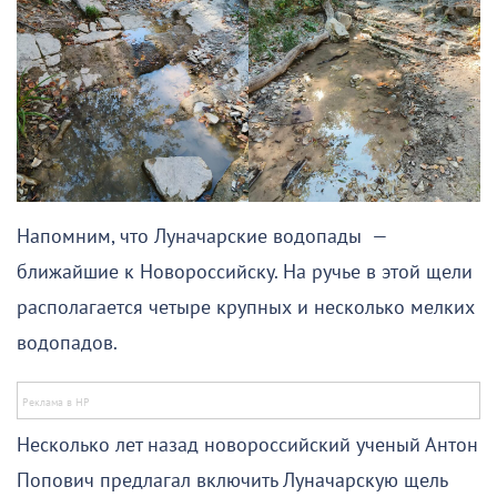
Напомним, что Луначарские водопады —
ближайшие к Новороссийску. На ручье в этой щели
располагается четыре крупных и несколько мелких
водопадов.
Несколько лет назад новороссийский ученый Антон
Попович предлагал включить Луначарскую щель