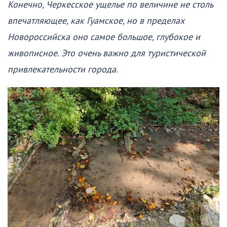
Конечно, Черкесское ущелье по величине не столь
впечатляющее, как Гуамское, но в пределах
Новороссийска оно самое большое, глубокое и
живописное. Это очень важно для туристической
привлекательности города.