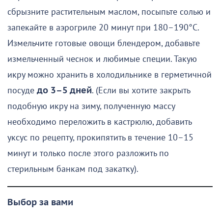
сбрызните растительным маслом, посыпьте солью и
запекайте в аэрогриле 20 минут при 180–190°C.
Измельчите готовые овощи блендером, добавьте
измельченный чеснок и любимые специи. Такую
икру можно хранить в холодильнике в герметичной
посуде
до 3–5 дней
. (Если вы хотите закрыть
подобную икру на зиму, полученную массу
необходимо переложить в кастрюлю, добавить
уксус по рецепту, прокипятить в течение 10–15
минут и только после этого разложить по
стерильным банкам под закатку).
Выбор за вами