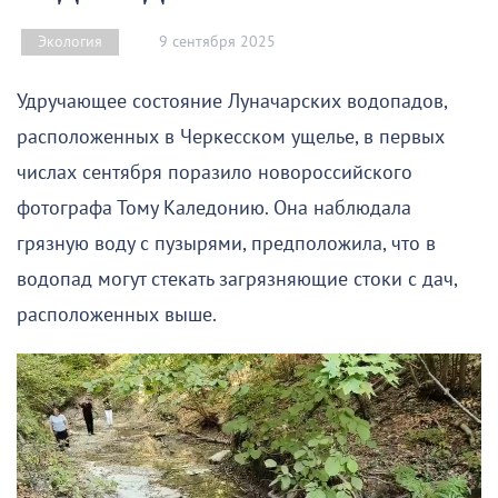
9 сентября 2025
Экология
Удручающее состояние Луначарских водопадов,
расположенных в Черкесском ущелье, в первых
числах сентября поразило новороссийского
фотографа Тому Каледонию. Она наблюдала
грязную воду с пузырями, предположила, что в
водопад могут стекать загрязняющие стоки с дач,
расположенных выше.