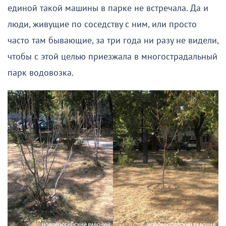
единой такой машины в парке не встречала. Да и
люди, живущие по соседству с ним, или просто
часто там бывающие, за три года ни разу не видели,
чтобы с этой целью приезжала в многострадальный
парк водовозка.