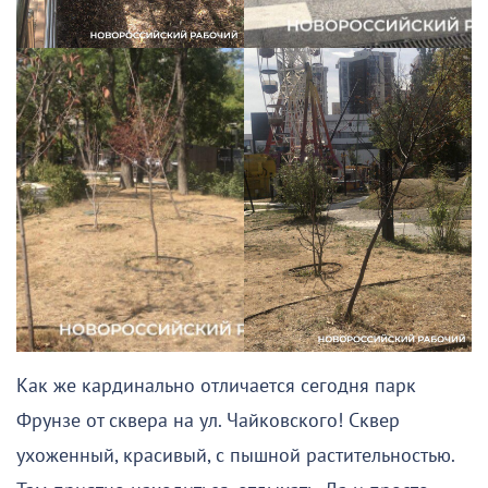
Как же кардинально отличается сегодня парк
Фрунзе от сквера на ул. Чайковского! Сквер
ухоженный, красивый, с пышной растительностью.