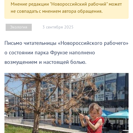
Мнение редакции "Новороссийский рабочий" может
не совпадать с мнением автора обращения.
3 сентября 2025
Экология
Письмо читательницы «Новороссийского рабочего»
о состоянии парка Фрунзе наполнено
возмущением и настоящей болью.