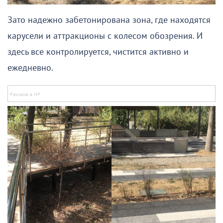
Зато надежно забетонирована зона, где находятся
карусели и аттракционы с колесом обозрения. И
здесь все контролируется, чистится активно и
ежедневно.