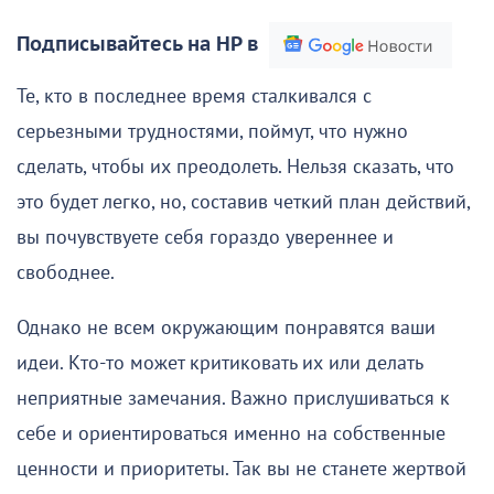
Подписывайтесь на НР в
Те, кто в последнее время сталкивался с
серьезными трудностями, поймут, что нужно
сделать, чтобы их преодолеть. Нельзя сказать, что
это будет легко, но, составив четкий план действий,
вы почувствуете себя гораздо увереннее и
свободнее.
Однако не всем окружающим понравятся ваши
идеи. Кто-то может критиковать их или делать
неприятные замечания. Важно прислушиваться к
себе и ориентироваться именно на собственные
ценности и приоритеты. Так вы не станете жертвой