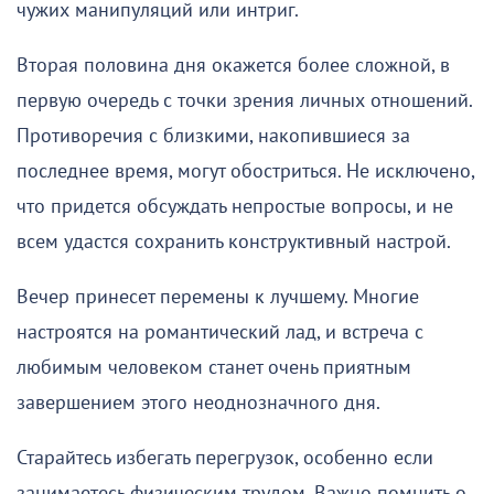
чужих манипуляций или интриг.
Вторая половина дня окажется более сложной, в
первую очередь с точки зрения личных отношений.
Противоречия с близкими, накопившиеся за
последнее время, могут обостриться. Не исключено,
что придется обсуждать непростые вопросы, и не
всем удастся сохранить конструктивный настрой.
Вечер принесет перемены к лучшему. Многие
настроятся на романтический лад, и встреча с
любимым человеком станет очень приятным
завершением этого неоднозначного дня.
Старайтесь избегать перегрузок, особенно если
занимаетесь физическим трудом. Важно помнить о