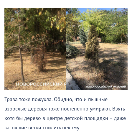
Трава тоже пожухла. Обидно, что и пышные
взрослые деревья тоже постепенно умирают. Взять
хотя бы дерево в центре детской площадки – даже
засохшие ветки спилить некому.