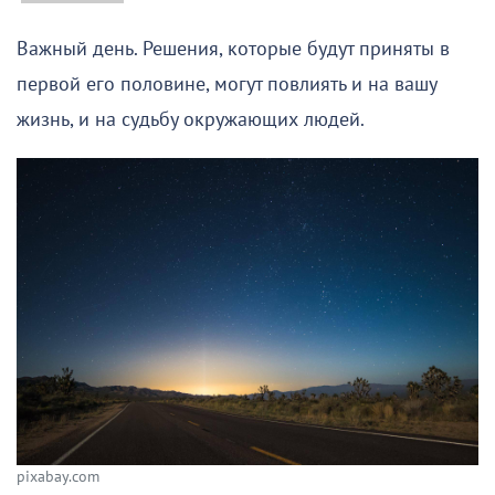
Важный день. Решения, которые будут приняты в
первой его половине, могут повлиять и на вашу
жизнь, и на судьбу окружающих людей.
pixabay.com