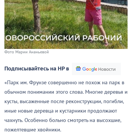
Фото Марии Ананьевой
Подписывайтесь на НР в
«Парк им. Фрунзе совершенно не похож на парк в
обычном понимании этого слова. Многие деревья и
кусты, высаженные после реконструкции, погибли,
иные новые деревца и кустарники продолжают
чахнуть. Особенно больно смотреть на высохшие,
пожелтевшие хвойники.