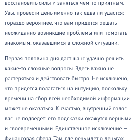
восстановить силы и заняться чем-то приятным.
Увы, провести день именно так едва ли удастся:
гораздо вероятнее, что вам придется решать
неожиданно возникшие проблемы или помогать
знакомым, оказавшимся в сложной ситуации.
Первая половина дня даст шанс удачно решить
какие-то сложные вопросы. Здесь важно не
растеряться и действовать быстро. Не исключено,
что придется полагаться на интуицию, поскольку
времени на сбор всей необходимой информации
может не оказаться. К счастью, внутренний голос
вас не подведет: его подсказки окажутся верными
и своевременными. Единственное исключение —
финансовая сфера. Там, где речь идет о деньгах,