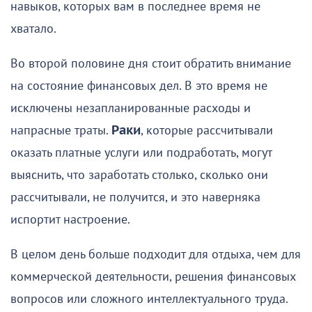
навыков, которых вам в последнее время не
хватало.
Во второй половине дня стоит обратить внимание
на состояние финансовых дел. В это время не
исключены незапланированные расходы и
напрасные траты.
Раки
, которые рассчитывали
оказать платные услуги или подработать, могут
выяснить, что заработать столько, сколько они
рассчитывали, не получится, и это наверняка
испортит настроение.
В целом день больше подходит для отдыха, чем для
коммерческой деятельности, решения финансовых
вопросов или сложного интеллектуального труда.