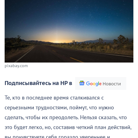
pixabay.com
Подписывайтесь на НР в
Те, кто в последнее время сталкивался с
серьезными трудностями, поймут, что нужно
сделать, чтобы их преодолеть. Нельзя сказать, что
это будет легко, но, составив четкий план действий,
вы почувствуете себя гораздо увереннее и