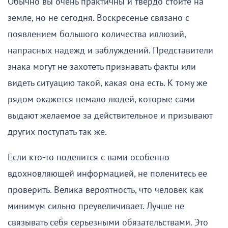
Обычно вы очень практичны и твердо стоите на
земле, но не сегодня. Воскресенье связано с
появлением большого количества иллюзий,
напрасных надежд и заблуждений. Представители
знака могут не захотеть признавать факты или
видеть ситуацию такой, какая она есть. К тому же
рядом окажется немало людей, которые сами
выдают желаемое за действительное и призывают
других поступать так же.
Если кто-то поделится с вами особенно
вдохновляющей информацией, не поленитесь ее
проверить. Велика вероятность, что человек как
минимум сильно преувеличивает. Лучше не
связывать себя серьезными обязательствами. Это