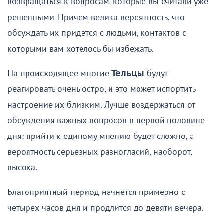
возвращаться к вопросам, которые вы считали уже
решенными. Причем велика вероятность, что
обсуждать их придется с людьми, контактов с
которыми вам хотелось бы избежать.
На происходящее многие
Тельцы
будут
реагировать очень остро, и это может испортить
настроение их близким. Лучше воздержаться от
обсуждения важных вопросов в первой половине
дня: прийти к единому мнению будет сложно, а
вероятность серьезных разногласий, наоборот,
высока.
Благоприятный период начнется примерно с
четырех часов дня и продлится до девяти вечера.