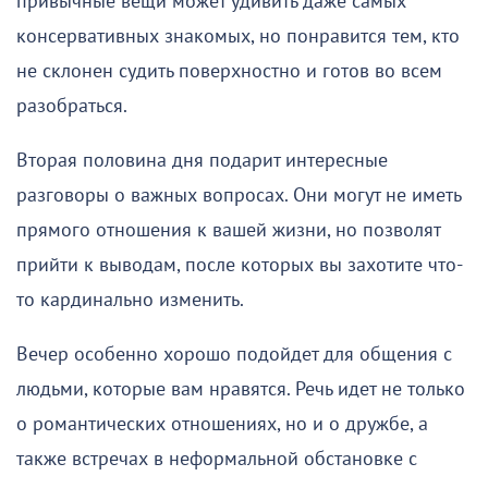
привычные вещи может удивить даже самых
консервативных знакомых, но понравится тем, кто
не склонен судить поверхностно и готов во всем
разобраться.
Вторая половина дня подарит интересные
разговоры о важных вопросах. Они могут не иметь
прямого отношения к вашей жизни, но позволят
прийти к выводам, после которых вы захотите что-
то кардинально изменить.
Вечер особенно хорошо подойдет для общения с
людьми, которые вам нравятся. Речь идет не только
о романтических отношениях, но и о дружбе, а
также встречах в неформальной обстановке с