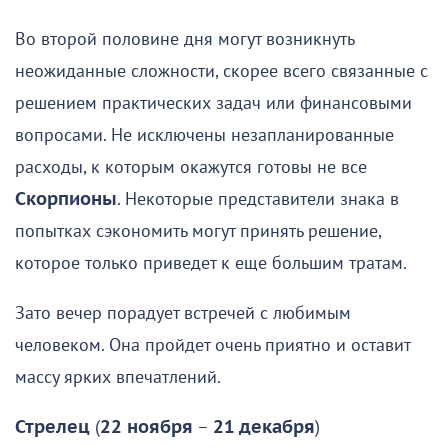
Во второй половине дня могут возникнуть
неожиданные сложности, скорее всего связанные с
решением практических задач или финансовыми
вопросами. Не исключены незапланированные
расходы, к которым окажутся готовы не все
Скорпионы
. Некоторые представители знака в
попытках сэкономить могут принять решение,
которое только приведет к еще большим тратам.
Зато вечер порадует встречей с любимым
человеком. Она пройдет очень приятно и оставит
массу ярких впечатлений.
Стрелец
(
22 ноября
–
21 декабря
)