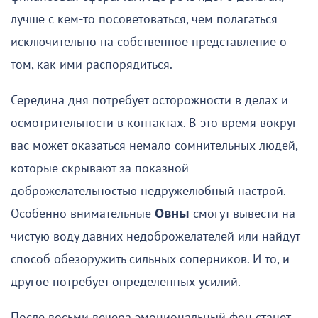
лучше с кем-то посоветоваться, чем полагаться
исключительно на собственное представление о
том, как ими распорядиться.
Середина дня потребует осторожности в делах и
осмотрительности в контактах. В это время вокруг
вас может оказаться немало сомнительных людей,
которые скрывают за показной
доброжелательностью недружелюбный настрой.
Особенно внимательные
Овны
смогут вывести на
чистую воду давних недоброжелателей или найдут
способ обезоружить сильных соперников. И то, и
другое потребует определенных усилий.
После восьми вечера эмоциональный фон станет