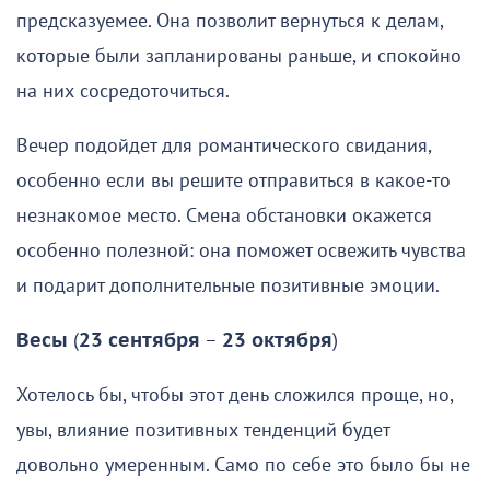
предсказуемее. Она позволит вернуться к делам,
которые были запланированы раньше, и спокойно
на них сосредоточиться.
Вечер подойдет для романтического свидания,
особенно если вы решите отправиться в какое-то
незнакомое место. Смена обстановки окажется
особенно полезной: она поможет освежить чувства
и подарит дополнительные позитивные эмоции.
Весы
(
23 сентября
–
23 октября
)
Хотелось бы, чтобы этот день сложился проще, но,
увы, влияние позитивных тенденций будет
довольно умеренным. Само по себе это было бы не