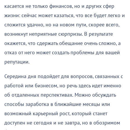
касается не только финансов, но и других сфер
жизни: сейчас может казаться, что все будет легко и
сложится удачно, но на новом пути, скорее всего,
возникнут неприятные сюрпризы. В результате
окажется, что сдержать обещание очень сложно, а
отказ от него может создать проблемы для вашей
репутации.
Середина дня подойдет для вопросов, связанных с
работой или бизнесом, но речь здесь идет именно
об отдаленных перспективах. Можно обсуждать
способы заработка в ближайшие месяцы или
возможный карьерный рост, который станет
доступен не сегодня и не завтра, но в обозримом