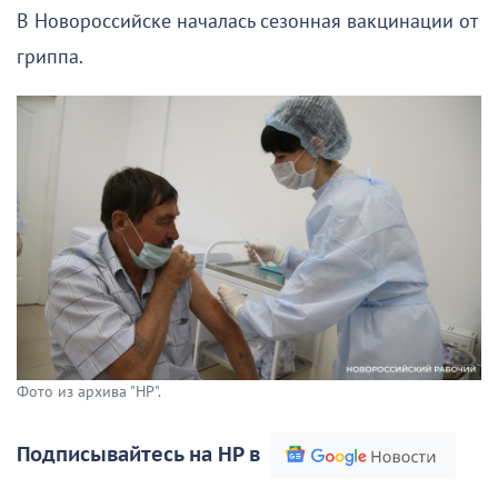
В Новороссийске началась сезонная вакцинации от
гриппа.
Фото из архива "НР".
Подписывайтесь на НР в