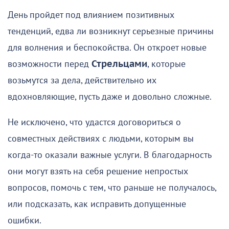
День пройдет под влиянием позитивных
тенденций, едва ли возникнут серьезные причины
для волнения и беспокойства. Он откроет новые
возможности перед
Стрельцами
, которые
возьмутся за дела, действительно их
вдохновляющие, пусть даже и довольно сложные.
Не исключено, что удастся договориться о
совместных действиях с людьми, которым вы
когда-то оказали важные услуги. В благодарность
они могут взять на себя решение непростых
вопросов, помочь с тем, что раньше не получалось,
или подсказать, как исправить допущенные
ошибки.