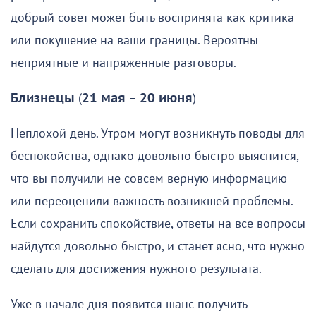
добрый совет может быть воспринята как критика
или покушение на ваши границы. Вероятны
неприятные и напряженные разговоры.
Близнецы
(
21 мая
–
20 июня
)
Неплохой день. Утром могут возникнуть поводы для
беспокойства, однако довольно быстро выяснится,
что вы получили не совсем верную информацию
или переоценили важность возникшей проблемы.
Если сохранить спокойствие, ответы на все вопросы
найдутся довольно быстро, и станет ясно, что нужно
сделать для достижения нужного результата.
Уже в начале дня появится шанс получить