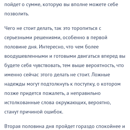
пойдет о сумме, которую вы вполне можете себе
позволить.
Чего не стоит делать, так это торопиться с
серьезными решениями, особенно в первой
половине дня. Интересно, что чем более
воодушевленными и готовыми двигаться вперед вы
будете себя чувствовать, тем выше вероятность, что
именно сейчас этого делать не стоит. Ложные
надежды могут подтолкнуть к поступку, о котором
позже придется пожалеть, а неправильно
истолкованные слова окружающих, вероятно,
станут причиной ошибок.
Вторая половина дня пройдет гораздо спокойнее и