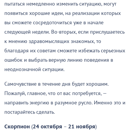
пытаться немедленно изменить ситуацию, могут
появиться хорошие идеи, на реализации которых
вы сможете сосредоточиться уже в начале
следующей недели. Во-вторых, если прислушаетесь
к мнению здравомыслящих знакомых, то
благодаря их советам сможете избежать серьезных
ошибок и выбрать верную линию поведения в
неоднозначной ситуации.
Самочувствие в течение дня будет хорошим.
Пожалуй, главное, что от вас потребуется, —
направить энергию в разумное русло. Именно это и
постарайтесь сделать.
Скорпион
(
24 октября
–
21 ноября
)