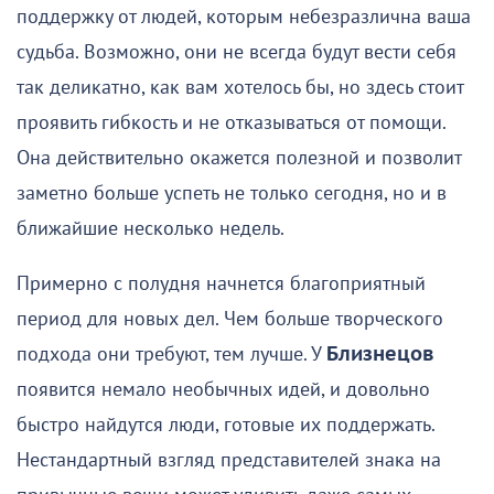
поддержку от людей, которым небезразлична ваша
судьба. Возможно, они не всегда будут вести себя
так деликатно, как вам хотелось бы, но здесь стоит
проявить гибкость и не отказываться от помощи.
Она действительно окажется полезной и позволит
заметно больше успеть не только сегодня, но и в
ближайшие несколько недель.
Примерно с полудня начнется благоприятный
период для новых дел. Чем больше творческого
подхода они требуют, тем лучше. У
Близнецов
появится немало необычных идей, и довольно
быстро найдутся люди, готовые их поддержать.
Нестандартный взгляд представителей знака на