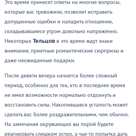
Это время принесет ответы на многие вопросы,
которые вас тревожили, позволит исправить
допущенные ошибки и наладить отношения,
складывавшиеся утром довольно напряженно.
Некоторых
Тельцов
в это время ждут знаки
внимания, приятные романтические сюрпризы и
даже неожиданные подарки.
После девяти вечера начнется более сложный
период, особенно для тех, кто в последнее время
не имел возможности нормально отдохнуть и
восстановить силы. Накопившаяся усталость может
сделать вас более раздражительными, чем обычно.
На замечания окружающих вы порой будете
реагировать слишком остро, а чья-то попытка дать