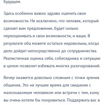
будущем.
Здесь особенно важно здраво оценить свои
возможности. Не исключено, что человек, который
сделает вам предложение, будет сильно
переоценивать и свои возможности, и ваши. В
результате оба можете остаться недовольны, когда
дело дойдет непосредственно до сотрудничества.
Реалистичная оценка себя, собеседника и ситуации
в целом позволит избежать многих разочарований.
Вечер окажется довольно сложным с точки зрения
общения. Это не лучшее время для свидания с
малознакомым человеком или встречи с тем, кому
вы очень хотели бы понравиться. Поддержать вас в