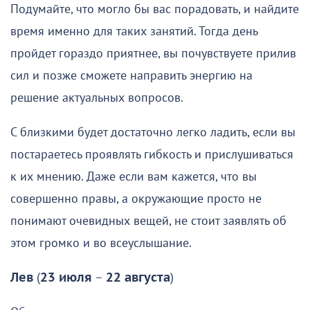
Подумайте, что могло бы вас порадовать, и найдите
время именно для таких занятий. Тогда день
пройдет гораздо приятнее, вы почувствуете прилив
сил и позже сможете направить энергию на
решение актуальных вопросов.
С близкими будет достаточно легко ладить, если вы
постараетесь проявлять гибкость и прислушиваться
к их мнению. Даже если вам кажется, что вы
совершенно правы, а окружающие просто не
понимают очевидных вещей, не стоит заявлять об
этом громко и во всеуслышание.
Лев
(
23 июля
–
22 августа
)