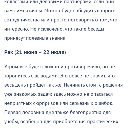
коллегами или деловыми партнерами, если они
вам симпатичны. Можно будет обсудить вопросы
сотрудничества или просто поговорить о том, что
интересно. Не исключено, что такие беседы
принесут полезные знания.
Рак
(
21 июня
–
22 июля
)
Утром все будет сложно и противоречиво, но не
торопитесь с выводами. Это вовсе не значит, что
весь день пройдет так же. Начинать стоит с решения
уже знакомых задач: здесь можно не опасаться
неприятных сюрпризов или серьезных ошибок.
Первая половина дня также благоприятна для
учебы, особенно для приобретения практических