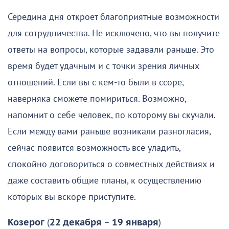
Середина дня откроет благоприятные возможности
для сотрудничества. Не исключено, что вы получите
ответы на вопросы, которые задавали раньше. Это
время будет удачным и с точки зрения личных
отношений. Если вы с кем-то были в ссоре,
наверняка сможете помириться. Возможно,
напомнит о себе человек, по которому вы скучали.
Если между вами раньше возникали разногласия,
сейчас появится возможность все уладить,
спокойно договориться о совместных действиях и
даже составить общие планы, к осуществлению
которых вы вскоре приступите.
Козерог
(
22 декабря
–
19 января
)