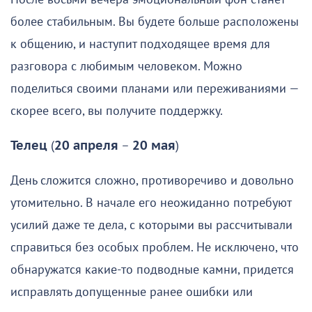
более стабильным. Вы будете больше расположены
к общению, и наступит подходящее время для
разговора с любимым человеком. Можно
поделиться своими планами или переживаниями —
скорее всего, вы получите поддержку.
Телец
(
20 апреля
–
20 мая
)
День сложится сложно, противоречиво и довольно
утомительно. В начале его неожиданно потребуют
усилий даже те дела, с которыми вы рассчитывали
справиться без особых проблем. Не исключено, что
обнаружатся какие-то подводные камни, придется
исправлять допущенные ранее ошибки или