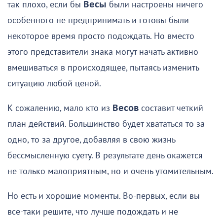
так плохо, если бы
Весы
были настроены ничего
особенного не предпринимать и готовы были
некоторое время просто подождать. Но вместо
этого представители знака могут начать активно
вмешиваться в происходящее, пытаясь изменить
ситуацию любой ценой.
К сожалению, мало кто из
Весов
составит четкий
план действий. Большинство будет хвататься то за
одно, то за другое, добавляя в свою жизнь
бессмысленную суету. В результате день окажется
не только малоприятным, но и очень утомительным.
Но есть и хорошие моменты. Во-первых, если вы
все-таки решите, что лучше подождать и не