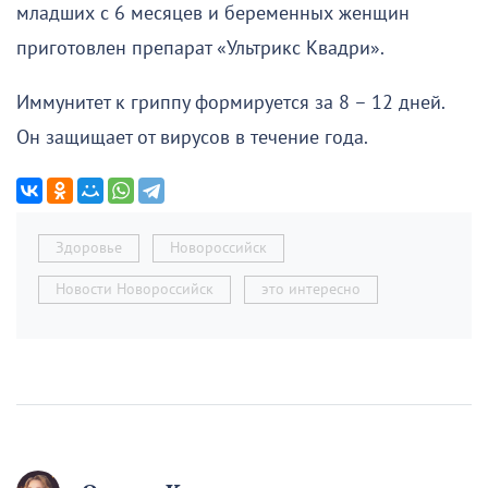
младших с 6 месяцев и беременных женщин
приготовлен препарат «Ультрикс Квадри».
Иммунитет к гриппу формируется за 8 – 12 дней.
Он защищает от вирусов в течение года.
Здоровье
Новороссийск
Новости Новороссийск
это интересно