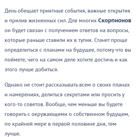
День обещает приятные события, важные открытия
и прилив жизненных сил. Для многих
Скорпионов
он будет связан с получением ответов на вопросы,
которые раньше ставили их в тупик. Станет проще
определиться с планами на будущее, потому что вы
поймете, чего на самом деле хотите достичь и как
этого лучше добиться.
Однако не стоит рассказывать всем о своих планах
и намерениях, делиться секретами или просить у
кого-то советов. Вообще, чем меньше вы будете
говорить с окружающими о собственном будущем,
по крайней мере в первой половине дня, тем
лучше.