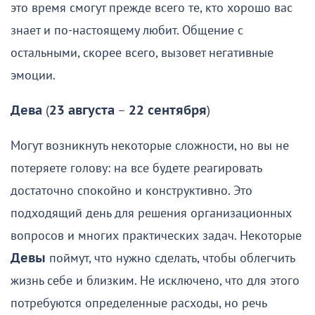
это время смогут прежде всего те, кто хорошо вас
знает и по-настоящему любит. Общение с
остальными, скорее всего, вызовет негативные
эмоции.
Дева
(
23 августа
–
22 сентября
)
Могут возникнуть некоторые сложности, но вы не
потеряете голову: на все будете реагировать
достаточно спокойно и конструктивно. Это
подходящий день для решения организационных
вопросов и многих практических задач. Некоторые
Девы
поймут, что нужно сделать, чтобы облегчить
жизнь себе и близким. Не исключено, что для этого
потребуются определенные расходы, но речь