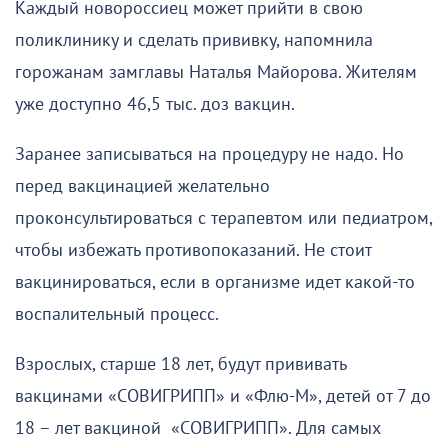
Каждый новороссиец может прийти в свою
поликлинику и сделать прививку, напомнила
горожанам замглавы Наталья Майорова. Жителям
уже доступно 46,5 тыс. доз вакцин.
Заранее записываться на процедуру не надо. Но
перед вакцинацией желательно
проконсультироваться с терапевтом или педиатром,
чтобы избежать противопоказаний. Не стоит
вакцинироваться, если в организме идет какой-то
воспалительный процесс.
Взрослых, старше 18 лет, будут прививать
вакцинами «СОВИГРИПП» и «Флю-М», детей от 7 до
18 – лет вакциной «СОВИГРИПП». Для самых