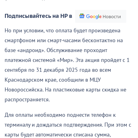
Подписывайтесь на НР в
Но при условии, что оплата будет произведена
смартфоном или смарт-часами бесконтактно на
базе «андроид». Обслуживание проходит
платежной системой «Мир». Эта акция пройдет с 1
сентября по 31 декабря 2025 года во всем
Краснодарском крае, сообщили в МЦУ
Новороссийска. На пластиковые карты скидка не
распространяется.
Для оплаты необходимо поднести телефон к
терминалу и дождаться подтверждения. При этом с
карты будет автоматически списана сумма,