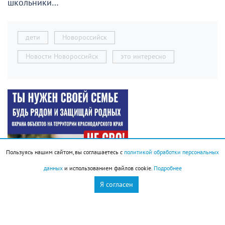
школьники…
дети
Новороссийск
Новости Новороссийск
это интересно
Пользуясь нашим сайтом, вы соглашаетесь с
политикой обработки персональных
данных
и использованием файлов cookie.
Подробнее
Я согласен