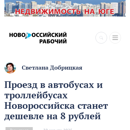
×
Светлана Добрицкая
Проезд в автобусах и
троллейбусах
Новороссийска станет
дешевле на 8 рублей