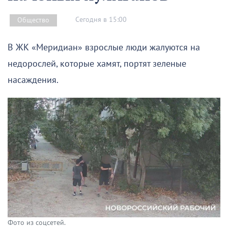
Сегодня в 15:00
Общество
В ЖК «Меридиан» взрослые люди жалуются на
недорослей, которые хамят, портят зеленые
насаждения.
Фото из соцсетей.