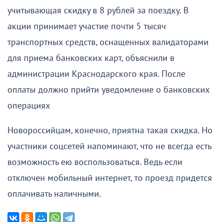
учитывающая скидку в 8 рублей за поездку. В
акции принимает участие почти 5 тысяч
транспортных средств, оснащенных валидаторами
для приема банковских карт, объяснили в
администрации Краснодарского края. После
оплаты должно прийти уведомление о банковских
операциях
Новороссийцам, конечно, приятна такая скидка. Но
участники соцсетей напоминают, что не всегда есть
возможность ею воспользоваться. Ведь если
отключен мобильный интернет, то проезд придется
оплачивать наличными.