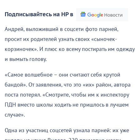
Подписывайтесь на НР в
Андрей, выложивший в соцсети фото парней,
просит их родителей узнать своих «сыночек-
корзиночек». И плюс ко всему постирать им одежду
и вымыть голову.
«Самое волшебное – они считают себя крутой
бандой». От заявления, что это «их» район, автора
поста потерял. «Смотрите, чтобы им к инспектору
ПДН вместо школы ходить не пришлось в лучшем
случае».
Одна из участниц соцсетей узнала парней: их уже