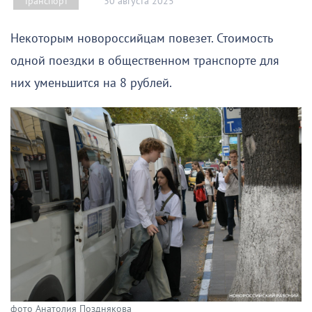
30 августа 2025
Транспорт
Некоторым новороссийцам повезет. Стоимость
одной поездки в общественном транспорте для
них уменьшится на 8 рублей.
фото Анатолия Позднякова