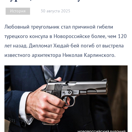
30 августа 2025
История
Любовный треугольник стал причиной гибели
турецкого консула в Новороссийске более, чем 120
лет назад. Дипломат Хюдай-бей погиб от выстрела
известного архитектора Николая Карлинского.