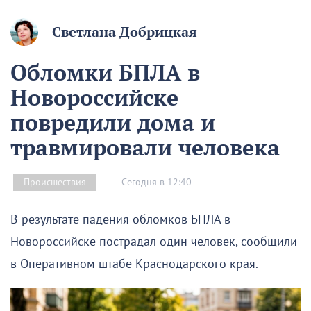
Светлана Добрицкая
Обломки БПЛА в
Новороссийске
повредили дома и
травмировали человека
Сегодня в 12:40
Происшествия
В результате падения обломков БПЛА в
Новороссийске пострадал один человек, сообщили
в Оперативном штабе Краснодарского края.