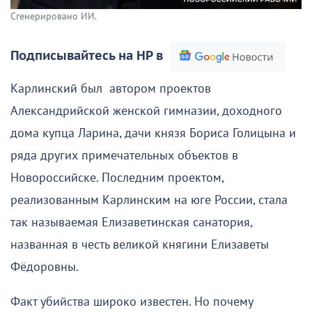
Сгенерировано ИИ.
Подписывайтесь на НР в
Карлинский был автором проектов
Александрийской женской гимназии, доходного
дома купца Ларина, дачи князя Бориса Голицына и
ряда других примечательных объектов в
Новороссийске. Последним проектом,
реализованным Карлинским на юге России, стала
так называемая Елизаветинская санатория,
названная в честь великой княгини Елизаветы
Фёдоровны.
Факт убийства широко известен. Но почему