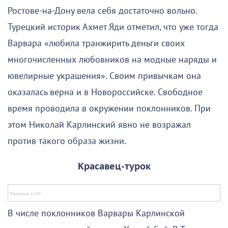
Ростове-на-Дону вела себя достаточно вольно.
Турецкий историк Ахмет Яди отметил, что уже тогда
Варвара «любила транжирить деньги своих
многочисленных любовников на модные наряды и
ювелирные украшения». Своим привычкам она
оказалась верна и в Новороссийске. Свободное
время проводила в окружении поклонников. При
этом Николай Карлинский явно не возражал
против такого образа жизни.
Красавец-турок
В числе поклонников Варвары Карлинской