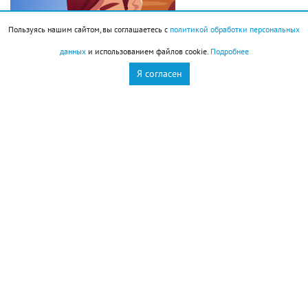
Пользуясь нашим сайтом, вы соглашаетесь с
политикой обработки персональных
данных
и использованием файлов cookie.
Подробнее
Я согласен