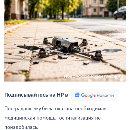
Подписывайтесь на НР в
Пострадавшему была оказана необходимая
медицинская помощь. Госпитализация не
понадобилась.