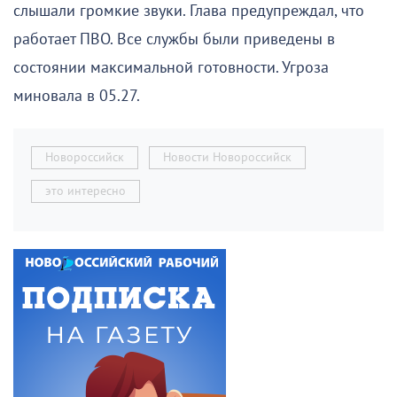
слышали громкие звуки. Глава предупреждал, что
работает ПВО. Все службы были приведены в
состоянии максимальной готовности. Угроза
миновала в 05.27.
Новороссийск
Новости Новороссийск
это интересно