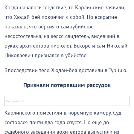
Когда началось следствие, то Карлинские заявили,
что Хюдай-бей покончил с собой. Но вскрытие
показало, что версия о самоубийстве
несостоятельна, нашелся свидетель, видевший в
руках архитектора пистолет. Вскоре и сам Николай
Николаевич признался в убийстве.
Впоследствии тело Хюдай-бея доставили в Турцию.
Признали потерявшим рассудок
Карлинского поместили в тюремную камеру. Суд
состоялся почти два года спустя. Но еще до
судебного заседания архитектора выпустили из