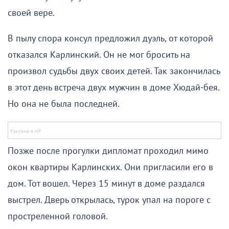
своей вере.
В пылу спора консул предложил дуэль, от которой
отказался Карлинский. Он не мог бросить на
произвол судьбы двух своих детей. Так закончилась
в этот день встреча двух мужчин в доме Хюдай-бея.
Но она не была последней.
Позже после прогулки дипломат проходил мимо
окон квартиры Карлинских. Они пригласили его в
дом. Тот вошел. Через 15 минут в доме раздался
выстрел. Дверь открылась, турок упал на пороге с
простреленной головой.