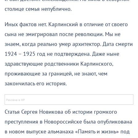
столице семья непублично.
Иных фактов нет. Карлинский в отличие от своего
сына не эмигрировал после революции. Мы не
знаем, когда реально умер архитектор. Дата смерти
1924 – 1925 год не подтверждена. Даже ныне
здравствующие родственники Карлинского,
проживающие за границей, не знают, чем
закончилась его история.
Статья Сергея Новикова об истории громкого
преступления в Новороссийске была опубликована
в новом выпуске альманаха «Память и жизнь» под