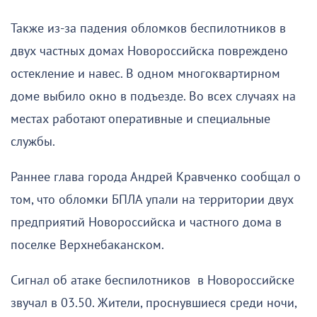
Также из-за падения обломков беспилотников в
двух частных домах Новороссийска повреждено
остекление и навес. В одном многоквартирном
доме выбило окно в подъезде. Во всех случаях на
местах работают оперативные и специальные
службы.
Раннее глава города Андрей Кравченко сообщал о
том, что обломки БПЛА упали на территории двух
предприятий Новороссийска и частного дома в
поселке Верхнебаканском.
Сигнал об атаке беспилотников в Новороссийске
звучал в 03.50. Жители, проснувшиеся среди ночи,