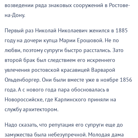
возведении ряда знаковых сооружений в Ростове-
на-Дону.
Первый раз Николай Николаевич женился в 1885
году на дочери купца Марии Ерошовой. Не по
любви, поэтому супруги быстро расстались. Зато
второй брак был следствием его искреннего
увлечения ростовской красавицей Варварой
Ольденборгер. Они были вместе уже в ноябре 1856
года. А с нового года пара обосновалась в
Новороссийске, где Карлинского приняли на
службу архитектором.
Надо сказать, что репутация его супруги еще до
замужества была небезупречной. Молодая дама