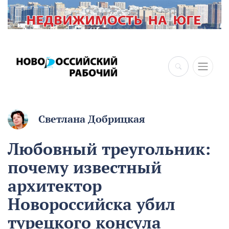
×
Светлана Добрицкая
Любовный треугольник:
почему известный
архитектор
Новороссийска убил
турецкого консула