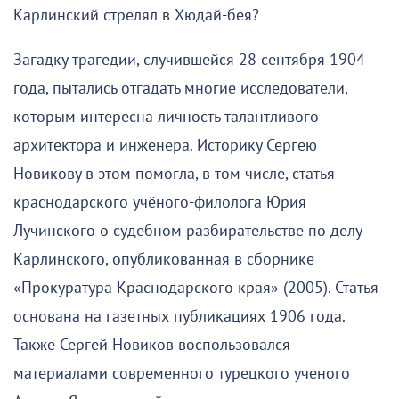
Карлинский стрелял в Хюдай-бея?
Загадку трагедии, случившейся 28 сентября 1904
года, пытались отгадать многие исследователи,
которым интересна личность талантливого
архитектора и инженера. Историку Сергею
Новикову в этом помогла, в том числе, статья
краснодарского учёного-филолога Юрия
Лучинского о судебном разбирательстве по делу
Карлинского, опубликованная в сборнике
«Прокуратура Краснодарского края» (2005). Статья
основана на газетных публикациях 1906 года.
Также Сергей Новиков воспользовался
материалами современного турецкого ученого