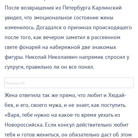
После возвращения из Петербурга Карлинский
увидел, что эмоциональное состояние жены
изменилось. Догадался о причинах происходящего
после того, как вечером заметил в рассеянном
свете фонарей на набережной две знакомых
фигуры. Николай Николаевич напрямик спросил у
супруги, правильно ли он все понял.
Жена ответила так же прямо, что любит и Хюдай-
бея, и его, своего мужа, и не знает, как поступить.
«Варя, тебе нужно на какое-то время уехать из
Новороссийска. Если консул действительно любит
тебя и готов жениться, он обязательно даст об этом