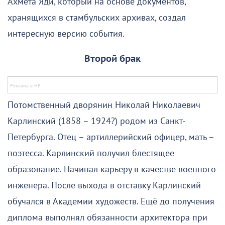
Ахмета Яди, который на основе документов,
хранящихся в стамбульских архивах, создал
интересную версию события.
Второй брак
Потомственный дворянин Николай Николаевич
Карлинский (1858 – 1924?) родом из Санкт-
Петербурга. Отец – артиллерийский офицер, мать –
поэтесса. Карлинский получил блестящее
образование. Начинал карьеру в качестве военного
инженера. После выхода в отставку Карлинский
обучался в Академии художеств. Ещё до получения
диплома выполнял обязанности архитектора при