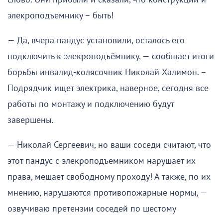
элекроподъемнику – быть!
— Да, вчера пандус установили, осталось его
подключить к элекроподъёмнику, — сообщает итоги
борьбы инвалид-колясочник Николай Халимон. –
Подрядчик ищет электрика, наверное, сегодня все
работы по монтажу и подключению будут
завершены.
— Николай Сергеевич, но ваши соседи считают, что
этот пандус с элекроподъемником нарушает их
права, мешает свободному проходу! А также, по их
мнению, нарушаются противопожарные нормы, —
озвучиваю претензии соседей по шестому