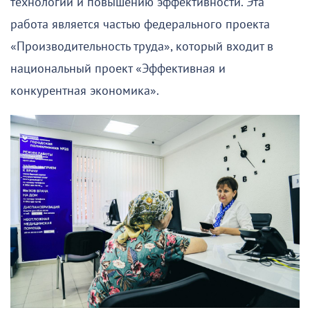
технологий и повышению эффективности. Эта
работа является частью федерального проекта
«Производительность труда», который входит в
национальный проект «Эффективная и
конкурентная экономика».