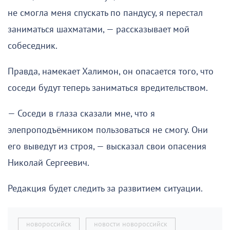
не смогла меня спускать по пандусу, я перестал
заниматься шахматами, — рассказывает мой
собеседник.
Правда, намекает Халимон, он опасается того, что
соседи будут теперь заниматься вредительством.
— Соседи в глаза сказали мне, что я
элепроподъёмником пользоваться не смогу. Они
его выведут из строя, — высказал свои опасения
Николай Сергеевич.
Редакция будет следить за развитием ситуации.
новороссийск
новости новороссийск