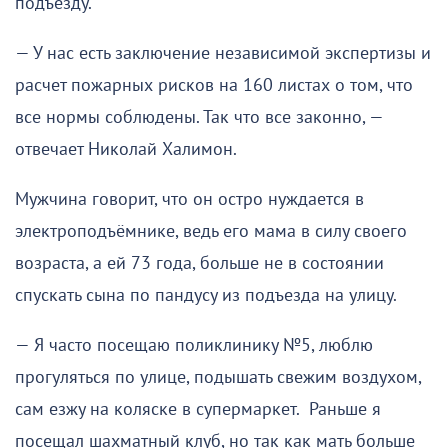
подъезду.
— У нас есть заключение независимой экспертизы и
расчет пожарных рисков на 160 листах о том, что
все нормы соблюдены. Так что все законно, —
отвечает Николай Халимон.
Мужчина говорит, что он остро нуждается в
электроподъёмнике, ведь его мама в силу своего
возраста, а ей 73 года, больше не в состоянии
спускать сына по пандусу из подъезда на улицу.
— Я часто посещаю поликлинику №5, люблю
прогуляться по улице, подышать свежим воздухом,
сам езжу на коляске в супермаркет. Раньше я
посещал шахматный клуб, но так как мать больше