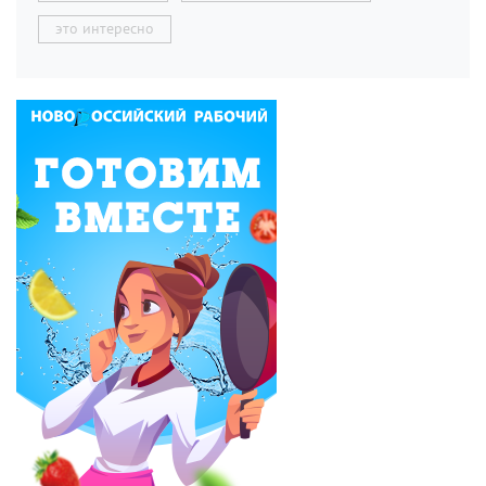
это интересно