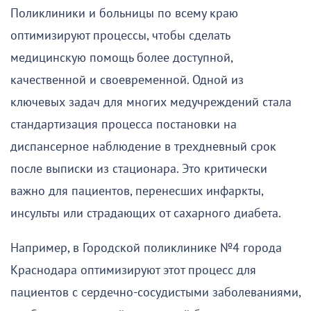
Поликлиники и больницы по всему краю
оптимизируют процессы, чтобы сделать
медицинскую помощь более доступной,
качественной и своевременной. Одной из
ключевых задач для многих медучреждений стала
стандартизация процесса постановки на
диспансерное наблюдение в трехдневный срок
после выписки из стационара. Это критически
важно для пациентов, перенесших инфаркты,
инсульты или страдающих от сахарного диабета.
Например, в Городской поликлинике №4 города
Краснодара оптимизируют этот процесс для
пациентов с сердечно-сосудистыми заболеваниями,