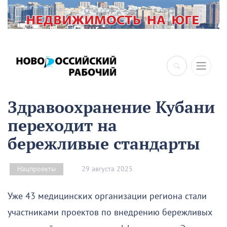
×
Здравоохранение Кубани
переходит на
бережливые стандарты
29 августа 2025
Нацпроекты
Уже 43 медицинских организации региона стали
участниками проектов по внедрению бережливых