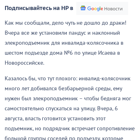
Подписывайтесь на НР в
Как мы сообщали, дело чуть не дошло до драки!
Вчера все же установили пандус и наклонный
элекроподъемник для инвалида-колясочника в
шестом подъезде дома №6 по улице Исаева в
Новороссийске.
Казалось бы, что тут плохого: инвалид-колясочник
много лет добивался безбарьерной среды, ему
нужен был элекроподъемник – чтобы бедняга мог
самостоятельно спускаться на улицу. Вчера, 6
августа, власть готовится установить этот
подъемник, но подрядчик встречает сопротивление
большой группы соседей по подъезду, которые