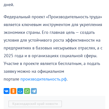
дней.
Федеральный проект «Производительность труда»
является ключевым инструментом для укрепления
экономики страны. Его главная цель — создать
условия для устойчивого роста эффективности на
предприятиях в базовых несырьевых отраслях, а с
2025 года и в организациях социальной сферы.
Участие в проекте является бесплатным, а подать
заявку можно на официальном
портале
производительность.рф
.
Краснодарский край новости