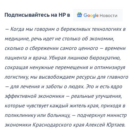
Подписывайтесь на НР в
— Когда мы говорим о бережливых технологиях в
медицине, речь идет не столько об экономии,
сколько о сбережении самого ценного — времени
пациента и врача. Убирая лишнюю бюрократию,
сокращая ненужные перемещения и оптимизируя
логистику, мы высвобождаем ресурсы для главного
— для лечения и заботы о людях. Это и есть ядро
эффективной экономики — реальные улучшения,
которые чувствует каждый житель края, приходя в
поликлинику или больницу, — подчеркнул министр
экономики Краснодарского края Алексей Юртаев.