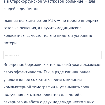
а в Старокорсунской участковой больнице — для
людей с диабетом.
Главная цель экспертов РЦК — не просто внедрить
готовые решения, а научить медицинские
коллективы самостоятельно видеть и устранять
потери.
Внедрение бережливых технологий уже доказывает
свою эффективность. Так, в ряде клиник ранее
удалось вдвое сократить время ожидания
компьютерной томографии и уменьшить срок
получения льготных рецептов для детей с
сахарного диабета с двух недель до нескольких