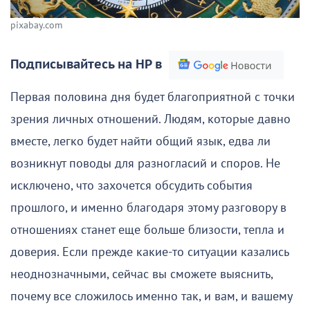
pixabay.com
Подписывайтесь на НР в
Первая половина дня будет благоприятной с точки
зрения личных отношений. Людям, которые давно
вместе, легко будет найти общий язык, едва ли
возникнут поводы для разногласий и споров. Не
исключено, что захочется обсудить события
прошлого, и именно благодаря этому разговору в
отношениях станет еще больше близости, тепла и
доверия. Если прежде какие-то ситуации казались
неоднозначными, сейчас вы сможете выяснить,
почему все сложилось именно так, и вам, и вашему