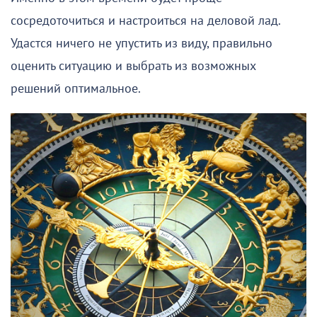
сосредоточиться и настроиться на деловой лад.
Удастся ничего не упустить из виду, правильно
оценить ситуацию и выбрать из возможных
решений оптимальное.