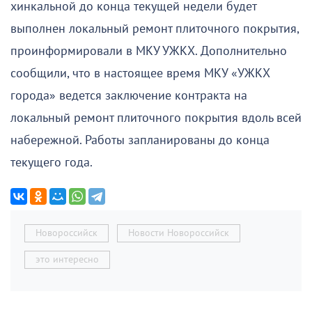
хинкальной до конца текущей недели будет
выполнен локальный ремонт плиточного покрытия,
проинформировали в МКУ УЖКХ. Дополнительно
сообщили, что в настоящее время МКУ «УЖКХ
города» ведется заключение контракта на
локальный ремонт плиточного покрытия вдоль всей
набережной. Работы запланированы до конца
текущего года.
Новороссийск
Новости Новороссийск
это интересно