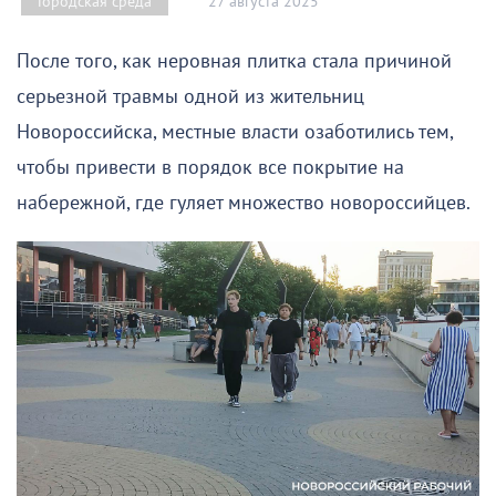
27 августа 2025
Городская среда
После того, как неровная плитка стала причиной
серьезной травмы одной из жительниц
Новороссийска, местные власти озаботились тем,
чтобы привести в порядок все покрытие на
набережной, где гуляет множество новороссийцев.