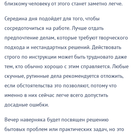
близкому человеку от этого станет заметно легче.
Середина дня подойдет для того, чтобы
сосредоточиться на работе. Лучше отдать
предпочтение делам, которые требуют творческого
подхода и нестандартных решений. Действовать
строго по инструкции может быть трудновато даже
тем, кто обычно хорошо с этим справляется. Любые
скучные, рутинные дела рекомендуется отложить,
если обстоятельства это позволяют, потому что
именно в них сейчас легче всего допустить
досадные ошибки.
Вечер наверняка будет посвящен решению
бытовых проблем или практических задач, но это