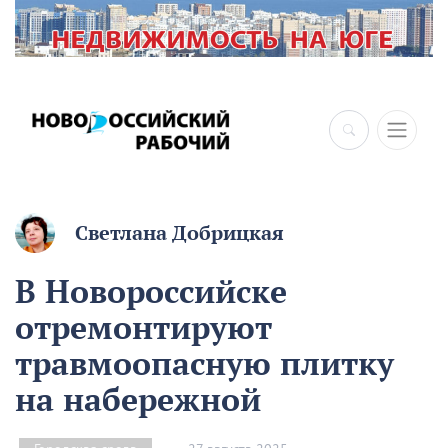
×
Светлана Добрицкая
В Новороссийске
отремонтируют
травмоопасную плитку
на набережной