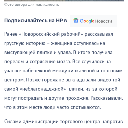
Фото автора для наглядности.
Подписывайтесь на НР в
Ранее «Новороссийский рабочий» рассказывал
грустную историю – женщина оступилась на
выступающей плитке и упала. В итоге получила
перелом и сотрясение мозга. Все случилось на
участке набережной между хинкальной и торговым
центром. Позже горожане выкладывали видео той
самой «неблагонадежной» плитки, из-за которой
могут пострадать и другие прохожие. Рассказывали,
что в этом месте люди часто спотыкаются.
Силами администраций торгового центра напротив