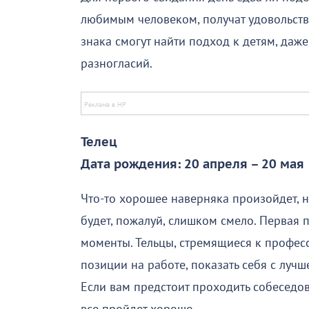
любимым человеком, получат удовольств
знака смогут найти подход к детям, даж
разногласий.
Телец
Дата рождения: 20 апреля – 20 мая
Что-то хорошее наверняка произойдет, н
будет, пожалуй, слишком смело. Первая
моменты. Тельцы, стремящиеся к професс
позиции на работе, показать себя с лучш
Если вам предстоит проходить собеседов