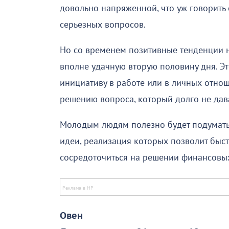
довольно напряженной, что уж говорить
серьезных вопросов.
Но со временем позитивные тенденции на
вполне удачную вторую половину дня. Эт
инициативу в работе или в личных отноше
решению вопроса, который долго не дав
Молодым людям полезно будет подумать 
идеи, реализация которых позволит быст
сосредоточиться на решении финансовы
Овен