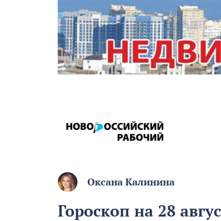
Оксана Калинина
Гороскоп на 28 авгу