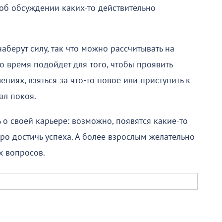
 об обсуждении каких-то действительно
берут силу, так что можно рассчитывать на
о время подойдет для того, чтобы проявить
ниях, взяться за что-то новое или приступить к
ал покоя.
о своей карьере: возможно, появятся какие-то
ро достичь успеха. А более взрослым желательно
х вопросов.