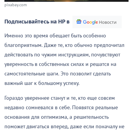
pixabay.com
Подписывайтесь на НР в
Именно это время обещает быть особенно
благоприятным. Даже те, кто обычно предпочитал
действовать по чужим инструкциям, почувствуют
уверенность в собственных силах и решатся на
самостоятельные шаги. Это позволит сделать
важный шаг к большому успеху.
Гораздо увереннее станут и те, кто еще совсем
недавно сомневался в себе. Появятся реальные
основания для оптимизма, а решительность
поможет двигаться вперед, даже если поначалу не