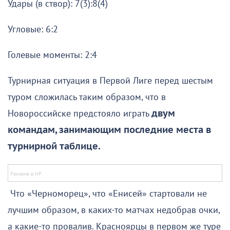
Удары (в створ): 7(3):8(4)
Угловые: 6:2
Голевые моменты: 2:4
Турнирная ситуация в Первой Лиге перед шестым
туром сложилась таким образом, что в
Новороссийске предстояло играть
двум
командам, занимающим последние места в
турнирной таблице.
Что «Черноморец», что «Енисей» стартовали не
лучшим образом, в каких-то матчах недобрав очки,
а какие-то провалив. Красноярцы в первом же туре