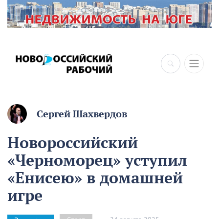
×
Сергей Шахвердов
Новороссийский
«Черноморец» уступил
«Енисею» в домашней
игре