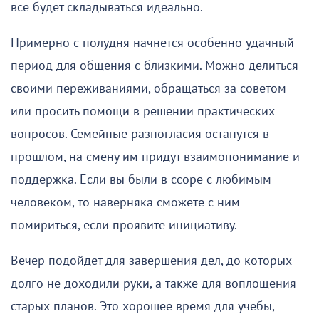
все будет складываться идеально.
Примерно с полудня начнется особенно удачный
период для общения с близкими. Можно делиться
своими переживаниями, обращаться за советом
или просить помощи в решении практических
вопросов. Семейные разногласия останутся в
прошлом, на смену им придут взаимопонимание и
поддержка. Если вы были в ссоре с любимым
человеком, то наверняка сможете с ним
помириться, если проявите инициативу.
Вечер подойдет для завершения дел, до которых
долго не доходили руки, а также для воплощения
старых планов. Это хорошее время для учебы,