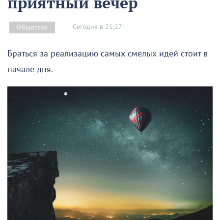
приятный вечер
Сегодня в 21:27
Общество
Браться за реализацию самых смелых идей стоит в
начале дня.