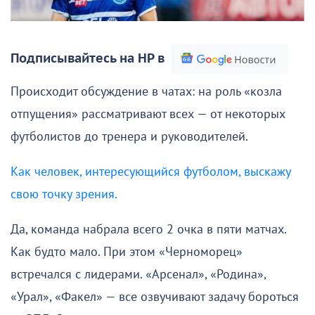
Подписывайтесь на НР в
Происходит обсуждение в чатах: на роль «козла
отпущения» рассматривают всех — от некоторых
футболистов до тренера и руководителей.
Как человек, интересующийся футболом, выскажу
свою точку зрения.
Да, команда набрала всего 2 очка в пяти матчах.
Как будто мало. При этом «Черноморец»
встречался с лидерами. «Арсенал», «Родина»,
«Урал», «Факел» — все озвучивают задачу бороться