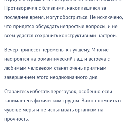
Противоречия с близкими, накопившиеся за
последнее время, могут обостриться. Не исключено,
что придется обсуждать непростые вопросы, и не
всем удастся сохранить конструктивный настрой.
Вечер принесет перемены к лучшему. Многие
настроятся на романтический лад, и встреча с
любимым человеком станет очень приятным
завершением этого неоднозначного дня.
Старайтесь избегать перегрузок, особенно если
занимаетесь физическим трудом. Важно помнить о
чувстве меры и не испытывать организм на
прочность.