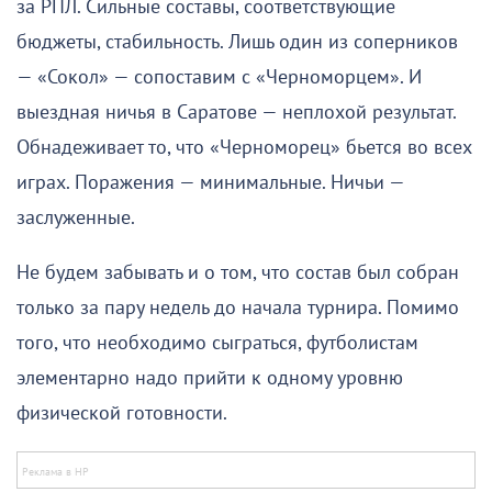
за РПЛ. Сильные составы, соответствующие
бюджеты, стабильность. Лишь один из соперников
— «Сокол» — сопоставим с «Черноморцем». И
выездная ничья в Саратове — неплохой результат.
Обнадеживает то, что «Черноморец» бьется во всех
играх. Поражения — минимальные. Ничьи —
заслуженные.
Не будем забывать и о том, что состав был собран
только за пару недель до начала турнира. Помимо
того, что необходимо сыграться, футболистам
элементарно надо прийти к одному уровню
физической готовности.