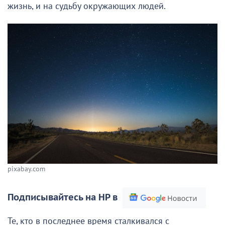
жизнь, и на судьбу окружающих людей.
pixabay.com
Подписывайтесь на НР в
Те, кто в последнее время сталкивался с