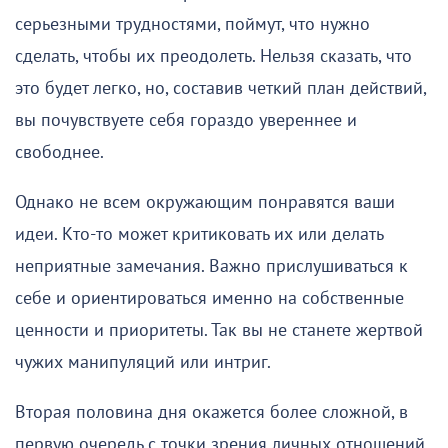
серьезными трудностями, поймут, что нужно
сделать, чтобы их преодолеть. Нельзя сказать, что
это будет легко, но, составив четкий план действий,
вы почувствуете себя гораздо увереннее и
свободнее.
Однако не всем окружающим понравятся ваши
идеи. Кто-то может критиковать их или делать
неприятные замечания. Важно прислушиваться к
себе и ориентироваться именно на собственные
ценности и приоритеты. Так вы не станете жертвой
чужих манипуляций или интриг.
Вторая половина дня окажется более сложной, в
первую очередь с точки зрения личных отношений.