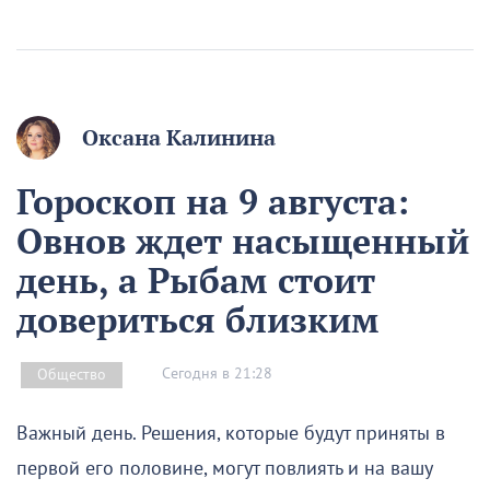
Оксана Калинина
Гороскоп на 9 августа:
Овнов ждет насыщенный
день, а Рыбам стоит
довериться близким
Сегодня в 21:28
Общество
Важный день. Решения, которые будут приняты в
первой его половине, могут повлиять и на вашу