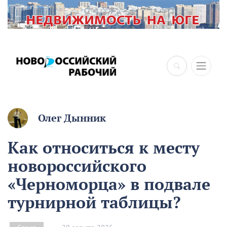
×
Олег Дынник
Как относиться к месту
новороссийского
«Черноморца» в подвале
турнирной таблицы?