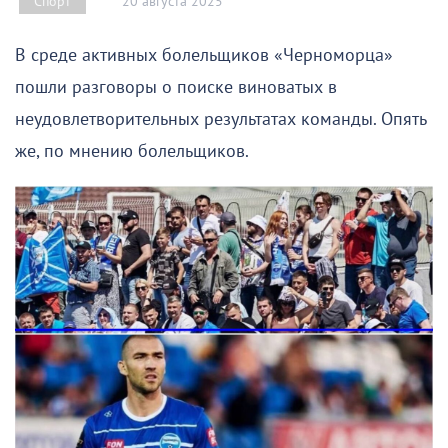
20 августа 2025
Спорт
В среде активных болельщиков «Черноморца»
пошли разговоры о поиске виноватых в
неудовлетворительных результатах команды. Опять
же, по мнению болельщиков.