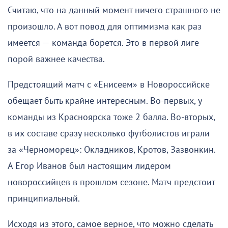
Считаю, что на данный момент ничего страшного не
произошло. А вот повод для оптимизма как раз
имеется — команда борется. Это в первой лиге
порой важнее качества.
Предстоящий матч с «Енисеем» в Новороссийске
обещает быть крайне интересным. Во-первых, у
команды из Красноярска тоже 2 балла. Во-вторых,
в их составе сразу несколько футболистов играли
за «Черноморец»: Окладников, Кротов, Зазвонкин.
А Егор Иванов был настоящим лидером
новороссийцев в прошлом сезоне. Матч предстоит
принципиальный.
Исходя из этого, самое верное, что можно сделать