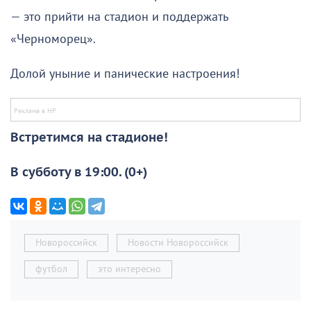
— это прийти на стадион и поддержать
«Черноморец».
Долой уныние и панические настроения!
Встретимся на стадионе!
В субботу в 19:00. (0+)
Новороссийск
Новости Новороссийск
футбол
это интересно