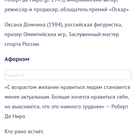
режиссёр и продюсер, обладатель премий «Оскар»
Оксана Домнина (1984), российская фигуристка,
призер Олимпийских игр, Заслуженный мастер
спорта России
Афоризм
«С возрастом желание нравиться людям становится
менее актуальным. Больше хочется нравиться себе,
но выясняется, что это намного труднее» — Роберт
Де Ниро
Кто рано встаёт,