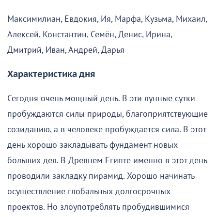
Максимилиан, Евдокия, Ия, Марфа, Кузьма, Михаил,
Алексей, Константин, Семён, Денис, Ирина,
Дмитрий, Иван, Андрей, Дарья
Характеристика дня
Сегодня очень мощный день. В эти лунные сутки
пробуждаются силы природы, благоприятствующие
созиданию, а в человеке пробуждается сила. В этот
день хорошо закладывать фундамент новых
больших дел. В Древнем Египте именно в этот день
проводили закладку пирамид. Хорошо начинать
осуществление глобальных долгосрочных
проектов. Но злоупотреблять пробудившимися