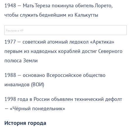
1948 — Мать Тереза покинула обитель Лорето,
чтобы служить беднейшим из Калькутты
1977 — советский атомный ледокол «Арктика»
первым из надводных кораблей достиг Северного
полюса Земли
1988 — основано Всероссийское общество
инвалидов (ВОИ)
1998 года в России объявлен технический дефолт
— «Чёрный понедельник»
История города