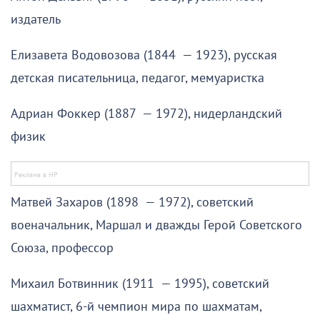
издатель
Елизавета Водовозова (1844 — 1923), русская
детская писательница, педагог, мемуаристка
Адриан Фоккер (1887 — 1972), нидерландский
физик
Матвей Захаров (1898 — 1972), советский
военачальник, Маршал и дважды Герой Советского
Союза, профессор
Михаил Ботвинник (1911 — 1995), советский
шахматист, 6-й чемпион мира по шахматам,