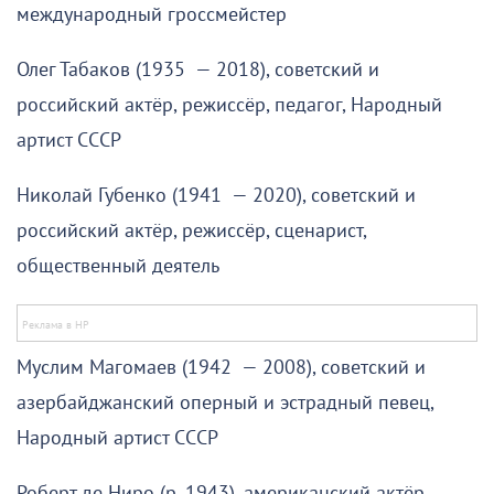
международный гроссмейстер
Олег Табаков (1935 — 2018), советский и
российский актёр, режиссёр, педагог, Народный
артист СССР
Николай Губенко (1941 — 2020), советский и
российский актёр, режиссёр, сценарист,
общественный деятель
Муслим Магомаев (1942 — 2008), советский и
азербайджанский оперный и эстрадный певец,
Народный артист СССР
Роберт де Ниро (р. 1943), американский актёр,