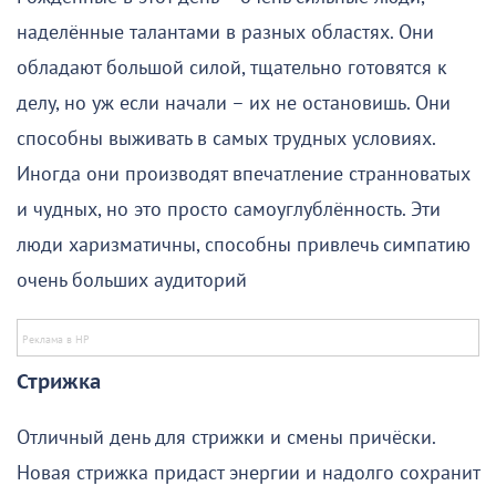
наделённые талантами в разных областях. Они
обладают большой силой, тщательно готовятся к
делу, но уж если начали – их не остановишь. Они
способны выживать в самых трудных условиях.
Иногда они производят впечатление странноватых
и чудных, но это просто самоуглублённость. Эти
люди харизматичны, способны привлечь симпатию
очень больших аудиторий
Стрижка
Отличный день для стрижки и смены причёски.
Новая стрижка придаст энергии и надолго сохранит