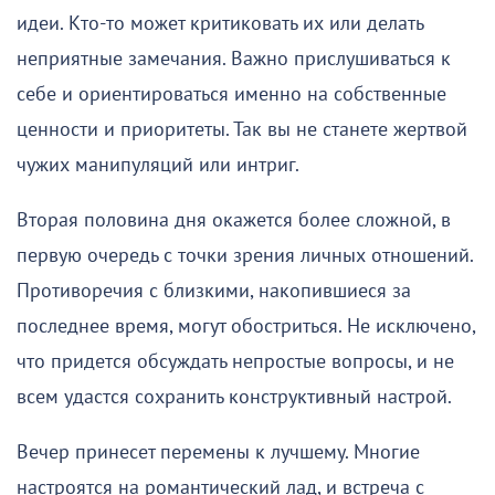
идеи. Кто-то может критиковать их или делать
неприятные замечания. Важно прислушиваться к
себе и ориентироваться именно на собственные
ценности и приоритеты. Так вы не станете жертвой
чужих манипуляций или интриг.
Вторая половина дня окажется более сложной, в
первую очередь с точки зрения личных отношений.
Противоречия с близкими, накопившиеся за
последнее время, могут обостриться. Не исключено,
что придется обсуждать непростые вопросы, и не
всем удастся сохранить конструктивный настрой.
Вечер принесет перемены к лучшему. Многие
настроятся на романтический лад, и встреча с