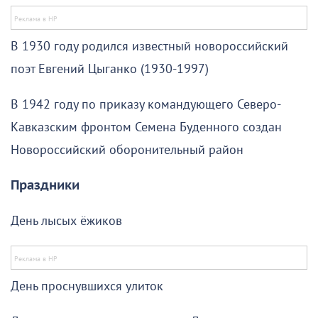
В 1930 году родился известный новороссийский
поэт Евгений Цыганко (1930-1997)
В 1942 году по приказу командующего Северо-
Кавказским фронтом Семена Буденного создан
Новороссийский оборонительный район
Праздники
День лысых ёжиков
День проснувшихся улиток