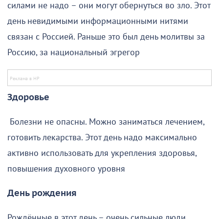
силами не надо – они могут обернуться во зло. Этот
день невидимыми информационными нитями
связан с Россией. Раньше это был день молитвы за
Россию, за национальный эгрегор
Здоровье
Болезни не опасны. Можно заниматься лечением,
готовить лекарства. Этот день надо максимально
активно использовать для укрепления здоровья,
повышения духовного уровня
День рождения
Рождённые в этот день – очень сильные люди,