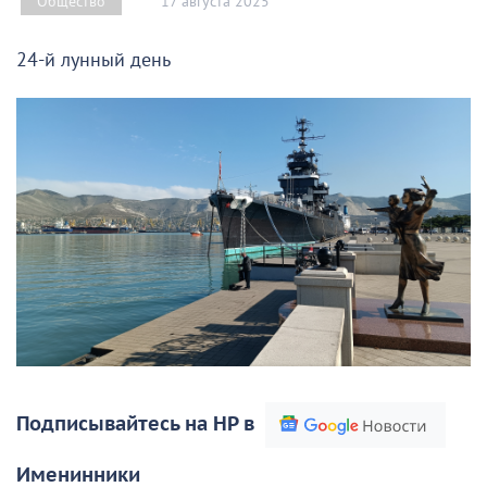
17 августа 2025
Общество
24-й лунный день
Подписывайтесь на НР в
Именинники