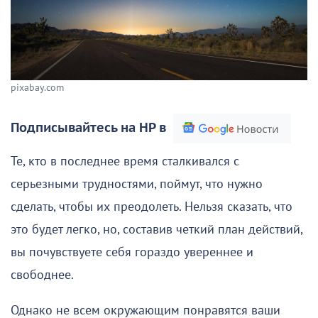
pixabay.com
Подписывайтесь на НР в
Те, кто в последнее время сталкивался с
серьезными трудностями, поймут, что нужно
сделать, чтобы их преодолеть. Нельзя сказать, что
это будет легко, но, составив четкий план действий,
вы почувствуете себя гораздо увереннее и
свободнее.
Однако не всем окружающим понравятся ваши